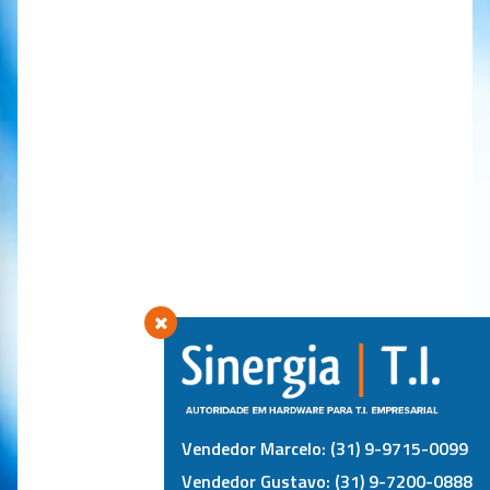
Vendedor Marcelo: (31) 9-9715-0099
Vendedor Gustavo: (31) 9-7200-0888