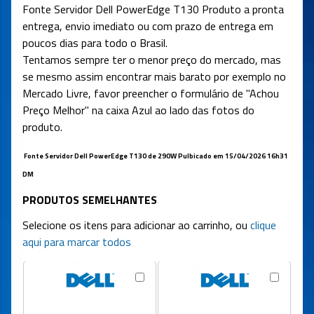
Fonte Servidor Dell PowerEdge T130 Produto a pronta
entrega, envio imediato ou com prazo de entrega em
poucos dias para todo o Brasil.
Tentamos sempre ter o menor preço do mercado, mas
se mesmo assim encontrar mais barato por exemplo no
Mercado Livre, favor preencher o formulário de "Achou
Preço Melhor" na caixa Azul ao lado das fotos do
produto.
Fonte Servidor Dell PowerEdge T130 de 290W Pulbicado em 15/04/2026 16h31
DM
PRODUTOS SEMELHANTES
Selecione os itens para adicionar ao carrinho, ou
clique
aqui para marcar todos