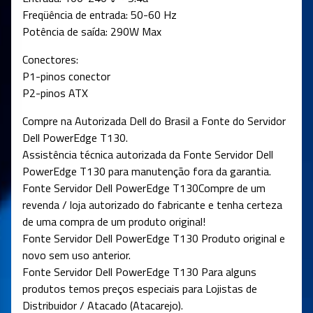
Freqüência de entrada: 50-60 Hz
Potência de saída: 290W Max
Conectores:
P1-pinos conector
P2-pinos ATX
Compre na Autorizada Dell do Brasil a Fonte do Servidor
Dell PowerEdge T130.
Assistência técnica autorizada da Fonte Servidor Dell
PowerEdge T130 para manutenção fora da garantia.
Fonte Servidor Dell PowerEdge T130Compre de um
revenda / loja autorizado do fabricante e tenha certeza
de uma compra de um produto original!
Fonte Servidor Dell PowerEdge T130 Produto original e
novo sem uso anterior.
Fonte Servidor Dell PowerEdge T130 Para alguns
produtos temos preços especiais para Lojistas de
Distribuidor / Atacado (Atacarejo).