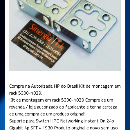
Compre na Autorizada HP do Brasil Kit de montagem em
rack 5300-1029.
Kit de montagem em rack 5300-1029 Compre de um
revenda / loja autorizado do fabricante e tenha certeza
de uma compra de um produto original!
Suporte para
Switch
HPE Networking
Instant
On
24p
Gigabit 4p SFP+ 1930
Produto original e novo sem uso