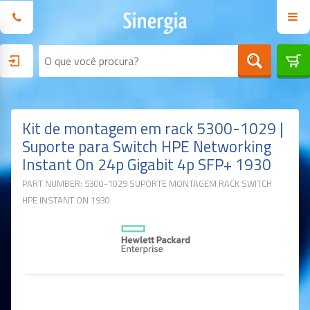
Kit de montagem em rack 5300-1029 |
Suporte para Switch HPE Networking
Instant On 24p Gigabit 4p SFP+ 1930
PART NUMBER: 5300-1029 SUPORTE MONTAGEM RACK SWITCH
HPE INSTANT ON 1930