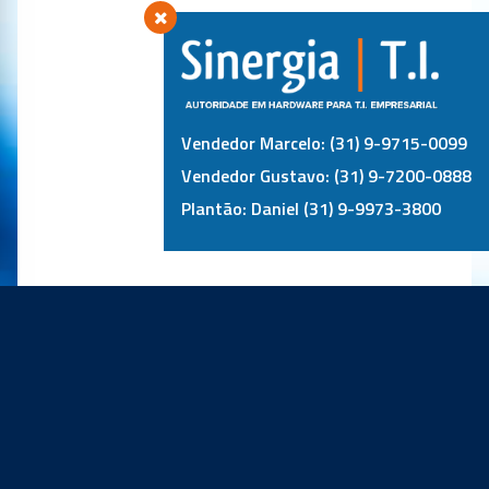
Vendedor Marcelo: (31) 9-9715-0099
Vendedor Gustavo: (31) 9-7200-0888
Plantão: Daniel (31) 9-9973-3800
PRINCIPAIS PARCEIROS: