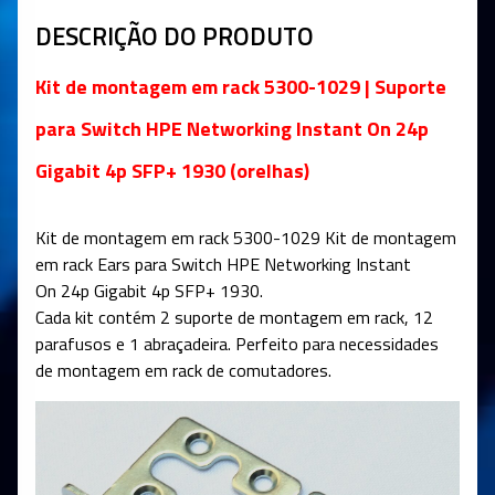
DESCRIÇÃO DO PRODUTO
Kit de montagem em rack 5300-1029 | Suporte
para Switch
HPE Networking
Instant
On
24p
Gigabit 4p SFP+ 1930 (orelhas)
Kit de montagem em rack 5300-1029 Kit de montagem
em rack Ears para Switch
HPE Networking
Instant
On
24p Gigabit 4p SFP+ 1930
.
Cada kit contém 2 suporte de montagem em rack, 12
parafusos e 1 abraçadeira. Perfeito para necessidades
de montagem em rack de comutadores.