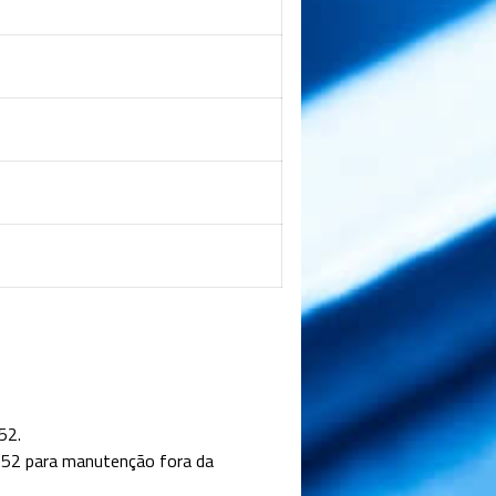
52.
52 para manutenção fora da