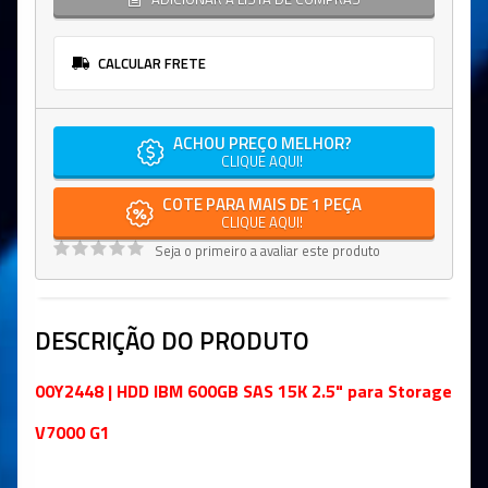
CALCULAR FRETE
ACHOU PREÇO MELHOR?
CLIQUE AQUI!
COTE PARA MAIS DE 1 PEÇA
CLIQUE AQUI!
Seja o primeiro a avaliar este produto
DESCRIÇÃO DO PRODUTO
00Y2448 | HDD IBM 600GB SAS 15K 2.5" para Storage
V7000 G1