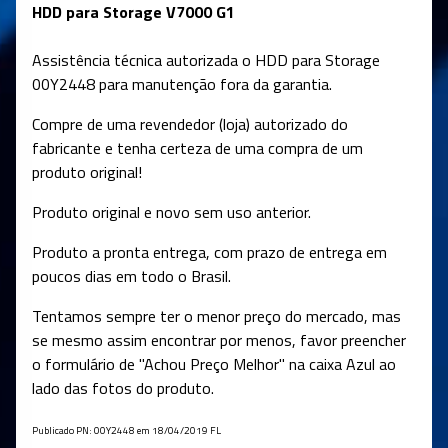
HDD para Storage V7000 G1
Assistência técnica autorizada o HDD para Storage
00Y2448 para manutenção fora da garantia.
Compre de uma revendedor (loja) autorizado do
fabricante e tenha certeza de uma compra de um
produto original!
Produto original e novo sem uso anterior.
Produto a pronta entrega, com prazo de entrega em
poucos dias em todo o Brasil.
Tentamos sempre ter o menor preço do mercado, mas
se mesmo assim encontrar por menos, favor preencher
o formulário de "Achou Preço Melhor" na caixa Azul ao
lado das fotos do produto.
Publicado PN: 00Y2448 em 18/04/2019 FL