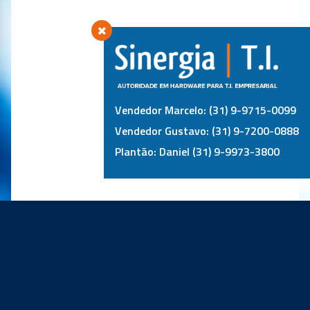
Vendedor Marcelo: (31) 9-9715-0099
Vendedor Gustavo: (31) 9-7200-0888
Plantão: Daniel (31) 9-9973-3800
PRINCIPAIS PARCEIROS: