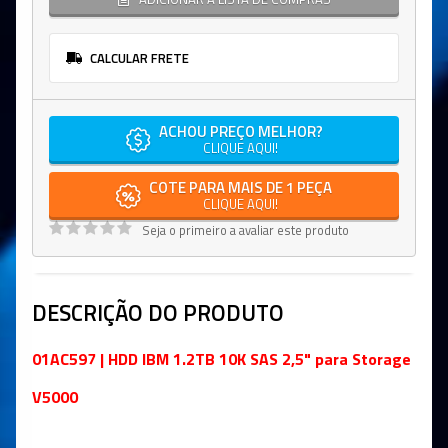
CALCULAR FRETE
ACHOU PREÇO MELHOR?
CLIQUE AQUI!
COTE PARA MAIS DE 1 PEÇA
CLIQUE AQUI!
Seja o primeiro a avaliar este produto
DESCRIÇÃO DO PRODUTO
01AC597 | HDD IBM 1.2TB 10K SAS 2,5" para Storage
V5000