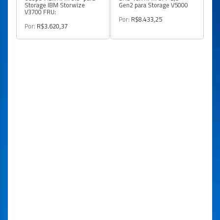
Storage IBM Storwize
Gen2 para Storage V5000
V3700 FRU:
Por:
R$8.433,25
Por:
R$3.620,37