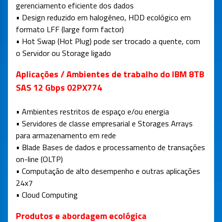
gerenciamento eficiente dos dados
• Design reduzido em halogêneo, HDD ecológico em
formato LFF (large form factor)
• Hot Swap (Hot Plug) pode ser trocado a quente, com
o Servidor ou Storage ligado
Aplicações / Ambientes de trabalho do IBM 8TB
SAS 12 Gbps
02PX774
• Ambientes restritos de espaço e/ou energia
• Servidores de classe empresarial e Storages Arrays
para armazenamento em rede
• Blade Bases de dados e processamento de transações
on-line (OLTP)
• Computação de alto desempenho e outras aplicações
24x7
• Cloud Computing
Pro
dutos e abordagem ecológica