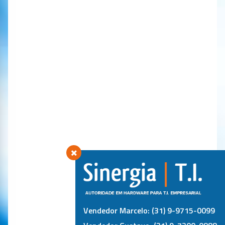
Vendedor Marcelo: (31) 9-9715-0099