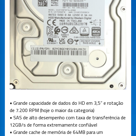
• Grande capacidade de dados do HD em 3,5” e rotação
de 7.200 RPM (hoje o maior da categoria)
• SAS de alto desempenho com taxa de transferência de
12GB/s de forma extremamente confiável
• Grande cache de memória de 64MB para um