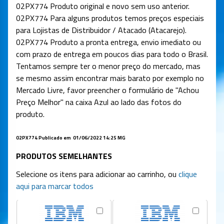
02PX774
Produto original e novo sem uso anterior.
02PX774
Para alguns produtos temos preços especiais
para Lojistas de Distribuidor / Atacado (Atacarejo).
02PX774
Produto a pronta entrega, envio imediato ou
com prazo de entrega em poucos dias para todo o Brasil.
Tentamos sempre ter o menor preço do mercado, mas
se mesmo assim encontrar mais barato por exemplo no
Mercado Livre, favor preencher o formulário de "Achou
Preço Melhor" na caixa Azul ao lado das fotos do
produto.
02PX774
Publicado em 01/06/2022 14:25 MG
PRODUTOS SEMELHANTES
Selecione os itens para adicionar ao carrinho, ou
clique
aqui para marcar todos