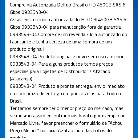
Compre na Autorizada Dell do Brasil o HD 450GB SAS 6
Gbps 0933543-04.
Assistência técnica autorizada do HD Dell 450GB SAS 6
Gbps 0933543-04 para manutenção fora da garantia.
0933543-04 Compre de um revenda / loja autorizado do
fabricante e tenha certeza de uma compra de um
produto original!
0933543-04 Produto original e novo sem uso anterior.
0933543-04 Para alguns produtos temos preços
especiais para Lojistas de Distribuidor / Atacado
(Atacarejo).
0933543-04 Produto a pronta entrega, envio imediato
ou com prazo de entrega em poucos dias para todo o
Brasil.
Tentamos sempre ter o menor preço do mercado, mas
se mesmo assim encontrar mais barato por exemplo no
Mercado Livre, favor preencher o formulário de "Achou
Preço Melhor" na caixa Azul ao lado das fotos do
produto.