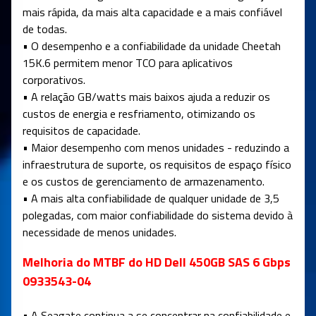
mais rápida, da mais alta capacidade e a mais confiável
de todas.
• O desempenho e a confiabilidade da unidade Cheetah
15K.6 permitem menor TCO para aplicativos
corporativos.
• A relação GB/watts mais baixos ajuda a reduzir os
custos de energia e resfriamento, otimizando os
requisitos de capacidade.
• Maior desempenho com menos unidades - reduzindo a
infraestrutura de suporte, os requisitos de espaço físico
e os custos de gerenciamento de armazenamento.
• A mais alta confiabilidade de qualquer unidade de 3,5
polegadas, com maior confiabilidade do sistema devido à
necessidade de menos unidades.
Melhoria do MTBF do HD Dell 450GB SAS 6 Gbps
0933543-04
• A Seagate continua a se concentrar na confiabilidade e