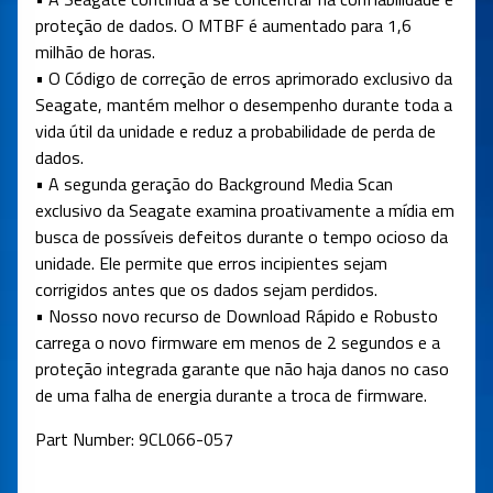
proteção de dados. O MTBF é aumentado para 1,6
milhão de horas.
• O Código de correção de erros aprimorado exclusivo da
Seagate, mantém melhor o desempenho durante toda a
vida útil da unidade e reduz a probabilidade de perda de
dados.
• A segunda geração do Background Media Scan
exclusivo da Seagate examina proativamente a mídia em
busca de possíveis defeitos durante o tempo ocioso da
unidade. Ele permite que erros incipientes sejam
corrigidos antes que os dados sejam perdidos.
• Nosso novo recurso de Download Rápido e Robusto
carrega o novo firmware em menos de 2 segundos e a
proteção integrada garante que não haja danos no caso
de uma falha de energia durante a troca de firmware.
Part Number: 9CL066-057