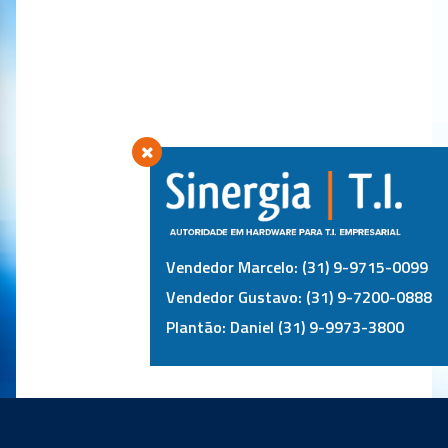
Vendedor Marcelo: (31) 9-9715-0099
Vendedor Gustavo: (31) 9-7200-0888
Plantão: Daniel (31) 9-9973-3800