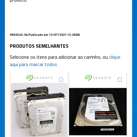
0933543-04 Publicado em 12/07/2021 15:28 BA
PRODUTOS SEMELHANTES
Selecione os itens para adicionar ao carrinho, ou
clique
aqui para marcar todos