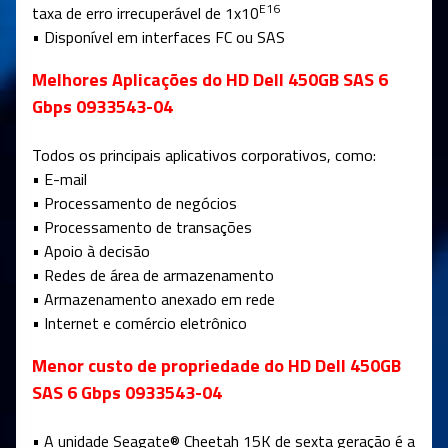
E16
taxa de erro irrecuperável de 1x10
• Disponível em interfaces FC ou SAS
Melhores Aplicações do HD Dell 450GB SAS 6
Gbps 0933543-04
Todos os principais aplicativos corporativos, como:
• E-mail
• Processamento de negócios
• Processamento de transações
• Apoio à decisão
• Redes de área de armazenamento
• Armazenamento anexado em rede
• Internet e comércio eletrônico
Menor custo de propriedade do HD Dell 450GB
SAS 6 Gbps 0933543-04
• A unidade Seagate® Cheetah 15K de sexta geração é a