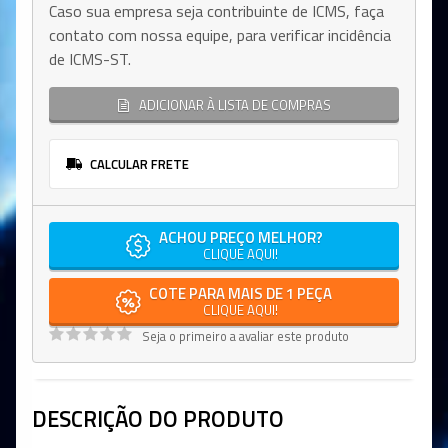
Caso sua empresa seja contribuinte de ICMS, faça
contato com nossa equipe, para verificar incidência
de ICMS-ST.
ADICIONAR À LISTA DE COMPRAS
CALCULAR FRETE
ACHOU PREÇO MELHOR?
CLIQUE AQUI!
COTE PARA MAIS DE 1 PEÇA
CLIQUE AQUI!
Seja o primeiro a avaliar este produto
DESCRIÇÃO DO PRODUTO