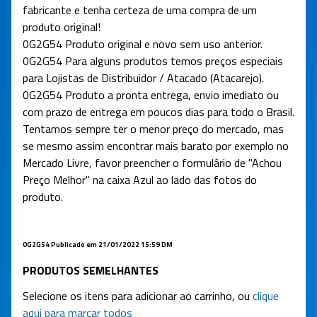
fabricante e tenha certeza de uma compra de um
produto original!
0G2G54 Produto original e novo sem uso anterior.
0G2G54 Para alguns produtos temos preços especiais
para Lojistas de Distribuidor / Atacado (Atacarejo).
0G2G54 Produto a pronta entrega, envio imediato ou
com prazo de entrega em poucos dias para todo o Brasil.
Tentamos sempre ter o menor preço do mercado, mas
se mesmo assim encontrar mais barato por exemplo no
Mercado Livre, favor preencher o formulário de "Achou
Preço Melhor" na caixa Azul ao lado das fotos do
produto.
0G2G54 Publicado em 21/01/2022 15:59 DM
PRODUTOS SEMELHANTES
Selecione os itens para adicionar ao carrinho, ou
clique
aqui para marcar todos