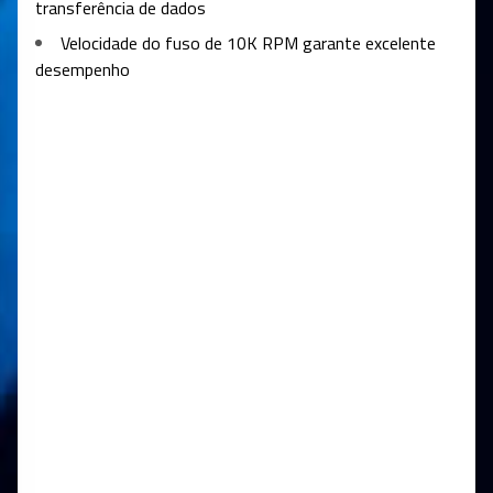
transferência de dados
Velocidade do fuso de 10K RPM garante excelente
desempenho