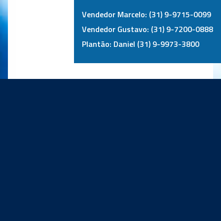
Vendedor Marcelo: (31) 9-9715-0099
Vendedor Gustavo: (31) 9-7200-0888
Plantão: Daniel (31) 9-9973-3800
PRINCIPAIS PARCEIROS: