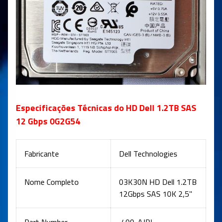
Especificações Técnicas do HD Dell 1.2TB SAS
12 Gbps 0G2G54
Fabricante
Dell Technologies
Nome Completo
03K30N HD Dell 1.2TB
12Gbps SAS 10K 2,5"