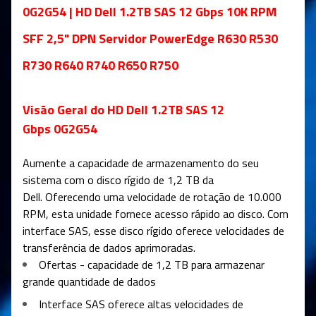
0G2G54 | HD Dell 1.2TB SAS 12 Gbps 10K RPM
SFF 2,5" DPN Servidor PowerEdge R630 R530
R730 R640 R740 R650 R750
Visão Geral do HD Dell 1.2TB SAS 12
Gbps 0G2G54
Aumente a capacidade de armazenamento do seu
sistema com o disco rígido de 1,2 TB da
Dell. Oferecendo uma velocidade de rotação de 10.000
RPM, esta unidade fornece acesso rápido ao disco. Com
interface SAS, esse disco rígido oferece velocidades de
transferência de dados aprimoradas.
Ofertas - capacidade de 1,2 TB para armazenar
grande quantidade de dados
Interface SAS oferece altas velocidades de