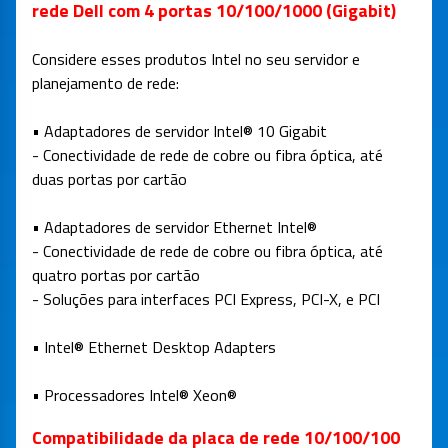
rede Dell com 4 portas 10/100/1000 (Gigabit)
Considere esses produtos Intel no seu servidor e
planejamento de rede:
• Adaptadores de servidor Intel® 10 Gigabit
- Conectividade de rede de cobre ou fibra óptica, até
duas portas por cartão
• Adaptadores de servidor Ethernet Intel®
- Conectividade de rede de cobre ou fibra óptica, até
quatro portas por cartão
- Soluções para interfaces PCI Express, PCI-X, e PCI
• Intel® Ethernet Desktop Adapters
• Processadores Intel® Xeon®
Compatibilidade da placa de rede 10/100/100