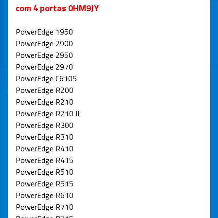
com 4 portas 0HM9JY
PowerEdge 1950
PowerEdge 2900
PowerEdge 2950
PowerEdge 2970
PowerEdge C6105
PowerEdge R200
PowerEdge R210
PowerEdge R210 II
PowerEdge R300
PowerEdge R310
PowerEdge R410
PowerEdge R415
PowerEdge R510
PowerEdge R515
PowerEdge R610
PowerEdge R710