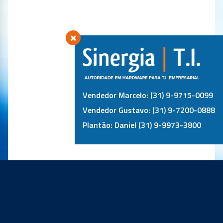
Vendedor Marcelo: (31) 9-9715-0099
Vendedor Gustavo: (31) 9-7200-0888
Plantão: Daniel (31) 9-9973-3800
PRINCIPAIS PARCEIROS: