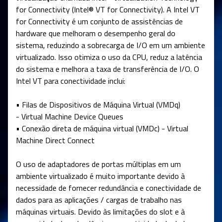
for Connectivity (Intel® VT for Connectivity). A Intel VT
for Connectivity é um conjunto de assistências de
hardware que melhoram o desempenho geral do
sistema, reduzindo a sobrecarga de I/O em um ambiente
virtualizado. Isso otimiza o uso da CPU, reduz a latência
do sistema e melhora a taxa de transferência de I/O. O
Intel VT para conectividade inclui:
• Filas de Dispositivos de Máquina Virtual (VMDq)
- Virtual Machine Device Queues
• Conexão direta de máquina virtual (VMDc) - Virtual
Machine Direct Connect
O uso de adaptadores de portas múltiplas em um
ambiente virtualizado é muito importante devido à
necessidade de fornecer redundância e conectividade de
dados para as aplicações / cargas de trabalho nas
máquinas virtuais. Devido às limitações do slot e à