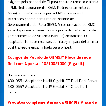
exigidas pelo pessoal de TI para controle remoto e alerta
(IPMI, Redirecionamento KVM, Redirecionamento de
Mídia) compartilhando a porta LAN e fornecendo
interfaces padrão para um Controlador de
Gerenciamento de Placa (BMC). A comunicação ao BMC
está disponível através de uma porta de barramento de
gerenciamento de sistema (SMBus) embarcada. O
adaptador fornece recursos de filtragem para determinar
qual tráfego é encaminhado para o host.
Códigos de Pedido da 0HM9JY Placa de rede
Dell com 4 portas 10/100/1000 (Gigabit)
Unidades simples:
430-0651 Adaptador Intel® Gigabit ET Dual Port Server
430-0657 Adaptador Intel® Gigabit ET Quad Port
Server
Produtos complementares da 0HM9JY Placa de