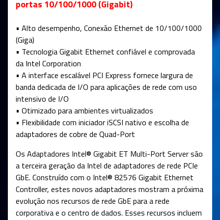
portas 10/100/1000 (Gigabit)
• Alto desempenho, Conexão Ethernet de 10/100/1000
(Giga)
• Tecnologia Gigabit Ethernet confiável e comprovada
da Intel Corporation
• A interface escalável PCI Express fornece largura de
banda dedicada de I/O para aplicações de rede com uso
intensivo de I/O
• Otimizado para ambientes virtualizados
• Flexibilidade com iniciador iSCSI nativo e escolha de
adaptadores de cobre de Quad-Port
Os Adaptadores Intel® Gigabit ET Multi-Port Server são
a terceira geração da Intel de adaptadores de rede PCIe
GbE. Construído com o Intel® 82576 Gigabit Ethernet
Controller, estes novos adaptadores mostram a próxima
evolução nos recursos de rede GbE para a rede
corporativa e o centro de dados. Esses recursos incluem