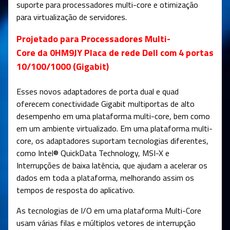
suporte para processadores multi-core e otimização
para virtualização de servidores.
Projetado para Processadores Multi-
Core da 0HM9JY Placa de rede Dell com 4 portas
10/100/1000 (Gigabit)
Esses novos adaptadores de porta dual e quad
oferecem conectividade Gigabit multiportas de alto
desempenho em uma plataforma multi-core, bem como
em um ambiente virtualizado. Em uma plataforma multi-
core, os adaptadores suportam tecnologias diferentes,
como Intel® QuickData Technology, MSI-X e
Interrupções de baixa latência, que ajudam a acelerar os
dados em toda a plataforma, melhorando assim os
tempos de resposta do aplicativo.
As tecnologias de I/O em uma plataforma Multi-Core
usam várias filas e múltiplos vetores de interrupção