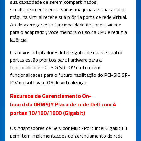
sua capacidade de serem compartilhados
simultaneamente entre várias máquinas virtuais. Cada
máquina virtual recebe sua própria porta de rede virtual.
Ao descarregar esta funcionalidade de conectividade
para o adaptador, você melhora o uso da CPU e reduz a
latência.
Os novos adaptadores Intel Gigabit de duas e quatro
portas estão prontos para hardware para a
funcionalidade PCI-SIG SR-IOV e oferecem
funcionalidades para o futuro habilitação do PCI-SIG SR-
IOV no software OS de virtualização.
Recursos de Gerenciamento On-
board da 0HM9JY Placa de rede Dell com 4
portas 10/100/1000 (Gigabit)
Os Adaptadores de Servidor Multi-Port Intel Gigabit ET
permitem implementações de gerenciamento de rede