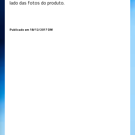
lado das fotos do produto.
Publicado em 18/12/2017 DM