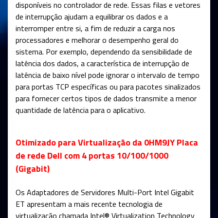
disponíveis no controlador de rede. Essas filas e vetores
de interrupção ajudam a equilibrar os dados e a
interromper entre si, a fim de reduzir a carga nos
processadores e melhorar o desempenho geral do
sistema. Por exemplo, dependendo da sensibilidade de
latência dos dados, a característica de interrupção de
latência de baixo nível pode ignorar o intervalo de tempo
para portas TCP específicas ou para pacotes sinalizados
para fornecer certos tipos de dados transmite a menor
quantidade de latência para o aplicativo.
Otimizado para Virtualização da 0HM9JY Placa
de rede Dell com 4 portas 10/100/1000
(Gigabit)
Os Adaptadores de Servidores Multi-Port Intel Gigabit
ET apresentam a mais recente tecnologia de
virtualização chamada Intel® Virtualization Technology