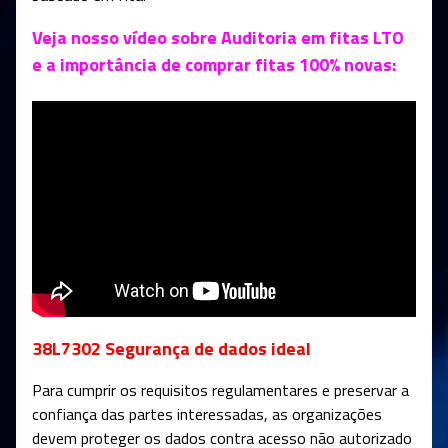
Veja nosso vídeo sobre Auditoria em fitas LTO
e a importância de comprar fitas 100% novas:
38L7302 Segurança de dados ideal
Para cumprir os requisitos regulamentares e preservar a
confiança das partes interessadas, as organizações
devem proteger os dados contra acesso não autorizado