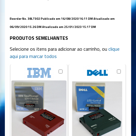
Reorder No. 38L7302
Publicado em 16/08/2020 16:11 DM Atualizado em
06
/09/2020 15:26 DM
Atualizado em 25
/01/2023 15:17 DM
PRODUTOS SEMELHANTES
Selecione os itens para adicionar ao carrinho, ou
clique
aqui para marcar todos