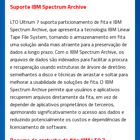
Suporte IBM Spectrum Archive
LTO Ultrium 7 suporta particionamento de fita e IBM
Spectrum Archive, que apresenta a tecnologia IBM Linear
Tape File System, tornando o armazenamento em fita
uma solução ainda mais atraente para a preservação de
dados a longo prazo. Com o IBM Spectrum Archive, os
arquivos de dados são indexados para facilitar a procura
e recuperação usando estruturas de árvore de diretório
semelhantes a disco e técnicas de arrastar e soltar para
melhorar a usabilidade de soluções de fita. O IBM
Spectrum Archive permite que usuários e aplicativos
recuperem arquivos diretamente da fita, em vez de
depender de aplicativos proprietários de terceiros,
aprimorando significativamente o acesso aos dados e
reduzindo potencialmente os custos e dependências de
licenciamento de software.