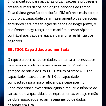
7 foi projetado para ajudar as organizações a proteger e
preservar mais dados por longos períodos de tempo.
Esta última geração da solução IBM oferece mais do que
o dobro da capacidade de armazenamento das gerações
anteriores para preservação de dados de longo prazo, o
que fornece segurança, pois mantém acesso rápido e
confiável aos dados e ajuda a garantir a resiliência dos
negócios.
38L7302 Capacidade aumentada
O rápido crescimento de dados aumenta a necessidade
de maior capacidade de armazenamento. A sétima
geração de mídia de fita LTO Ultrium oferece 6 TB de
capacidade nativa e até 15 TB de capacidade
compactada para maior eficiência e desempenho.
Essa capacidade excepcional ajuda a reduzir o número de
cartuchos e a quantidade de equipamento, espaço e mão
de obra associados ao armazenamento de dados
baseado em fita.