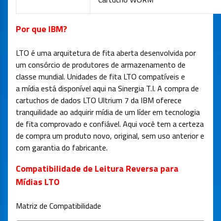
Por que IBM?
LTO é uma arquitetura de fita aberta desenvolvida por
um consórcio de produtores de armazenamento de
classe mundial. Unidades de fita LTO compatíveis e
a mídia está disponível aqui na Sinergia T.I. A compra de
cartuchos de dados LTO Ultrium 7 da IBM oferece
tranquilidade ao adquirir mídia de um líder em tecnologia
de fita comprovado e confiável. Aqui você tem a certeza
de compra um produto novo, original, sem uso anterior e
com garantia do fabricante.
Compatibilidade de Leitura Reversa para
Mídias LTO
Matriz de Compatibilidade