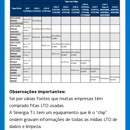
Observações importantes:
Sei por várias fontes que muitas empresas têm
comprado fitas LTO usadas.
A Sinergia T.I. tem um equipamento que lê o “chip”
ondem gravam informações de todas as mídias LTO de
dados e limpeza.