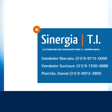
Vendedor Marcelo: (31) 9-9715-0099
Vendedor Gustavo: (31) 9-7200-0888
Plantão: Daniel (31) 9-9973-3800