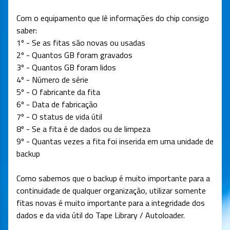
Com o equipamento que lê informações do chip consigo
saber:
1º - Se as fitas são novas ou usadas
2º - Quantos GB foram gravados
3º - Quantos GB foram lidos
4º - Número de série
5º - O fabricante da fita
6º - Data de fabricação
7º - O status de vida útil
8º - Se a fita é de dados ou de limpeza
9º - Quantas vezes a fita foi inserida em uma unidade de
backup
Como sabemos que o backup é muito importante para a
continuidade de qualquer organização, utilizar somente
fitas novas é muito importante para a integridade dos
dados e da vida útil do Tape Library / Autoloader.