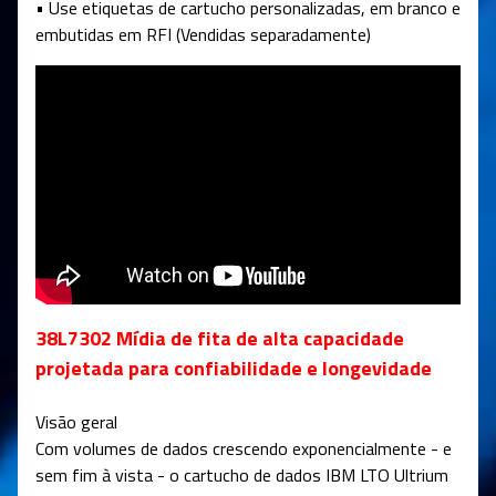
• Use etiquetas de cartucho personalizadas, em branco e
embutidas em RFI (Vendidas separadamente)
38L7302 Mídia de fita de alta capacidade
projetada para confiabilidade e longevidade
Visão geral
Com volumes de dados crescendo exponencialmente - e
sem fim à vista - o cartucho de dados IBM LTO Ultrium