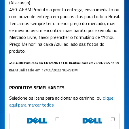
(Atacarejo).
450-AEBM
Produto a pronta entrega, envio imediato ou
com prazo de entrega em poucos dias para todo o Brasil.
Tentamos sempre ter o menor preço do mercado, mas
se mesmo assim encontrar mais barato por exemplo no
Mercado Livre, favor preencher o formulário de "Achou
Preço Melhor" na caixa Azul ao lado das fotos do
produto.
450-AEBM Pulbicado em 13/12/2021 11:03 BA Atualizado em 20/01/2022 11:09
Atualizado em 17/05/2022 16:49 DM
DM
PRODUTOS SEMELHANTES
Selecione os itens para adicionar ao carrinho, ou
clique
aqui para marcar todos