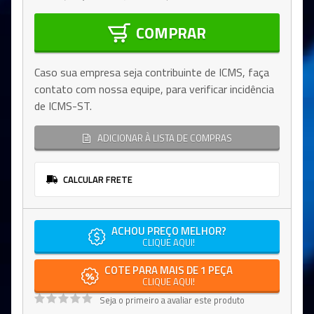
COMPRAR
Caso sua empresa seja contribuinte de ICMS, faça
contato com nossa equipe, para verificar incidência
de ICMS-ST.
ADICIONAR À LISTA DE COMPRAS
CALCULAR FRETE
ACHOU PREÇO MELHOR?
CLIQUE AQUI!
COTE PARA MAIS DE 1 PEÇA
CLIQUE AQUI!
Seja o primeiro a avaliar este produto