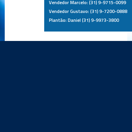
Vendedor Marcelo: (31) 9-9715-0099
Vendedor Gustavo: (31) 9-7200-0888
Plantão: Daniel (31) 9-9973-3800
PRINCIPAIS PARCEIROS: