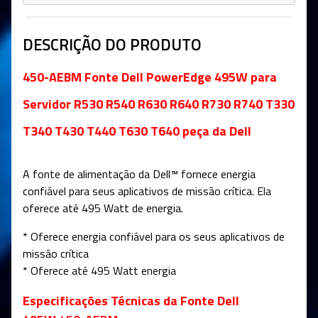
DESCRIÇÃO DO PRODUTO
450-AEBM Fonte Dell PowerEdge 495W para
Servidor R530 R540 R630 R640 R730 R740 T330
T340 T430 T440 T630 T640 peça da Dell
A fonte de alimentação da Dell™ fornece energia
confiável para seus aplicativos de missão crítica. Ela
oferece até 495 Watt de energia.
* Oferece energia confiável para os seus aplicativos de
missão crítica
* Oferece até 495 Watt energia
Especificações Técnicas da Fonte Dell