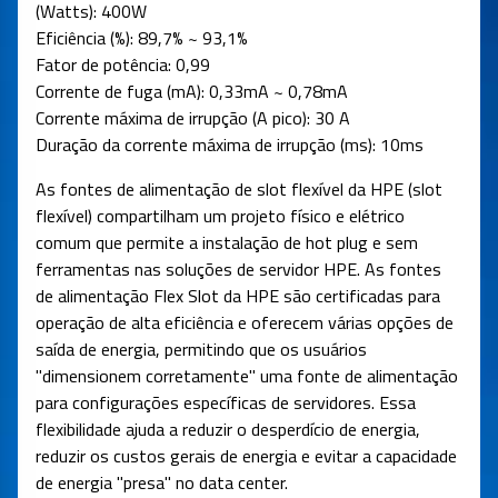
(Watts): 400W
Eficiência (%): 89,7% ~ 93,1%
Fator de potência: 0,99
Corrente de fuga (mA): 0,33mA ~ 0,78mA
Corrente máxima de irrupção (A pico): 30 A
Duração da corrente máxima de irrupção (ms): 10ms
As fontes de alimentação de slot flexível da HPE (slot
flexível) compartilham um projeto físico e elétrico
comum que permite a instalação de hot plug e sem
ferramentas nas soluções de servidor HPE. As fontes
de alimentação Flex Slot da HPE são certificadas para
operação de alta eficiência e oferecem várias opções de
saída de energia, permitindo que os usuários
"dimensionem corretamente" uma fonte de alimentação
para configurações específicas de servidores. Essa
flexibilidade ajuda a reduzir o desperdício de energia,
reduzir os custos gerais de energia e evitar a capacidade
de energia "presa" no data center.