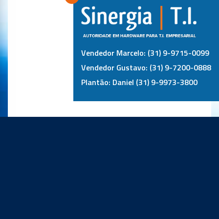
Vendedor Marcelo: (31) 9-9715-0099
Vendedor Gustavo: (31) 9-7200-0888
Plantão: Daniel (31) 9-9973-3800
PRINCIPAIS PARCEIROS: