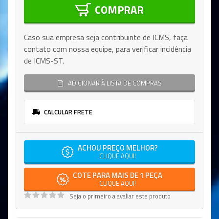
COMPRAR
Caso sua empresa seja contribuinte de ICMS, faça
contato com nossa equipe, para verificar incidência
de ICMS-ST.
ADICIONAR À LISTA DE COMPRAS
CALCULAR FRETE
ACHOU PREÇO MELHOR?
CLIQUE AQUI!
COTE PARA MAIS DE 1 PEÇA
CLIQUE AQUI!
Seja o primeiro a avaliar este produto