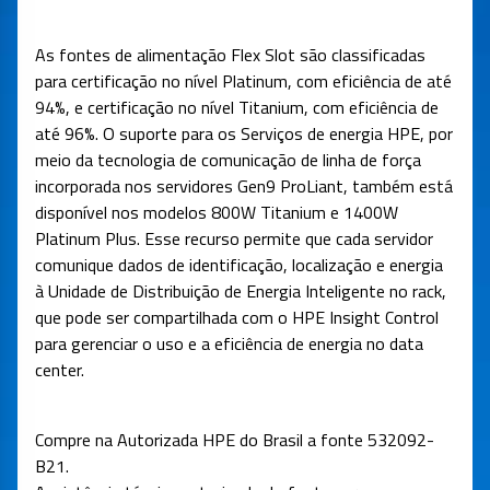
As fontes de alimentação Flex Slot são classificadas
para certificação no nível Platinum, com eficiência de até
94%, e certificação no nível Titanium, com eficiência de
até 96%. O suporte para os Serviços de energia HPE, por
meio da tecnologia de comunicação de linha de força
incorporada nos servidores Gen9 ProLiant, também está
disponível nos modelos 800W Titanium e 1400W
Platinum Plus. Esse recurso permite que cada servidor
comunique dados de identificação, localização e energia
à Unidade de Distribuição de Energia Inteligente no rack,
que pode ser compartilhada com o HPE Insight Control
para gerenciar o uso e a eficiência de energia no data
center.
Compre na Autorizada HPE do Brasil a fonte
532092-
B21
.