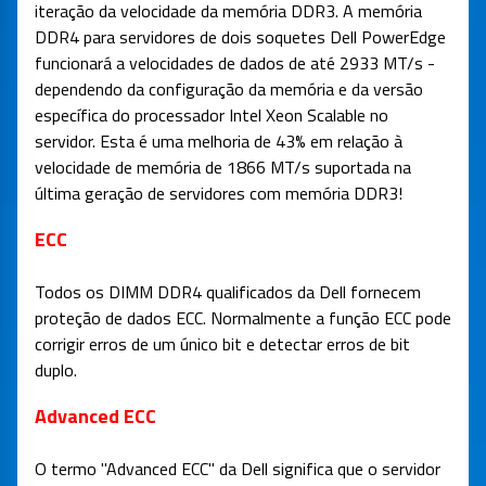
iteração da velocidade da memória DDR3. A memória
DDR4 para servidores de dois soquetes Dell PowerEdge
funcionará a velocidades de dados de até 2933 MT/s -
dependendo da configuração da memória e da versão
específica do processador Intel Xeon Scalable no
servidor. Esta é uma melhoria de 43% em relação à
velocidade de memória de 1866 MT/s suportada na
última geração de servidores com memória DDR3!
ECC
Todos os DIMM DDR4 qualificados da Dell fornecem
proteção de dados ECC. Normalmente a função ECC pode
corrigir erros de um único bit e detectar erros de bit
duplo.
Advanced ECC
O termo "Advanced ECC" da Dell significa que o servidor