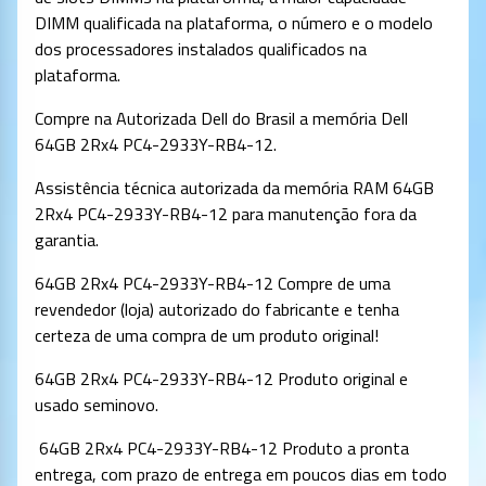
DIMM qualificada na plataforma, o número e o modelo
dos processadores instalados qualificados na
plataforma.
Compre na Autorizada Dell do Brasil a memória Dell
64GB 2Rx4 PC4-2933Y-RB4-12.
Assistência técnica autorizada da memória RAM 64GB
2Rx4 PC4-2933Y-RB4-12 para manutenção fora da
garantia.
64GB 2Rx4 PC4-2933Y-RB4-12 Compre de uma
revendedor (loja) autorizado do fabricante e tenha
certeza de uma compra de um produto original!
64GB 2Rx4 PC4-2933Y-RB4-12 Produto original e
usado seminovo.
64GB 2Rx4 PC4-2933Y-RB4-12 Produto a pronta
entrega, com prazo de entrega em poucos dias em todo