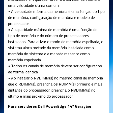
uma velocidade ótima comum.
• A velocidade máxima da memória é uma função do tipo
de memória, configuração de memória e modelo de
processador.
• A capacidade máxima de memória é uma função do
tipo de memória e do número de processadores
instalados. Para ativar o modo de memória espelhada, o
sistema aloca metade da memória instalada como
memória do sistema e a metade restante como
memória espelhada.
• Todos os canais de memória devem ser configurados
de forma idêntica.
• Ao instalar o NVDIMM(s) no mesmo canal de memória
que o RDIMM(s), preencha os RDIMM(s) primeiro e mais
distante do processador, preencha o NVDIMM(s) no
último e mais próximo do processador.
Para servidores Dell PowerEdge 14ª Geração: