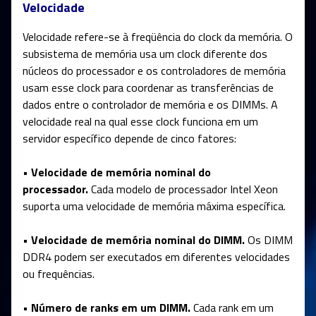
Velocidade
Velocidade refere-se à freqüência do clock da memória. O
subsistema de memória usa um clock diferente dos
núcleos do processador e os controladores de memória
usam esse clock para coordenar as transferências de
dados entre o controlador de memória e os DIMMs. A
velocidade real na qual esse clock funciona em um
servidor específico depende de cinco fatores:
• Velocidade de memória nominal do
processador.
Cada modelo de processador Intel Xeon
suporta uma velocidade de memória máxima específica.
• Velocidade de memória nominal do DIMM.
Os DIMM
DDR4 podem ser executados em diferentes velocidades
ou frequências.
• Número de ranks em um DIMM.
Cada rank em um