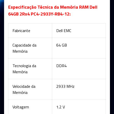
Especificação Técnica da Memória RAM Dell
64GB 2Rx4 PC4-2933Y-RB4-12:
Fabricante
Dell EMC
Capacidade da
64 GB
Memória
Tecnologia da
DDR4
Memória
Velocidade da
2933 MHz
Memória
Voltagem
1.2 V