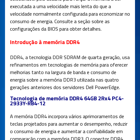
executada a uma velocidade mais lenta do que a
velocidade normalmente configurada para economizar no
consumo de energia. Consulte a seção sobre as
configurações da BIOS para obter detalhes.
Introdução à memória DDR4
DDR4, a tecnologia DDR SDRAM de quarta geração, usa
refinamentos em tecnologias de memória para oferecer
melhorias tanto na largura de banda e consumo de
energia sobre a memória DDR3 utilizada nas quatro
gerações anteriores dos servidores Dell PowerEdge.
Tecnologia de memória DDR4 64GB 2Rx4 PC4-
2933Y-RB4-12
A memória DDR4 incorpora vários aprimoramentos de
teclas projetados para aumentar o desempenho, reduzir
o consumo de energia e aumentar a confiabilidade em
comparação com a memória DDR3. O conector DDR4