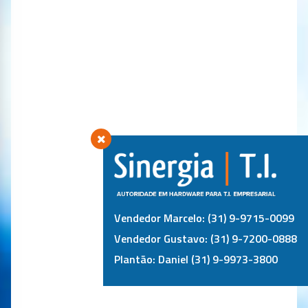
Vendedor Marcelo: (31) 9-9715-0099
Vendedor Gustavo: (31) 9-7200-0888
Plantão: Daniel (31) 9-9973-3800