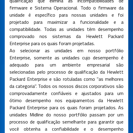
qualificação que elimina as incompatibilidades de
firmware e Sistema Operacional. Todo o firmware da
unidade é específico para nossas unidades e foi
projetado para maximizar a funcionalidade e a
compatibilidade. Todas as unidades têm desempenho
comprovado nos sistemas da Hewlett Packard
Enterprise para os quais foram projetadas.
Ao selecionar as unidades em nosso portfólio
Enterprise, somente as unidades cujo desempenho é
adequado para um ambiente empresarial são
selecionadas pelo processo de qualificação da Hewlett
Packard Enterprise e são rotuladas como "as melhores
da categoria". Todos os nossos discos corporativos são
comprovadamente confiáveis ​​e ajustados para um
ótimo desempenho nos equipamentos da Hewlett
Packard Enterprise para os quais foram projetados. As
unidades Midline do nosso portfólio passam por um
processo de qualificação semelhante para garantir que
você obtenha a confiabilidade e o desempenho