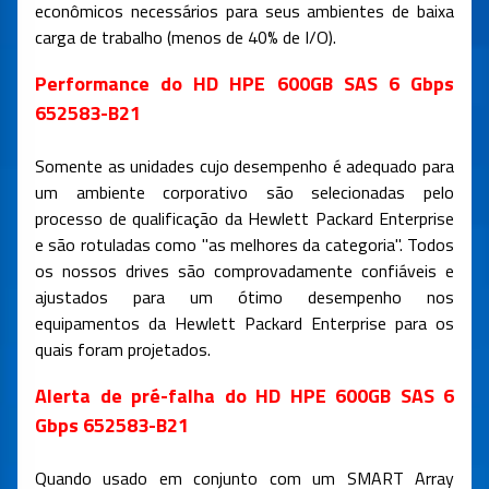
econômicos necessários para seus ambientes de baixa
carga de trabalho (menos de 40% de I/O).
Performance do HD HPE 600GB SAS 6 Gbps
652583-B21
Somente as unidades cujo desempenho é adequado para
um ambiente corporativo são selecionadas pelo
processo de qualificação da Hewlett Packard Enterprise
e são rotuladas como "as melhores da categoria". Todos
os nossos drives são comprovadamente confiáveis e
ajustados para um ótimo desempenho nos
equipamentos da Hewlett Packard Enterprise para os
quais foram projetados.
Alerta de pré-falha do HD HPE 600GB SAS 6
Gbps 652583-B21
Quando usado em conjunto com um SMART Array