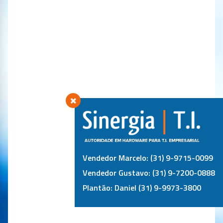
Vendedor Marcelo: (31) 9-9715-0099
Vendedor Gustavo: (31) 9-7200-0888
Plantão: Daniel (31) 9-9973-3800