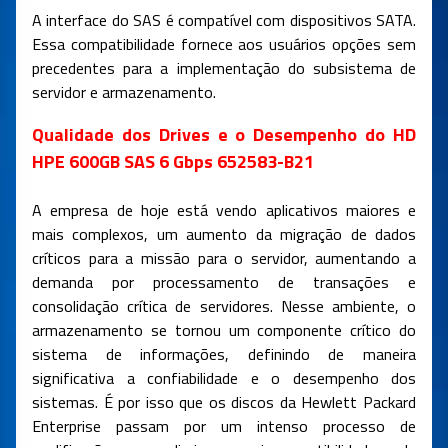
A interface do SAS é compatível com dispositivos SATA.
Essa compatibilidade fornece aos usuários opções sem
precedentes para a implementação do subsistema de
servidor e armazenamento.
Qualidade dos Drives e o Desempenho do HD
HPE 600GB SAS 6 Gbps 652583-B21
A empresa de hoje está vendo aplicativos maiores e
mais complexos, um aumento da migração de dados
críticos para a missão para o servidor, aumentando a
demanda por processamento de transações e
consolidação crítica de servidores. Nesse ambiente, o
armazenamento se tornou um componente crítico do
sistema de informações, definindo de maneira
significativa a confiabilidade e o desempenho dos
sistemas. É por isso que os discos da Hewlett Packard
Enterprise passam por um intenso processo de