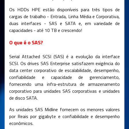
Os HDDs HPE estão disponíveis para três tipos de
cargas de trabalho - Entrada, Linha Média e Corporativa,
duas interfaces - SAS e SATA e, em variedade de
capacidades - até 10 TB e crescendo!
O que é o SAS?
Serial Attached SCSI (SAS) é a evolução da interface
SCSI. Os drives SAS Enterprise satisfazem exigência do
data center corporativo de escalabilidade, desempenho,
confiabilidade e capacidade de gerenciamento,
fornecendo uma infra-estrutura de armazenamento
corporativo para unidades SAS corporativas e unidades
de disco SATA.
As unidades SAS Midline fornecem os menores valores
por Reais por gigabyte e confiabilidade e desempenho
econômicos.