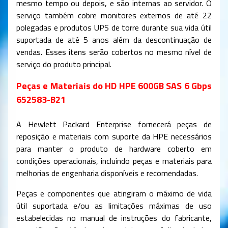
mesmo tempo ou depois, e são internas ao servidor. O
serviço também cobre monitores externos de até 22
polegadas e produtos UPS de torre durante sua vida útil
suportada de até 5 anos além da descontinuação de
vendas. Esses itens serão cobertos no mesmo nível de
serviço do produto principal.
Peças e Materiais do HD HPE 600GB SAS 6 Gbps
652583-B21
A Hewlett Packard Enterprise fornecerá peças de
reposição e materiais com suporte da HPE necessários
para manter o produto de hardware coberto em
condições operacionais, incluindo peças e materiais para
melhorias de engenharia disponíveis e recomendadas.
Peças e componentes que atingiram o máximo de vida
útil suportada e/ou as limitações máximas de uso
estabelecidas no manual de instruções do fabricante,