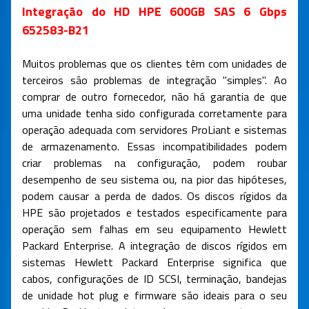
Integração do HD HPE 600GB SAS 6 Gbps
652583-B21
Muitos problemas que os clientes têm com unidades de
terceiros são problemas de integração "simples". Ao
comprar de outro fornecedor, não há garantia de que
uma unidade tenha sido configurada corretamente para
operação adequada com servidores ProLiant e sistemas
de armazenamento. Essas incompatibilidades podem
criar problemas na configuração, podem roubar
desempenho de seu sistema ou, na pior das hipóteses,
podem causar a perda de dados. Os discos rígidos da
HPE são projetados e testados especificamente para
operação sem falhas em seu equipamento Hewlett
Packard Enterprise. A integração de discos rígidos em
sistemas Hewlett Packard Enterprise significa que
cabos, configurações de ID SCSI, terminação, bandejas
de unidade hot plug e firmware são ideais para o seu