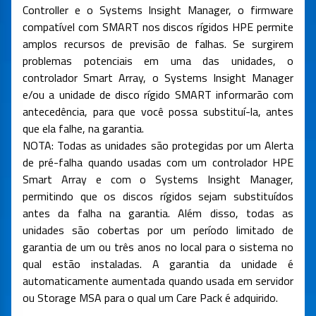
Controller e o Systems Insight Manager, o firmware
compatível com SMART nos discos rígidos HPE permite
amplos recursos de previsão de falhas. Se surgirem
problemas potenciais em uma das unidades, o
controlador Smart Array, o Systems Insight Manager
e/ou a unidade de disco rígido SMART informarão com
antecedência, para que você possa substituí-la, antes
que ela falhe, na garantia.
NOTA: Todas as unidades são protegidas por um Alerta
de pré-falha quando usadas com um controlador HPE
Smart Array e com o Systems Insight Manager,
permitindo que os discos rígidos sejam substituídos
antes da falha na garantia. Além disso, todas as
unidades são cobertas por um período limitado de
garantia de um ou três anos no local para o sistema no
qual estão instaladas. A garantia da unidade é
automaticamente aumentada quando usada em servidor
ou Storage MSA para o qual um Care Pack é adquirido.