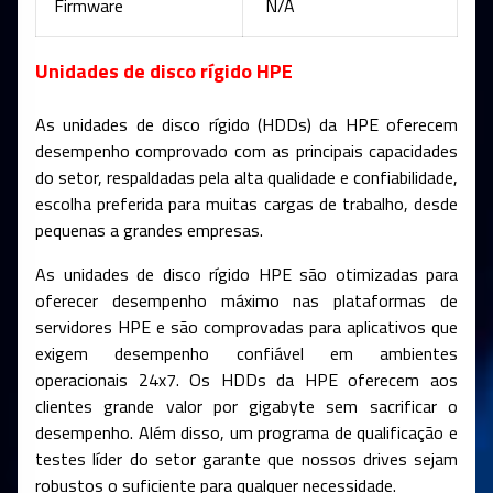
Firmware
N/A
Unidades de disco rígido HPE
As unidades de disco rígido (HDDs) da HPE oferecem
desempenho comprovado com as principais capacidades
do setor, respaldadas pela alta qualidade e confiabilidade,
escolha preferida para muitas cargas de trabalho, desde
pequenas a grandes empresas.
As unidades de disco rígido HPE são otimizadas para
oferecer desempenho máximo nas plataformas de
servidores HPE e são comprovadas para aplicativos que
exigem desempenho confiável em ambientes
operacionais 24x7. Os HDDs da HPE oferecem aos
clientes grande valor por gigabyte sem sacrificar o
desempenho. Além disso, um programa de qualificação e
testes líder do setor garante que nossos drives sejam
robustos o suficiente para qualquer necessidade.