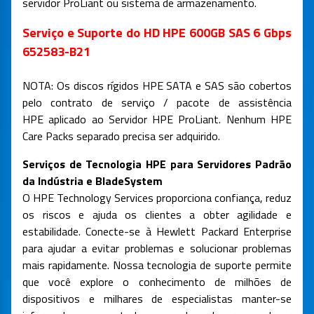
servidor ProLiant ou sistema de armazenamento.
Serviço e Suporte do HD HPE 600GB SAS 6 Gbps
652583-B21
NOTA: Os discos rígidos HPE SATA e SAS são cobertos
pelo contrato de serviço / pacote de assistência
HPE aplicado ao Servidor HPE ProLiant. Nenhum HPE
Care Packs separado precisa ser adquirido.
Serviços de Tecnologia HPE para Servidores Padrão
da Indústria e BladeSystem
O HPE Technology Services proporciona confiança, reduz
os riscos e ajuda os clientes a obter agilidade e
estabilidade. Conecte-se à Hewlett Packard Enterprise
para ajudar a evitar problemas e solucionar problemas
mais rapidamente. Nossa tecnologia de suporte permite
que você explore o conhecimento de milhões de
dispositivos e milhares de especialistas manter-se