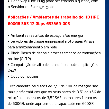
• Hot Swap (Hot Plug) pode ser trocado a quente, com
o Servidor ou Storage ligado
Aplicações / Ambientes de trabalho do HD HPE
600GB SAS 12 Gbps 693569-003
• Ambientes restritos de espaço e/ou energia
• Servidores de classe empresarial e Storages Arrays
para armazenamento em rede
• Blade Bases de dados e processamento de transações
on-line (OLTP)
• Computação de alto desempenho e outras aplicações
24x7
• Cloud Computing
Tecnicamente os discos de 2,5” de 10K de rotação são
mais performáticos que os seus pares de 3,5" de 15K de
rotação, e os discos de 3,5” SAS os maiores foram os
de 600GB, onde aqui temos a capacidade em 600GB.