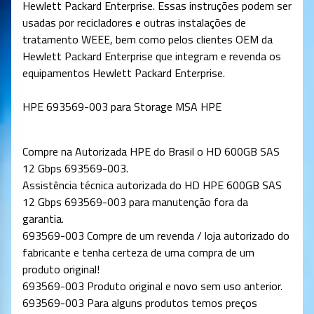
Hewlett Packard Enterprise. Essas instruções podem ser
usadas por recicladores e outras instalações de
tratamento WEEE, bem como pelos clientes OEM da
Hewlett Packard Enterprise que integram e revenda os
equipamentos Hewlett Packard Enterprise.
HPE 693569-003 para Storage MSA HPE
Compre na Autorizada HPE do Brasil o HD 600GB SAS
12 Gbps 693569-003.
Assistência técnica autorizada do HD HPE 600GB SAS
12 Gbps 693569-003 para manutenção fora da
garantia.
693569-003 Compre de um revenda / loja autorizado do
fabricante e tenha certeza de uma compra de um
produto original!
693569-003 Produto original e novo sem uso anterior.
693569-003 Para alguns produtos temos preços