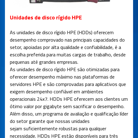
Unidades de disco rígido HPE
As unidades de disco rígido HPE (HDDs) oferecem
desempenho comprovado nas principais capacidades do
setor, apoiadas por alta qualidade e confiabilidade, é a
escolha preferida para muitas cargas de trabalho, desde
pequenas até grandes empresas.
As unidades de disco rígido HPE são otimizadas para
oferecer desempenho máximo nas plataformas de
servidores HPE e são comprovadas para aplicativos que
exigem desempenho confiável em ambientes
operacionais 24x7. HDDs HPE oferecem aos clientes um
ótimo valor por gigabyte sem sacrificar o desempenho.
Além disso, um programa de avaliação e qualificação líder
do setor garante que nossas unidades
sejam suficientemente robustas para qualquer
necessidade. HDDs HPE estão disponíveis para três