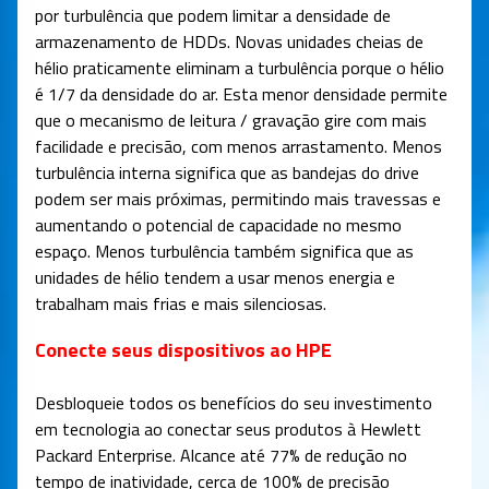
por turbulência que podem limitar a densidade de
armazenamento de HDDs. Novas unidades cheias de
hélio praticamente eliminam a turbulência porque o hélio
é 1/7 da densidade do ar. Esta menor densidade permite
que o mecanismo de leitura / gravação gire com mais
facilidade e precisão, com menos arrastamento. Menos
turbulência interna significa que as bandejas do drive
podem ser mais próximas, permitindo mais travessas e
aumentando o potencial de capacidade no mesmo
espaço. Menos turbulência também significa que as
unidades de hélio tendem a usar menos energia e
trabalham mais frias e mais silenciosas.
Conecte seus dispositivos ao HPE
Desbloqueie todos os benefícios do seu investimento
em tecnologia ao conectar seus produtos à Hewlett
Packard Enterprise. Alcance até 77% de redução no
tempo de inatividade, cerca de 100% de precisão