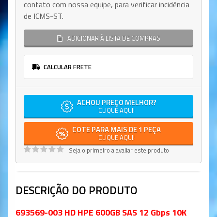
contato com nossa equipe, para verificar incidência
de ICMS-ST.
ADICIONAR À LISTA DE COMPRAS
CALCULAR FRETE
ACHOU PREÇO MELHOR?
CLIQUE AQUI!
COTE PARA MAIS DE 1 PEÇA
CLIQUE AQUI!
Seja o primeiro a avaliar este produto
DESCRIÇÃO DO PRODUTO
693569-003 HD HPE 600GB SAS 12 Gbps 10K