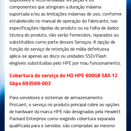
componentes que atingiram a duração máxima
suportada e/ou as limitações máximas de uso, conforme
estabelecido no manual de operação do fabricante, nas
especificações rápidas do produto ou na folha de dados
técnica do produto, não serão fornecidos, reparados ou
substituídos como parte desses Serviços. A opção de
função do serviço de retenção de mídia defeituosa
aplica-se apenas ao disco ou unidades SSD/Flash
elegíveis substituídas pelo HPE por mau funcionamento.
Cobertura do serviço do HD HPE 600GB SAS 12
Gbps 693569-003
Para servidores e sistemas de armazenamento
ProLiant, o serviço no produto principal cobre as opções
de hardware da marca HPE não designadas pela Hewlett
Packard Enterprise como exigindo cobertura separada
qualificada para o servidor, são compradas ao mesmo