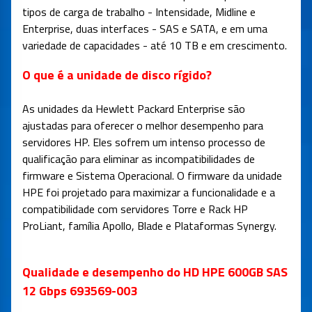
tipos de carga de trabalho - Intensidade, Midline e
Enterprise, duas interfaces - SAS e SATA, e em uma
variedade de capacidades - até 10 TB e em crescimento.
O que é a unidade de disco rígido?
As unidades da Hewlett Packard Enterprise são
ajustadas para oferecer o melhor desempenho para
servidores HP. Eles sofrem um intenso processo de
qualificação para eliminar as incompatibilidades de
firmware e Sistema Operacional. O firmware da unidade
HPE foi projetado para maximizar a funcionalidade e a
compatibilidade com servidores Torre e Rack HP
ProLiant, família Apollo, Blade e Plataformas Synergy.
Qualidade e desempenho do HD HPE 600GB SAS
12 Gbps 693569-003