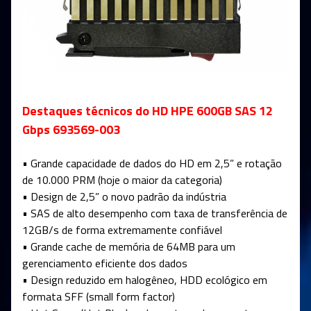
Destaques técnicos do HD HPE 600GB SAS 12
Gbps 693569-003
• Grande capacidade de dados do HD em 2,5” e rotação
de 10.000 PRM (hoje o maior da categoria)
• Design de 2,5” o novo padrão da indústria
• SAS de alto desempenho com taxa de transferência de
12GB/s de forma extremamente confiável
• Grande cache de memória de 64MB para um
gerenciamento eficiente dos dados
• Design reduzido em halogêneo, HDD ecológico em
formata SFF (small form factor)