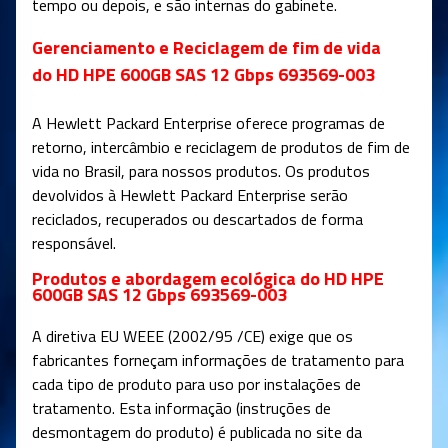
tempo ou depois, e são internas do gabinete.
Gerenciamento e Reciclagem de fim de vida
do HD HPE 600GB SAS 12 Gbps 693569-003
A Hewlett Packard Enterprise oferece programas de
retorno, intercâmbio e reciclagem de produtos de fim de
vida no Brasil, para nossos produtos. Os produtos
devolvidos à Hewlett Packard Enterprise serão
reciclados, recuperados ou descartados de forma
responsável.
Produtos e abordagem ecológica do HD HPE
600GB SAS 12 Gbps 693569-003
A diretiva EU WEEE (2002/95 /CE) exige que os
fabricantes forneçam informações de tratamento para
cada tipo de produto para uso por instalações de
tratamento. Esta informação (instruções de
desmontagem do produto) é publicada no site da