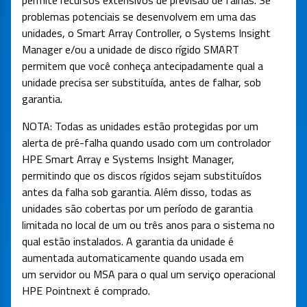
problemas potenciais se desenvolvem em uma das
unidades, o Smart Array Controller, o Systems Insight
Manager e/ou a unidade de disco rígido SMART
permitem que você conheça antecipadamente qual a
unidade precisa ser substituída, antes de falhar, sob
garantia.
NOTA: Todas as unidades estão protegidas por um
alerta de pré-falha quando usado com um controlador
HPE Smart Array e Systems Insight Manager,
permitindo que os discos rígidos sejam substituídos
antes da falha sob garantia. Além disso, todas as
unidades são cobertas por um período de garantia
limitada no local de um ou três anos para o sistema no
qual estão instalados. A garantia da unidade é
aumentada automaticamente quando usada em
um servidor ou MSA para o qual um serviço operacional
HPE Pointnext é comprado.