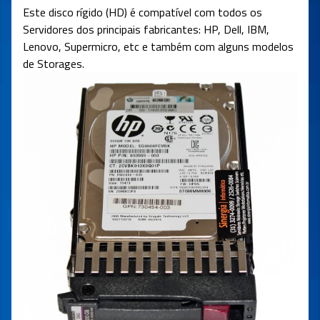
Este disco rígido (HD) é compatível com todos os
Servidores dos principais fabricantes: HP, Dell, IBM,
Lenovo, Supermicro, etc e também com alguns modelos
de Storages.