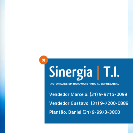
Vendedor Marcelo: (31) 9-9715-0099
Vendedor Gustavo: (31) 9-7200-0888
Plantão: Daniel (31) 9-9973-3800