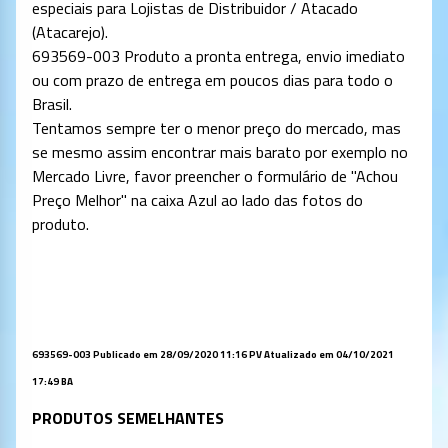
especiais para Lojistas de Distribuidor / Atacado
(Atacarejo).
693569-003 Produto a pronta entrega, envio imediato
ou com prazo de entrega em poucos dias para todo o
Brasil.
Tentamos sempre ter o menor preço do mercado, mas
se mesmo assim encontrar mais barato por exemplo no
Mercado Livre, favor preencher o formulário de "Achou
Preço Melhor" na caixa Azul ao lado das fotos do
produto.
693569-003
Publicado em 28/09/2020 11:16 PV Atualizado em 04/10/2021
17:49 BA
PRODUTOS SEMELHANTES