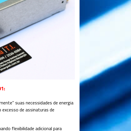
01:
tamente" suas necessidades de energia
o excesso de assinaturas de
ando flexibilidade adicional para