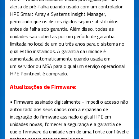
alerta de pré-falha quando usado com um controlador
HPE Smart Array e Systems Insight Manager,
permitindo que os discos rígidos sejam substituídos
antes da falha sob garantia. Além disso, todas as
unidades são cobertas por um período de garantia
limitada no local de um ou três anos para o sistema no
qual estão instalados. A garantia da unidade é
aumentada automaticamente quando usada em
um servidor ou MSA para o qual um serviço operacional
HPE Pointnext é comprado.
Atualizações de Firmware:
• Firmware assinado digitalmente - Impedi o acesso não
autorizado aos seus dados com a expansão de
integração do firmware assinado digital HPE em
unidades novas; fornecer a segurança e a garantia de
que o firmware da unidade vem de uma fonte confiável e