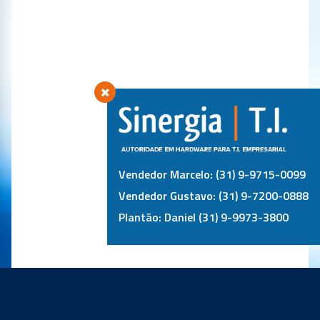
Vendedor Marcelo: (31) 9-9715-0099
Vendedor Gustavo: (31) 9-7200-0888
Plantão: Daniel (31) 9-9973-3800