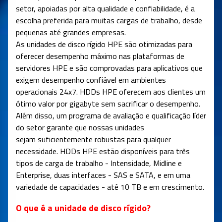
setor, apoiadas por alta qualidade e confiabilidade, é a
escolha preferida para muitas cargas de trabalho, desde
pequenas até grandes empresas.
As unidades de disco rígido HPE são otimizadas para
oferecer desempenho máximo nas plataformas de
servidores HPE e são comprovadas para aplicativos que
exigem desempenho confiável em ambientes
operacionais 24x7. HDDs HPE oferecem aos clientes um
ótimo valor por gigabyte sem sacrificar o desempenho.
Além disso, um programa de avaliação e qualificação líder
do setor garante que nossas unidades
sejam suficientemente robustas para qualquer
necessidade. HDDs HPE estão disponíveis para três
tipos de carga de trabalho - Intensidade, Midline e
Enterprise, duas interfaces - SAS e SATA, e em uma
variedade de capacidades - até 10 TB e em crescimento.
O que é a unidade de disco rígido?