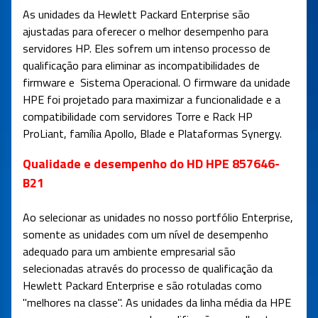
As unidades da Hewlett Packard Enterprise são
ajustadas para oferecer o melhor desempenho para
servidores HP. Eles sofrem um intenso processo de
qualificação para eliminar as incompatibilidades de
firmware e Sistema Operacional. O firmware da unidade
HPE foi projetado para maximizar a funcionalidade e a
compatibilidade com servidores Torre e Rack HP
ProLiant, família Apollo, Blade e Plataformas Synergy.
Qualidade e desempenho do HD HPE 857646-
B21
Ao selecionar as unidades no nosso portfólio Enterprise,
somente as unidades com um nível de desempenho
adequado para um ambiente empresarial são
selecionadas através do processo de qualificação da
Hewlett Packard Enterprise e são rotuladas como
"melhores na classe". As unidades da linha média da HPE