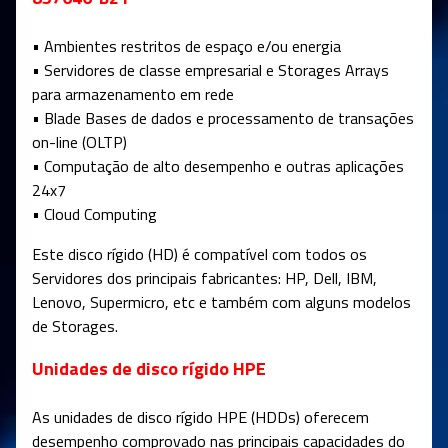
• Ambientes restritos de espaço e/ou energia
• Servidores de classe empresarial e Storages Arrays
para armazenamento em rede
• Blade Bases de dados e processamento de transações
on-line (OLTP)
• Computação de alto desempenho e outras aplicações
24x7
• Cloud Computing
Este disco rígido (HD) é compatível com todos os
Servidores dos principais fabricantes: HP, Dell, IBM,
Lenovo, Supermicro, etc e também com alguns modelos
de Storages.
Unidades de disco rígido HPE
As unidades de disco rígido HPE (HDDs) oferecem
desempenho comprovado nas principais capacidades do