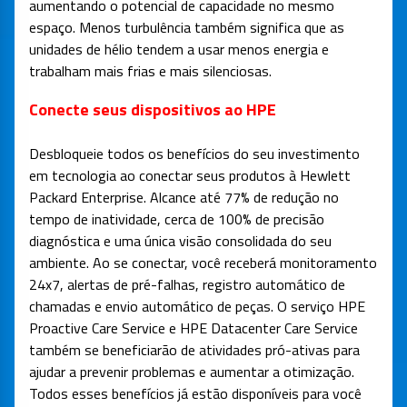
aumentando o potencial de capacidade no mesmo
espaço. Menos turbulência também significa que as
unidades de hélio tendem a usar menos energia e
trabalham mais frias e mais silenciosas.
Conecte seus dispositivos ao HPE
Desbloqueie todos os benefícios do seu investimento
em tecnologia ao conectar seus produtos à Hewlett
Packard Enterprise. Alcance até 77% de redução no
tempo de inatividade, cerca de 100% de precisão
diagnóstica e uma única visão consolidada do seu
ambiente. Ao se conectar, você receberá monitoramento
24x7, alertas de pré-falhas, registro automático de
chamadas e envio automático de peças. O serviço HPE
Proactive Care Service e HPE Datacenter Care Service
também se beneficiarão de atividades pró-ativas para
ajudar a prevenir problemas e aumentar a otimização.
Todos esses benefícios já estão disponíveis para você