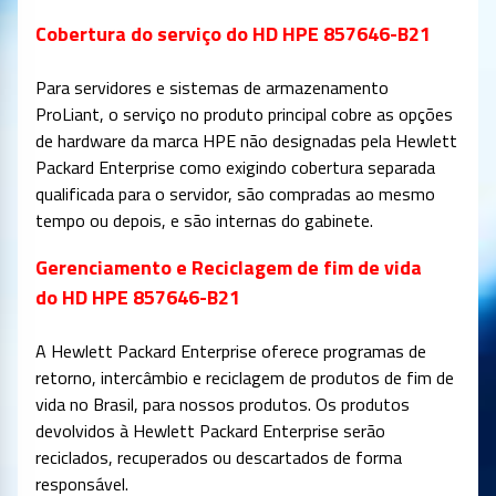
Cobertura do serviço do HD HPE 857646-B21
Para servidores e sistemas de armazenamento
ProLiant, o serviço no produto principal cobre as opções
de hardware da marca HPE não designadas pela Hewlett
Packard Enterprise como exigindo cobertura separada
qualificada para o servidor, são compradas ao mesmo
tempo ou depois, e são internas do gabinete.
Gerenciamento e Reciclagem de fim de vida
do HD HPE 857646-B21
A Hewlett Packard Enterprise oferece programas de
retorno, intercâmbio e reciclagem de produtos de fim de
vida no Brasil, para nossos produtos. Os produtos
devolvidos à Hewlett Packard Enterprise serão
reciclados, recuperados ou descartados de forma
responsável.