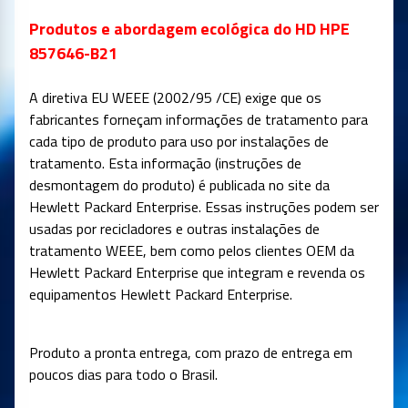
Produtos e abordagem ecológica do HD HPE
857646-B21
A diretiva EU WEEE (2002/95 /CE) exige que os
fabricantes forneçam informações de tratamento para
cada tipo de produto para uso por instalações de
tratamento. Esta informação (instruções de
desmontagem do produto) é publicada no site da
Hewlett Packard Enterprise. Essas instruções podem ser
usadas por recicladores e outras instalações de
tratamento WEEE, bem como pelos clientes OEM da
Hewlett Packard Enterprise que integram e revenda os
equipamentos Hewlett Packard Enterprise.
Produto a pronta entrega, com prazo de entrega em
poucos dias para todo o Brasil.