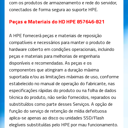
com os produtos de armazenamento e rede do servidor,
conectados de forma segura ao suporte HPE.
Peças e Materiais do HD HPE 857646-B21
A HPE fornecerá peças e materiais de reposição
compatíveis e necessários para manter o produto de
hardware coberto em condições operacionais, incluindo
peças e materiais para melhorias de engenharia
disponíveis e recomendadas. As peças e os
componentes que atingiram a duração máxima
suportada e/ou as limitações máximas de uso, conforme
estabelecido no manual de operação do fabricante, nas
especificações rápidas do produto ou na folha de dados
técnica do produto, não serão fornecidos, reparados ou
substituídos como parte desses Serviços. A opção de
função do serviço de retenção de mídia defeituosa
aplica-se apenas ao disco ou unidades SSD/Flash
elegíveis substituídas pelo HPE por mau funcionamento.