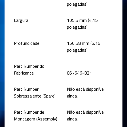
polegadas)
Largura
105,5 mm (4,15
polegadas)
Profundidade
156,58 mm (6,16
polegadas)
Part Number do
Fabricante
857646-B21
Part Number
Não está disponível
Sobressalente (Spare)
ainda.
Part Number de
Não está disponível
Montagem (Assembly)
ainda.