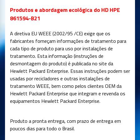
Produtos e abordagem ecológica do HD HPE
861594-B21
A diretiva EU WEEE (2002/95 /CE) exige que os
fabricantes forneçam informações de tratamento para
cada tipo de produto para uso por instalações de
tratamento. Esta informação (instruções de
desmontagem do produto) é publicada no site da
Hewlett Packard Enterprise. Essas instruções podem ser
usadas por recicladores e outras instalações de
tratamento WEEE, bem como pelos clientes OEM da
Hewlett Packard Enterprise que integram e revenda os
equipamentos Hewlett Packard Enterprise.
Produto a pronta entrega, com prazo de entrega em
poucos dias para todo o Brasil.