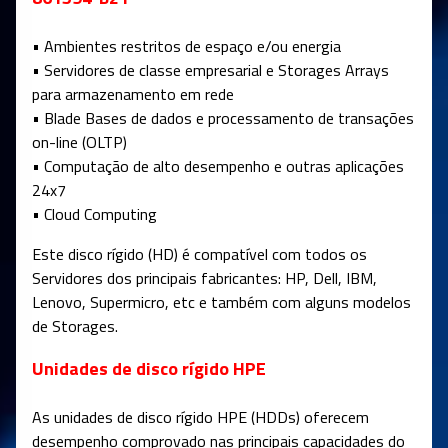
• Ambientes restritos de espaço e/ou energia
• Servidores de classe empresarial e Storages Arrays
para armazenamento em rede
• Blade Bases de dados e processamento de transações
on-line (OLTP)
• Computação de alto desempenho e outras aplicações
24x7
• Cloud Computing
Este disco rígido (HD) é compatível com todos os
Servidores dos principais fabricantes: HP, Dell, IBM,
Lenovo, Supermicro, etc e também com alguns modelos
de Storages.
Unidades de disco rígido HPE
As unidades de disco rígido HPE (HDDs) oferecem
desempenho comprovado nas principais capacidades do