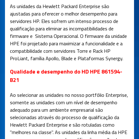
As unidades da Hewlett Packard Enterprise são
ajustadas para oferecer o melhor desempenho para
servidores HP. Eles sofrem um intenso processo de
qualificação para eliminar as incompatibilidades de
firmware e Sistema Operacional. O firmware da unidade
HPE foi projetado para maximizar a funcionalidade e a
compatibilidade com servidores Torre e Rack HP
ProLiant, família Apollo, Blade e Plataformas Synergy.
Qualidade e desempenho do HD HPE 861594-
B21
Ao selecionar as unidades no nosso portfólio Enterprise,
somente as unidades com um nível de desempenho
adequado para um ambiente empresarial são
selecionadas através do processo de qualificação da
Hewlett Packard Enterprise e são rotuladas como
"melhores na classe". As unidades da linha média da HPE