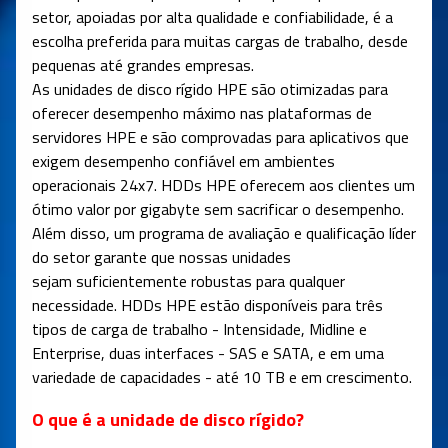
setor, apoiadas por alta qualidade e confiabilidade, é a
escolha preferida para muitas cargas de trabalho, desde
pequenas até grandes empresas.
As unidades de disco rígido HPE são otimizadas para
oferecer desempenho máximo nas plataformas de
servidores HPE e são comprovadas para aplicativos que
exigem desempenho confiável em ambientes
operacionais 24x7. HDDs HPE oferecem aos clientes um
ótimo valor por gigabyte sem sacrificar o desempenho.
Além disso, um programa de avaliação e qualificação líder
do setor garante que nossas unidades
sejam suficientemente robustas para qualquer
necessidade. HDDs HPE estão disponíveis para três
tipos de carga de trabalho - Intensidade, Midline e
Enterprise, duas interfaces - SAS e SATA, e em uma
variedade de capacidades - até 10 TB e em crescimento.
O que é a unidade de disco rígido?