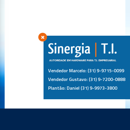
Vendedor Marcelo: (31) 9-9715-0099
Vendedor Gustavo: (31) 9-7200-0888
Plantão: Daniel (31) 9-9973-3800