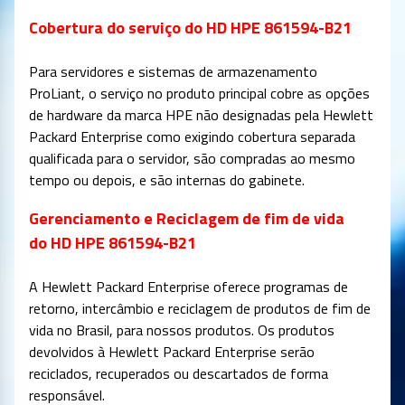
Cobertura do serviço do HD HPE 861594-B21
Para servidores e sistemas de armazenamento
ProLiant, o serviço no produto principal cobre as opções
de hardware da marca HPE não designadas pela Hewlett
Packard Enterprise como exigindo cobertura separada
qualificada para o servidor, são compradas ao mesmo
tempo ou depois, e são internas do gabinete.
Gerenciamento e Reciclagem de fim de vida
do HD HPE 861594-B21
A Hewlett Packard Enterprise oferece programas de
retorno, intercâmbio e reciclagem de produtos de fim de
vida no Brasil, para nossos produtos. Os produtos
devolvidos à Hewlett Packard Enterprise serão
reciclados, recuperados ou descartados de forma
responsável.