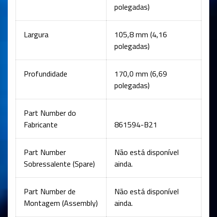
polegadas)
Largura
105,8 mm (4,16
polegadas)
Profundidade
170,0 mm (6,69
polegadas)
Part Number do
Fabricante
861594-B21
Part Number
Não está disponível
Sobressalente (Spare)
ainda.
Part Number de
Não está disponível
Montagem (Assembly)
ainda.