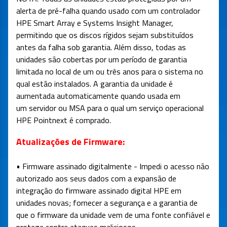
alerta de pré-falha quando usado com um controlador
HPE Smart Array e Systems Insight Manager,
permitindo que os discos rígidos sejam substituídos
antes da falha sob garantia. Além disso, todas as
unidades são cobertas por um período de garantia
limitada no local de um ou três anos para o sistema no
qual estão instalados. A garantia da unidade é
aumentada automaticamente quando usada em
um servidor ou MSA para o qual um serviço operacional
HPE Pointnext é comprado.
Atualizações de Firmware:
• Firmware assinado digitalmente - Impedi o acesso não
autorizado aos seus dados com a expansão de
integração do firmware assinado digital HPE em
unidades novas; fornecer a segurança e a garantia de
que o firmware da unidade vem de uma fonte confiável e