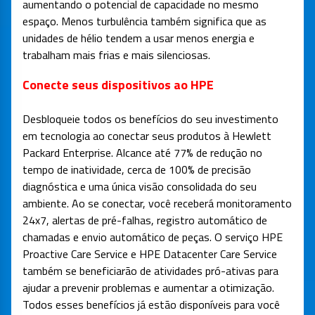
aumentando o potencial de capacidade no mesmo
espaço. Menos turbulência também significa que as
unidades de hélio tendem a usar menos energia e
trabalham mais frias e mais silenciosas.
Conecte seus dispositivos ao HPE
Desbloqueie todos os benefícios do seu investimento
em tecnologia ao conectar seus produtos à Hewlett
Packard Enterprise. Alcance até 77% de redução no
tempo de inatividade, cerca de 100% de precisão
diagnóstica e uma única visão consolidada do seu
ambiente. Ao se conectar, você receberá monitoramento
24x7, alertas de pré-falhas, registro automático de
chamadas e envio automático de peças. O serviço HPE
Proactive Care Service e HPE Datacenter Care Service
também se beneficiarão de atividades pró-ativas para
ajudar a prevenir problemas e aumentar a otimização.
Todos esses benefícios já estão disponíveis para você