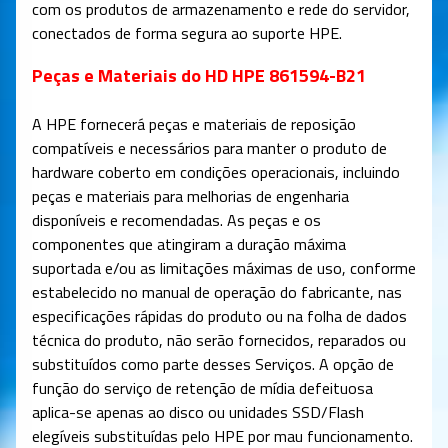
com os produtos de armazenamento e rede do servidor,
conectados de forma segura ao suporte HPE.
Peças e Materiais do HD HPE 861594-B21
A HPE fornecerá peças e materiais de reposição
compatíveis e necessários para manter o produto de
hardware coberto em condições operacionais, incluindo
peças e materiais para melhorias de engenharia
disponíveis e recomendadas. As peças e os
componentes que atingiram a duração máxima
suportada e/ou as limitações máximas de uso, conforme
estabelecido no manual de operação do fabricante, nas
especificações rápidas do produto ou na folha de dados
técnica do produto, não serão fornecidos, reparados ou
substituídos como parte desses Serviços. A opção de
função do serviço de retenção de mídia defeituosa
aplica-se apenas ao disco ou unidades SSD/Flash
elegíveis substituídas pelo HPE por mau funcionamento.