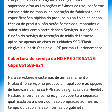
suportada e/ou as limitações máximas de uso, conforme
estabelecido no manual de operação do fabricante, nas
especificações rápidas do produto ou na folha de dados
técnica do produto, não serão fornecidos, reparados ou
substituídos como parte desses Serviços. A opção de
função do serviço de retenção de mídia defeituosa
aplica-se apenas ao disco ou unidades SSD/Flash
elegíveis substituídas pelo HPE por mau funcionamento.
Cobertura do serviço do HD HPE 3TB SATA 6
Gbps 861688-B21
Para servidores e sistemas de armazenamento
ProLiant, o serviço no produto principal cobre as opções
de hardware da marca HPE não designadas pela Hewlett
Packard Enterprise como exigindo cobertura separada
qualificada para o servidor, são compradas ao mesmo
tempo ou depois, e são internas do gabinete.