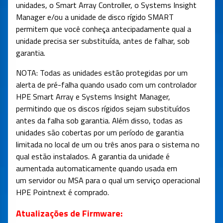
unidades, o Smart Array Controller, o Systems Insight
Manager e/ou a unidade de disco rígido SMART
permitem que você conheça antecipadamente qual a
unidade precisa ser substituída, antes de falhar, sob
garantia.
NOTA: Todas as unidades estão protegidas por um
alerta de pré-falha quando usado com um controlador
HPE Smart Array e Systems Insight Manager,
permitindo que os discos rígidos sejam substituídos
antes da falha sob garantia. Além disso, todas as
unidades são cobertas por um período de garantia
limitada no local de um ou três anos para o sistema no
qual estão instalados. A garantia da unidade é
aumentada automaticamente quando usada em
um servidor ou MSA para o qual um serviço operacional
HPE Pointnext é comprado.
Atualizações de Firmware: