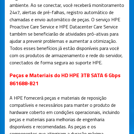
ambiente. Ao se conectar, você receberá monitoramento
24x7, alertas de pré-falhas, registro automático de
chamadas e envio automático de peças. O serviço HPE
Proactive Care Service e HPE Datacenter Care Service
também se beneficiarão de atividades pró-ativas para
ajudar a prevenir problemas e aumentar a otimização.
Todos esses benefícios já estão disponíveis para você
com os produtos de armazenamento e rede do servidor,
conectados de forma segura ao suporte HPE.
Peças e Materiais do HD HPE 3TB SATA 6 Gbps
861688-B21
A HPE fornecerá peças e materiais de reposição
compatíveis e necessários para manter o produto de
hardware coberto em condições operacionais, incluindo
peças e materiais para melhorias de engenharia
disponíveis e recomendadas. As peças e os
componentes que atingiram a duração máxima