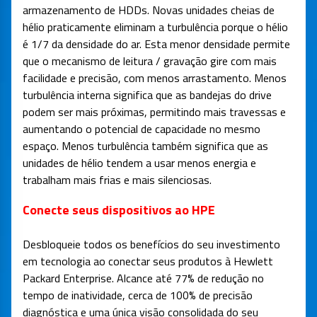
armazenamento de HDDs. Novas unidades cheias de
hélio praticamente eliminam a turbulência porque o hélio
é 1/7 da densidade do ar. Esta menor densidade permite
que o mecanismo de leitura / gravação gire com mais
facilidade e precisão, com menos arrastamento. Menos
turbulência interna significa que as bandejas do drive
podem ser mais próximas, permitindo mais travessas e
aumentando o potencial de capacidade no mesmo
espaço. Menos turbulência também significa que as
unidades de hélio tendem a usar menos energia e
trabalham mais frias e mais silenciosas.
Conecte seus dispositivos ao HPE
Desbloqueie todos os benefícios do seu investimento
em tecnologia ao conectar seus produtos à Hewlett
Packard Enterprise. Alcance até 77% de redução no
tempo de inatividade, cerca de 100% de precisão
diagnóstica e uma única visão consolidada do seu