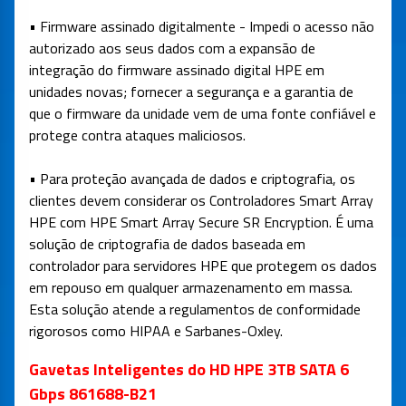
• Firmware assinado digitalmente - Impedi o acesso não
autorizado aos seus dados com a expansão de
integração do firmware assinado digital HPE em
unidades novas; fornecer a segurança e a garantia de
que o firmware da unidade vem de uma fonte confiável e
protege contra ataques maliciosos.
• Para proteção avançada de dados e criptografia, os
clientes devem considerar os Controladores Smart Array
HPE com HPE Smart Array Secure SR Encryption. É uma
solução de criptografia de dados baseada em
controlador para servidores HPE que protegem os dados
em repouso em qualquer armazenamento em massa.
Esta solução atende a regulamentos de conformidade
rigorosos como HIPAA e Sarbanes-Oxley.
Gavetas Inteligentes do HD HPE 3TB SATA 6
Gbps 861688-B21