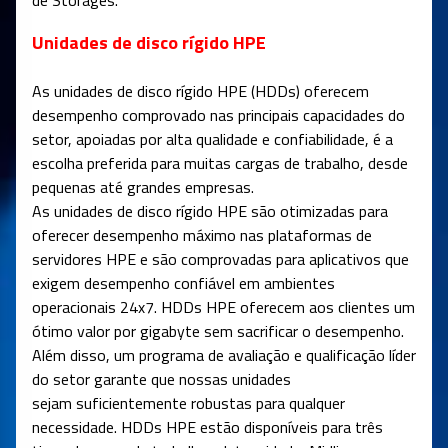
de Storages.
Unidades de disco rígido HPE
As unidades de disco rígido HPE (HDDs) oferecem
desempenho comprovado nas principais capacidades do
setor, apoiadas por alta qualidade e confiabilidade, é a
escolha preferida para muitas cargas de trabalho, desde
pequenas até grandes empresas.
As unidades de disco rígido HPE são otimizadas para
oferecer desempenho máximo nas plataformas de
servidores HPE e são comprovadas para aplicativos que
exigem desempenho confiável em ambientes
operacionais 24x7. HDDs HPE oferecem aos clientes um
ótimo valor por gigabyte sem sacrificar o desempenho.
Além disso, um programa de avaliação e qualificação líder
do setor garante que nossas unidades
sejam suficientemente robustas para qualquer
necessidade. HDDs HPE estão disponíveis para três