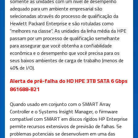
somente as unidades com um nível de desempenho
adequado para um ambiente empresarial são
selecionadas através do processo de qualificação da
Hewlett Packard Enterprise e são rotuladas como
"melhores na classe". As unidades da linha média da HPE
passam por um processo de qualificação semelhante
para assegurar que você obtenha a confiabilidade
econômica e o desempenho que você precisa para os
seus baixos ambientes de carga de trabalho (menos de
40% de I/O).
Alerta de pré-falha do HD HPE 3TB SATA 6 Gbps
861688-B21
Quando usado em conjunto com o SMART Array
Controller e o Systems Insight Manager, o firmware
compatível com SMART em discos rígidos HP Enterprise
permite recursos extensivos de previsão de falhas. Se
problemas potenciais se desenvolvem em uma das