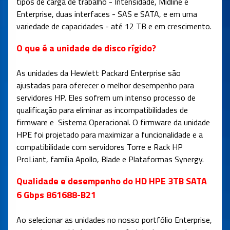
tipos de carga de trabalho - Intensidade, Midline e
Enterprise, duas interfaces - SAS e SATA, e em uma
variedade de capacidades - até 12 TB e em crescimento.
O que é a unidade de disco rígido?
As unidades da Hewlett Packard Enterprise são
ajustadas para oferecer o melhor desempenho para
servidores HP. Eles sofrem um intenso processo de
qualificação para eliminar as incompatibilidades de
firmware e Sistema Operacional. O firmware da unidade
HPE foi projetado para maximizar a funcionalidade e a
compatibilidade com servidores Torre e Rack HP
ProLiant, família Apollo, Blade e Plataformas Synergy.
Qualidade e desempenho do HD HPE 3TB SATA
6 Gbps 861688-B21
Ao selecionar as unidades no nosso portfólio Enterprise,