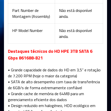
Part Number de
Não está disponível
Montagem (Assembly)
ainda.
HP Model Number
Não está disponível
ainda.
Destaques técnicos do HD HPE 3TB SATA 6
Gbps 861688-B21
• Grande capacidade de dados do HD em 3,5” e rotação
de 7.200 RPM (hoje o maior da categoria)
• SATA de alto desempenho com taxa de transferência
de 6GB/s de forma extremamente confiável
• Grande cache de memória de 64MB para um
gerenciamento eficiente dos dados
• Design reduzido em halogêneo, HDD ecológico em