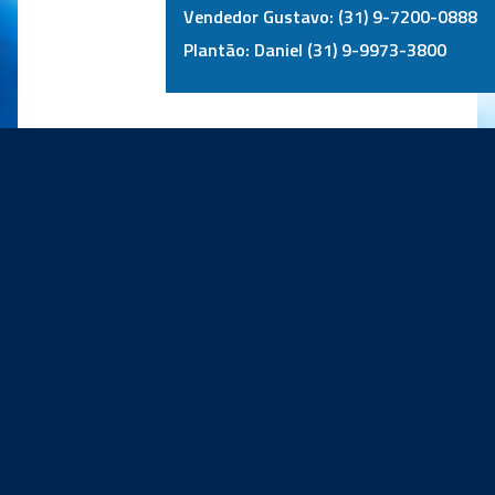
Vendedor Gustavo: (31) 9-7200-0888
Plantão: Daniel (31) 9-9973-3800
PRINCIPAIS PARCEIROS: