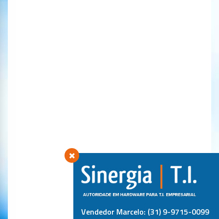
Vendedor Marcelo: (31) 9-9715-0099