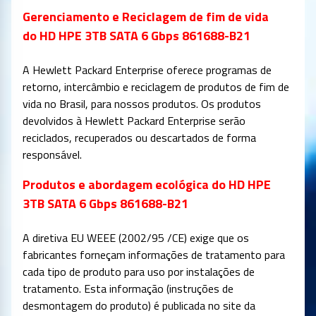
Gerenciamento e Reciclagem de fim de vida
do HD HPE 3TB SATA 6 Gbps 861688-B21
A Hewlett Packard Enterprise oferece programas de
retorno, intercâmbio e reciclagem de produtos de fim de
vida no Brasil, para nossos produtos. Os produtos
devolvidos à Hewlett Packard Enterprise serão
reciclados, recuperados ou descartados de forma
responsável.
Produtos e abordagem ecológica do HD HPE
3TB SATA 6 Gbps 861688-B21
A diretiva EU WEEE (2002/95 /CE) exige que os
fabricantes forneçam informações de tratamento para
cada tipo de produto para uso por instalações de
tratamento. Esta informação (instruções de
desmontagem do produto) é publicada no site da