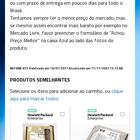
ou com prazo de entrega em poucos dias para todo o
Brasil.
Tentamos sempre ter o menor preço do mercado, mas
se mesmo assim encontrar mais barato por exemplo no
Mercado Livre, favor preencher o formulário de "Achou
Preço Melhor" na caixa Azul ao lado das fotos do
produto.
861688-B21 Publicado em 16/01/2017 Atualizado em 11/11/2021 15:15 BA
PRODUTOS SEMELHANTES
Selecione os itens para adicionar ao carrinho, ou
clique
aqui para marcar todos