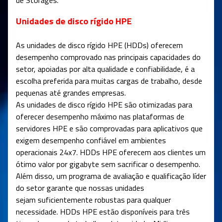
de Storages.
Unidades de disco rígido HPE
As unidades de disco rígido HPE (HDDs) oferecem
desempenho comprovado nas principais capacidades do
setor, apoiadas por alta qualidade e confiabilidade, é a
escolha preferida para muitas cargas de trabalho, desde
pequenas até grandes empresas.
As unidades de disco rígido HPE são otimizadas para
oferecer desempenho máximo nas plataformas de
servidores HPE e são comprovadas para aplicativos que
exigem desempenho confiável em ambientes
operacionais 24x7. HDDs HPE oferecem aos clientes um
ótimo valor por gigabyte sem sacrificar o desempenho.
Além disso, um programa de avaliação e qualificação líder
do setor garante que nossas unidades
sejam suficientemente robustas para qualquer
necessidade. HDDs HPE estão disponíveis para três