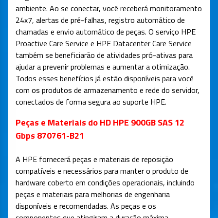
ambiente. Ao se conectar, você receberá monitoramento
24x7, alertas de pré-falhas, registro automático de
chamadas e envio automático de peças. O serviço HPE
Proactive Care Service e HPE Datacenter Care Service
também se beneficiarão de atividades pró-ativas para
ajudar a prevenir problemas e aumentar a otimização.
Todos esses benefícios já estão disponíveis para você
com os produtos de armazenamento e rede do servidor,
conectados de forma segura ao suporte HPE.
Peças e Materiais do HD HPE 900GB SAS 12
Gbps 870761-B21
A HPE fornecerá peças e materiais de reposição
compatíveis e necessários para manter o produto de
hardware coberto em condições operacionais, incluindo
peças e materiais para melhorias de engenharia
disponíveis e recomendadas. As peças e os
componentes que atingiram a duração máxima