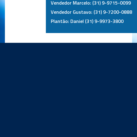
Vendedor Marcelo: (31) 9-9715-0099
Vendedor Gustavo: (31) 9-7200-0888
Plantão: Daniel (31) 9-9973-3800
PRINCIPAIS PARCEIROS: