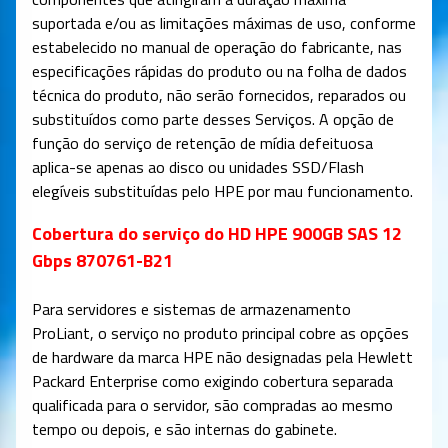
suportada e/ou as limitações máximas de uso, conforme
estabelecido no manual de operação do fabricante, nas
especificações rápidas do produto ou na folha de dados
técnica do produto, não serão fornecidos, reparados ou
substituídos como parte desses Serviços. A opção de
função do serviço de retenção de mídia defeituosa
aplica-se apenas ao disco ou unidades SSD/Flash
elegíveis substituídas pelo HPE por mau funcionamento.
Cobertura do serviço do HD HPE 900GB SAS 12
Gbps 870761-B21
Para servidores e sistemas de armazenamento
ProLiant, o serviço no produto principal cobre as opções
de hardware da marca HPE não designadas pela Hewlett
Packard Enterprise como exigindo cobertura separada
qualificada para o servidor, são compradas ao mesmo
tempo ou depois, e são internas do gabinete.