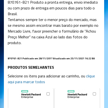
870761-B21 Produto a pronta entrega, envio imediato
ou com prazo de entrega em poucos dias para todo o
Brasil.
Tentamos sempre ter o menor preço do mercado, mas
se mesmo assim encontrar mais barato por exemplo no
Mercado Livre, favor preencher o formulário de "Achou
Preço Melhor" na caixa Azul ao lado das fotos do
produto.
870761-B21 Publicado em 28/11/2017 Atualizado em 25/11/2021 16:22 BA
PRODUTOS SEMELHANTES
Selecione os itens para adicionar ao carrinho, ou
clique
aqui para marcar todos