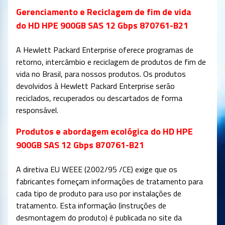
Gerenciamento e Reciclagem de fim de vida
do HD HPE 900GB SAS 12 Gbps 870761-B21
A Hewlett Packard Enterprise oferece programas de
retorno, intercâmbio e reciclagem de produtos de fim de
vida no Brasil, para nossos produtos. Os produtos
devolvidos à Hewlett Packard Enterprise serão
reciclados, recuperados ou descartados de forma
responsável.
Produtos e abordagem ecológica do HD HPE
900GB SAS 12 Gbps 870761-B21
A diretiva EU WEEE (2002/95 /CE) exige que os
fabricantes forneçam informações de tratamento para
cada tipo de produto para uso por instalações de
tratamento. Esta informação (instruções de
desmontagem do produto) é publicada no site da