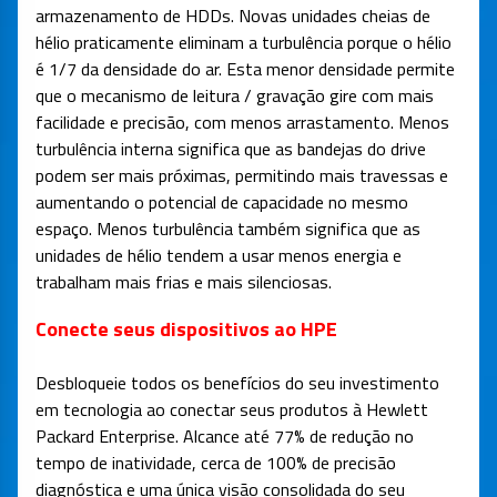
armazenamento de HDDs. Novas unidades cheias de
hélio praticamente eliminam a turbulência porque o hélio
é 1/7 da densidade do ar. Esta menor densidade permite
que o mecanismo de leitura / gravação gire com mais
facilidade e precisão, com menos arrastamento. Menos
turbulência interna significa que as bandejas do drive
podem ser mais próximas, permitindo mais travessas e
aumentando o potencial de capacidade no mesmo
espaço. Menos turbulência também significa que as
unidades de hélio tendem a usar menos energia e
trabalham mais frias e mais silenciosas.
Conecte seus dispositivos ao HPE
Desbloqueie todos os benefícios do seu investimento
em tecnologia ao conectar seus produtos à Hewlett
Packard Enterprise. Alcance até 77% de redução no
tempo de inatividade, cerca de 100% de precisão
diagnóstica e uma única visão consolidada do seu