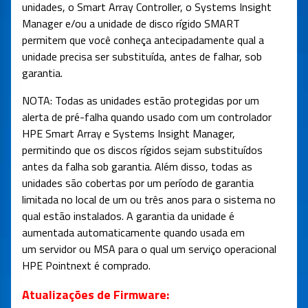
unidades, o Smart Array Controller, o Systems Insight
Manager e/ou a unidade de disco rígido SMART
permitem que você conheça antecipadamente qual a
unidade precisa ser substituída, antes de falhar, sob
garantia.
NOTA: Todas as unidades estão protegidas por um
alerta de pré-falha quando usado com um controlador
HPE Smart Array e Systems Insight Manager,
permitindo que os discos rígidos sejam substituídos
antes da falha sob garantia. Além disso, todas as
unidades são cobertas por um período de garantia
limitada no local de um ou três anos para o sistema no
qual estão instalados. A garantia da unidade é
aumentada automaticamente quando usada em
um servidor ou MSA para o qual um serviço operacional
HPE Pointnext é comprado.
Atualizações de Firmware: