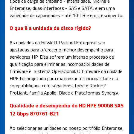
tipos de carga de trabalho - Intensidade, Midline e
Enterprise, duas interfaces - SAS e SATA, e em uma
variedade de capacidades - até 10 TB e em crescimento.
O que é a unidade de disco rígido?
As unidades da Hewlett Packard Enterprise são
ajustadas para oferecer o melhor desempenho para
servidores HP. Eles sofrem um intenso processo de
qualificação para eliminar as incompatibilidades de
firmware e Sistema Operacional. O firmware da unidade
HPE foi projetado para maximizar a funcionalidade e a
compatibilidade com servidores Torre e Rack HP
ProLiant, família Apollo, Blade e Plataformas Synergy.
Qualidade e desempenho do HD HPE 900GB SAS
12 Gbps 870761-B21
Ao selecionar as unidades no nosso portfólio Enterprise,