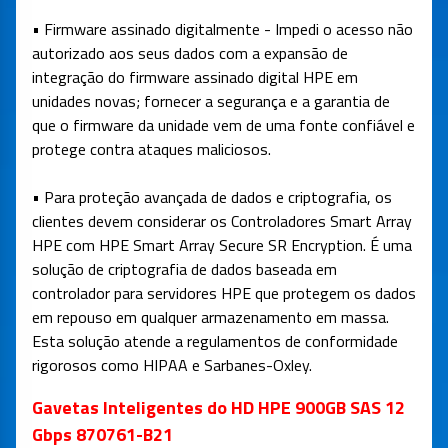
• Firmware assinado digitalmente - Impedi o acesso não
autorizado aos seus dados com a expansão de
integração do firmware assinado digital HPE em
unidades novas; fornecer a segurança e a garantia de
que o firmware da unidade vem de uma fonte confiável e
protege contra ataques maliciosos.
• Para proteção avançada de dados e criptografia, os
clientes devem considerar os Controladores Smart Array
HPE com HPE Smart Array Secure SR Encryption. É uma
solução de criptografia de dados baseada em
controlador para servidores HPE que protegem os dados
em repouso em qualquer armazenamento em massa.
Esta solução atende a regulamentos de conformidade
rigorosos como HIPAA e Sarbanes-Oxley.
Gavetas Inteligentes do HD HPE 900GB SAS 12
Gbps 870761-B21