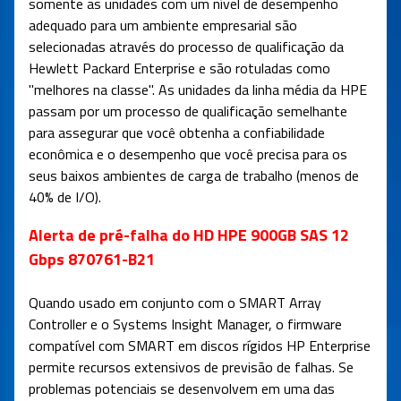
somente as unidades com um nível de desempenho
adequado para um ambiente empresarial são
selecionadas através do processo de qualificação da
Hewlett Packard Enterprise e são rotuladas como
"melhores na classe". As unidades da linha média da HPE
passam por um processo de qualificação semelhante
para assegurar que você obtenha a confiabilidade
econômica e o desempenho que você precisa para os
seus baixos ambientes de carga de trabalho (menos de
40% de I/O).
Alerta de pré-falha do HD HPE 900GB SAS 12
Gbps 870761-B21
Quando usado em conjunto com o SMART Array
Controller e o Systems Insight Manager, o firmware
compatível com SMART em discos rígidos HP Enterprise
permite recursos extensivos de previsão de falhas. Se
problemas potenciais se desenvolvem em uma das