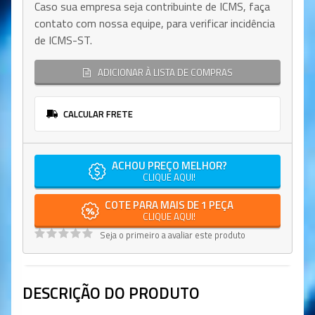
Caso sua empresa seja contribuinte de ICMS, faça
contato com nossa equipe, para verificar incidência
de ICMS-ST.
ADICIONAR À LISTA DE COMPRAS
CALCULAR FRETE
ACHOU PREÇO MELHOR?
CLIQUE AQUI!
COTE PARA MAIS DE 1 PEÇA
CLIQUE AQUI!
Seja o primeiro a avaliar este produto
DESCRIÇÃO DO PRODUTO