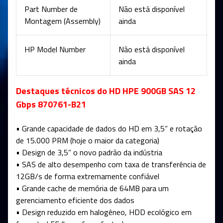
Part Number de
Não está disponível
Montagem (Assembly)
ainda
HP Model Number
Não está disponível
ainda
Destaques técnicos do HD HPE 900GB SAS 12
Gbps 870761-B21
• Grande capacidade de dados do HD em 3,5” e rotação
de 15.000 PRM (hoje o maior da categoria)
• Design de 3,5” o novo padrão da indústria
• SAS de alto desempenho com taxa de transferência de
12GB/s de forma extremamente confiável
• Grande cache de memória de 64MB para um
gerenciamento eficiente dos dados
• Design reduzido em halogêneo, HDD ecológico em