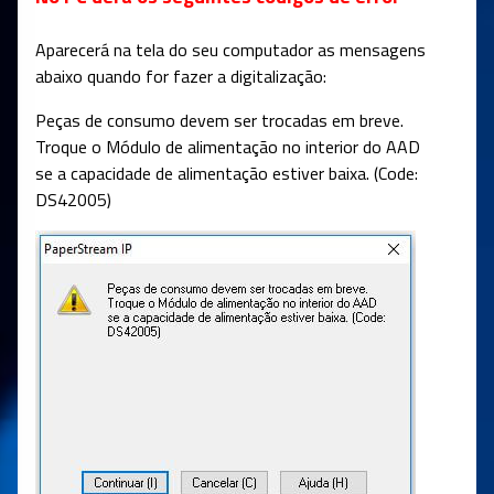
Aparecerá na tela do seu computador as mensagens
abaixo quando for fazer a digitalização:
Peças de consumo devem ser trocadas em breve.
Troque o Módulo de alimentação no interior do AAD
se a capacidade de alimentação estiver baixa. (Code:
DS42005)