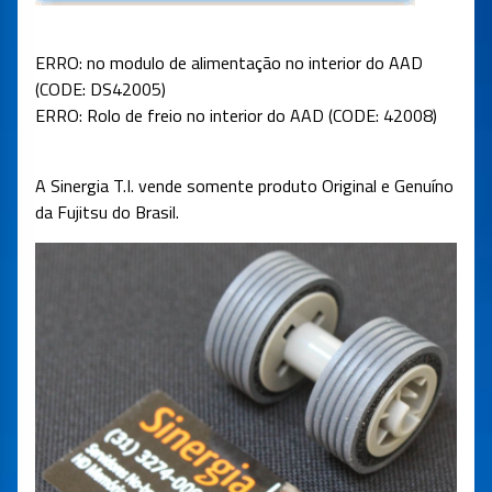
ERRO: no modulo de alimentação no interior do AAD
(CODE: DS42005)
ERRO: Rolo de freio no interior do AAD (CODE: 42008)
A Sinergia T.I. vende somente produto Original e Genuíno
da Fujitsu do Brasil.