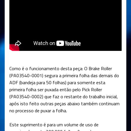
Como é o funcionamento desta peça: O Brake Roller
(PA03540-0001) segura a primeira folha das demais do
ADF (bandeja para 50 folhas) para somente esta
primeira folha ser puxada então pelo Pick Roller
(PA03540-0002) que faz o restante do trabalho inicial,
após isto feito outras peças abaixo também continuam
no processo de puxar a folha.
Este suprimento é para um volume de uso de