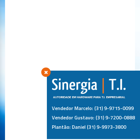
Vendedor Marcelo: (31) 9-9715-0099
Vendedor Gustavo: (31) 9-7200-0888
Plantão: Daniel (31) 9-9973-3800