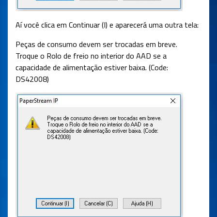
Aí você clica em Continuar (I) e aparecerá uma outra tela:
Peças de consumo devem ser trocadas em breve.
Troque o Rolo de freio no interior do AAD se a
capacidade de alimentação estiver baixa. (Code:
DS42008)