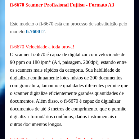
fi-6670 Scanner Profissional Fujitsu - Formato A3
Este modelo o fi-6670 está em processo de substituição pelo
modelo
fi-7600
.
fi-6670 Velocidade a toda prova!
O scanner fi-6670 é capaz de digitalizar com velocidade de
90 ppm ou 180 ipm* (A4, paisagem, 200dpi), estando entre
os scanners mais rápidos da categoria. Sua habilidade de
digitalizar continuamente lotes mistos de 200 documentos
com gramatura, tamanho e qualidades diferentes permite que
o scanner digitalize eficientemente grandes quantidades de
documentos. Além disso, o fi-6670 é capaz de digitalizar
documentos de até 3 metros de comprimento, que o permite
digitalizar formulários contínuos, dados instrumentais e
outros documentos longos.