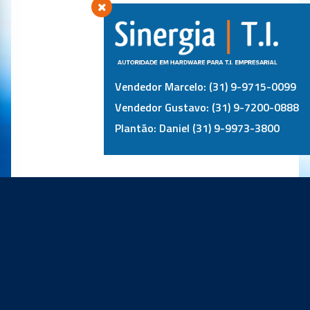
Vendedor Marcelo: (31) 9-9715-0099
Vendedor Gustavo: (31) 9-7200-0888
Plantão: Daniel (31) 9-9973-3800
PRINCIPAIS PARCEIROS: