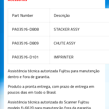
Part Number
Descrição
PA03576-D808
STACKER ASSY
PA03576-D809
CHUTE ASSY
PA03576-D101
IMPRINTER
Assistência técnica autorizada Fujitsu para manutenção
dentro e fora de garantia.
Produto a pronta entrega, com prazo de entrega em
poucos dias em todo o Brasil.
Assistência técnica autorizada do Scanner Fujitsu
modelo fi-6670 para manutenção fora da garantia.