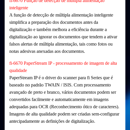
fi-6670 Função de detecção de múltipla alimentação
inteligente
A função de detecção de múltipla alimentação inteligente
simplifica a preparação dos documentos antes da
digitalização e também melhora a eficiência durante a
digitalização ao ignorar os documentos que tendem a ativar
falsos alertas de múltipla alimentação, tais como fotos ou
notas adesivas anexadas aos documentos.
fi-6670 PaperStream IP - processamento de imagem de alta
qualidade
PaperStream IP é o driver do scanner para fi Series que é
baseado no padrão TWAIN / ISIS. Com processamento
avançado de preto e branco, vários documentos podem ser
convertidos facilmente e automaticamente em imagens
adequadas para OCR (Reconhecimento ótico de caracteres).
Imagens de alta qualidade podem ser criadas sem-configurar
antecipadamente as definições de digitalização.