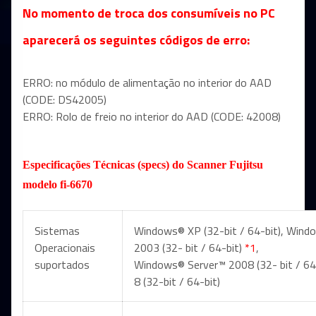
No momento de troca dos consumíveis no PC
aparecerá os seguintes códigos de erro:
ERRO: no módulo de alimentação no interior do AAD
(CODE: DS42005)
ERRO: Rolo de freio no interior do AAD (CODE: 42008)
Especificações Técnicas (specs) do Scanner Fujitsu
modelo fi-6670
Sistemas
Windows® XP (32-bit / 64-bit), Wind
Operacionais
2003 (32- bit / 64-bit)
*1
,
suportados
Windows® Server™ 2008 (32- bit / 64-
8 (32-bit / 64-bit)