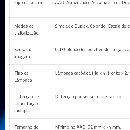
Tipo de scanner
AAD (Alimentador Automático de Do
Modos de
Simplex e Duplex; Colorido, Escala de 
digitalização
Sensor de
CCD Colorido (dispositivo de carga acop
imagem
Tipo de
Lâmpada catódica fria x 4 (frente x 2, 
Lâmpada
Detecção de
Detecção por sensor ultrassônico
alimentação
múltipla
Tamanho de
Mínimo no AAD: 52 mm x 74 mm;