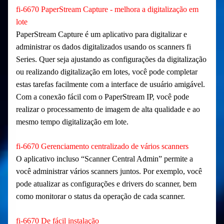
fi-6670 PaperStream Capture - melhora a digitalização em
lote
PaperStream Capture é um aplicativo para digitalizar e
administrar os dados digitalizados usando os scanners fi
Series. Quer seja ajustando as configurações da digitalização
ou realizando digitalização em lotes, você pode completar
estas tarefas facilmente com a interface de usuário amigável.
Com a conexão fácil com o PaperStream IP, você pode
realizar o processamento de imagem de alta qualidade e ao
mesmo tempo digitalização em lote.
fi-6670 Gerenciamento centralizado de vários scanners
O aplicativo incluso “Scanner Central Admin” permite a
você administrar vários scanners juntos. Por exemplo, você
pode atualizar as configurações e drivers do scanner, bem
como monitorar o status da operação de cada scanner.
fi-6670 De fácil instalação