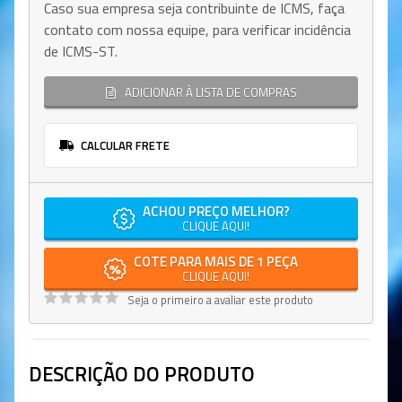
Caso sua empresa seja contribuinte de ICMS, faça
contato com nossa equipe, para verificar incidência
de ICMS-ST.
ADICIONAR À LISTA DE COMPRAS
CALCULAR FRETE
ACHOU PREÇO MELHOR?
CLIQUE AQUI!
COTE PARA MAIS DE 1 PEÇA
CLIQUE AQUI!
Seja o primeiro a avaliar este produto
DESCRIÇÃO DO PRODUTO