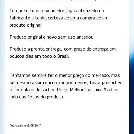
Compre de uma revendedor (loja) autorizado do
fabricante e tenha certeza de uma compra de um
produto original!
Produto original e novo sem uso anterior.
Produto a pronta entrega, com prazo de entrega em
poucos dias em todo o Brasil.
Tentamos sempre ter o menor preço do mercado, mas
se mesmo assim encontrar por menos, favor preencher
o formulário de "Achou Preço Melhor" na caixa Azul ao
lado das fotos do produto.
Publicado em 12/05/2017