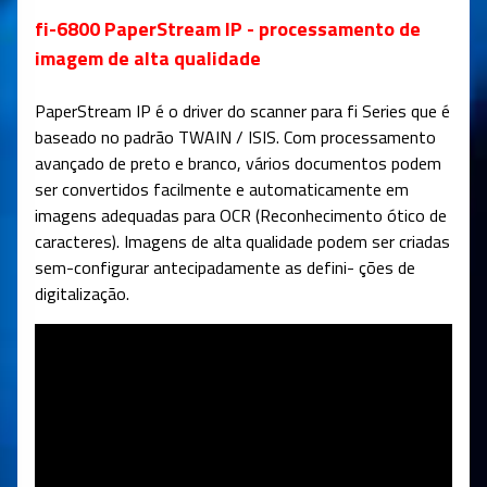
fi-6800 PaperStream IP - processamento de
imagem de alta qualidade
PaperStream IP é o driver do scanner para fi Series que é
baseado no padrão TWAIN / ISIS. Com processamento
avançado de preto e branco, vários documentos podem
ser convertidos facilmente e automaticamente em
imagens adequadas para OCR (Reconhecimento ótico de
caracteres). Imagens de alta qualidade podem ser criadas
sem-configurar antecipadamente as defini- ções de
digitalização.