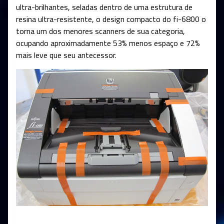
ultra-brilhantes, seladas dentro de uma estrutura de
resina ultra-resistente, o design compacto do fi-6800 o
torna um dos menores scanners de sua categoria,
ocupando aproximadamente 53% menos espaço e 72%
mais leve que seu antecessor.