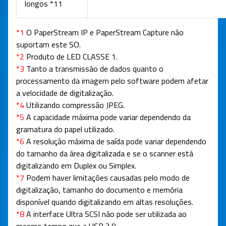
longos *11
*1
O PaperStream IP e PaperStream Capture não
suportam este SO.
*2
Produto de LED CLASSE 1.
*3
Tanto a transmissão de dados quanto o
processamento da imagem pelo software podem afetar
a velocidade de digitalização.
*4
Utilizando compressão JPEG.
*5
A capacidade máxima pode variar dependendo da
gramatura do papel utilizado.
*6
A resolução máxima de saída pode variar dependendo
do tamanho da área digitalizada e se o scanner está
digitalizando em Duplex ou Simplex.
*7
Podem haver limitações causadas pelo modo de
digitalização, tamanho do documento e memória
disponível quando digitalizando em altas resoluções.
*8
A interface Ultra SCSI não pode ser utilizada ao