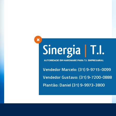
Vendedor Marcelo: (31) 9-9715-0099
Vendedor Gustavo: (31) 9-7200-0888
Plantão: Daniel (31) 9-9973-3800