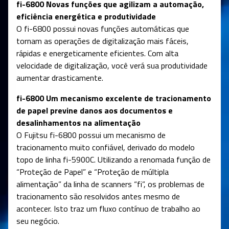
fi-6800 Novas funções que agilizam a automação,
eficiência energética e produtividade
O fi-6800 possui novas funções automáticas que
tornam as operações de digitalização mais fáceis,
rápidas e energeticamente eficientes. Com alta
velocidade de digitalização, você verá sua produtividade
aumentar drasticamente.
fi-6800 Um mecanismo excelente de tracionamento
de papel previne danos aos documentos e
desalinhamentos na alimentação
O Fujitsu fi-6800 possui um mecanismo de
tracionamento muito confiável, derivado do modelo
topo de linha fi-5900C. Utilizando a renomada função de
“Proteção de Papel” e “Proteção de múltipla
alimentação” da linha de scanners “fi”, os problemas de
tracionamento são resolvidos antes mesmo de
acontecer. Isto traz um fluxo contínuo de trabalho ao
seu negócio.