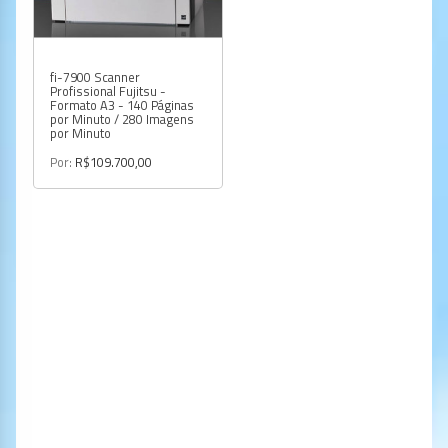
fi-7900 Scanner
Profissional Fujitsu -
Formato A3 - 140 Páginas
por Minuto / 280 Imagens
por Minuto
Por:
R$109.700,00