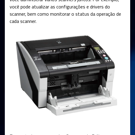
você pode atualizar as configurações e drivers do
scanner, bem como monitorar o status da operação de
cada scanner.