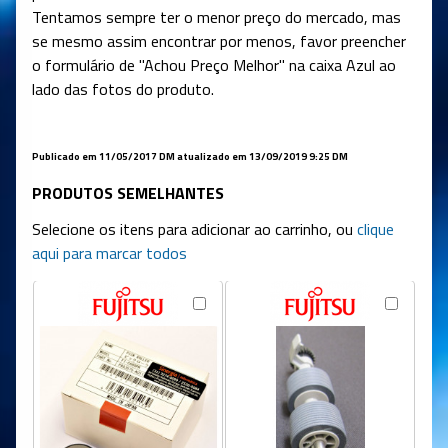
Tentamos sempre ter o menor preço do mercado, mas
se mesmo assim encontrar por menos, favor preencher
o formulário de "Achou Preço Melhor" na caixa Azul ao
lado das fotos do produto.
Publicado em 11/05/2017 DM atualizado em 13/09/2019 9:25 DM
PRODUTOS SEMELHANTES
Selecione os itens para adicionar ao carrinho, ou
clique
aqui para marcar todos