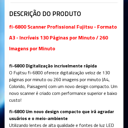
DESCRIÇÃO DO PRODUTO
fi-6800 Scanner Profissional Fujitsu - Formato
A3 - Incríveis 130 Páginas por Minuto / 260
Imagens por Minuto
fi-6800 Digitalização incrivelmente rápida
O Fujitsu fi-6800 oferece digitalização veloz de 130
páginas por minuto ou 260 imagens por minuto (A4,
Colorido, Paisagem) com um novo design compacto. Um
novo scanner é criado com performance superior e baixo
custo!
fi-6800 Um novo design compacto que irá agradar
usuários e o meio-ambiente
Utilizando lentes de alta qualidade e fontes de luz LED