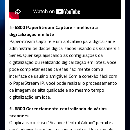
fi-6800 PaperStream Capture - melhora a
digitalização em lote
PaperStream Capture é um aplicativo para digitalizar e
administrar os dados digitalizados usando os scanners fi
Series. Quer seja ajustando as configurações da
digitalização ou realizando digitalização em lotes, você
pode completar estas tarefas facilmente com a
interface de usuário amigável. Com a conexão fácil com
o PaperStream IP, você pode realizar o processamento
de imagem de alta qualidade e ao mesmo tempo
digitalização em lote.
fi-6800 Gerenciamento centralizado de vários
scanners
O aplicativo incluso “Scanner Central Admin” permite a
você administrar vários scanners juntos. Por exemplo,