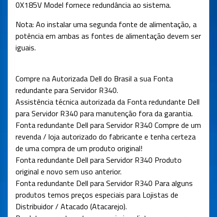
0X185V Model fornece redundância ao sistema.
Nota: Ao instalar uma segunda fonte de alimentação, a
potência em ambas as fontes de alimentação devem ser
iguais.
Compre na Autorizada Dell do Brasil a sua Fonta
redundante para Servidor R340.
Assistência técnica autorizada da Fonta redundante Dell
para Servidor R340 para manutenção fora da garantia.
Fonta redundante Dell para Servidor R340 Compre de um
revenda / loja autorizado do fabricante e tenha certeza
de uma compra de um produto original!
Fonta redundante Dell para Servidor R340 Produto
original e novo sem uso anterior.
Fonta redundante Dell para Servidor R340 Para alguns
produtos temos preços especiais para Lojistas de
Distribuidor / Atacado (Atacarejo).