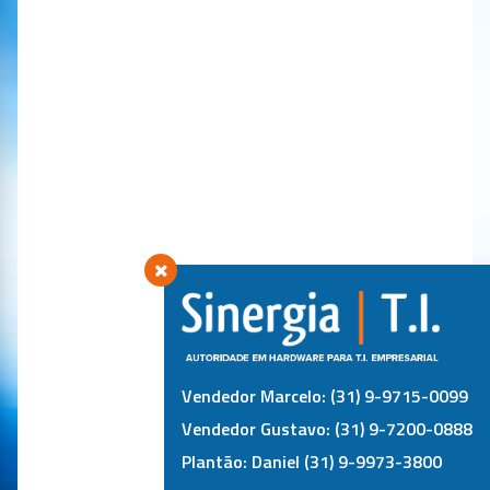
Vendedor Marcelo: (31) 9-9715-0099
Vendedor Gustavo: (31) 9-7200-0888
Plantão: Daniel (31) 9-9973-3800