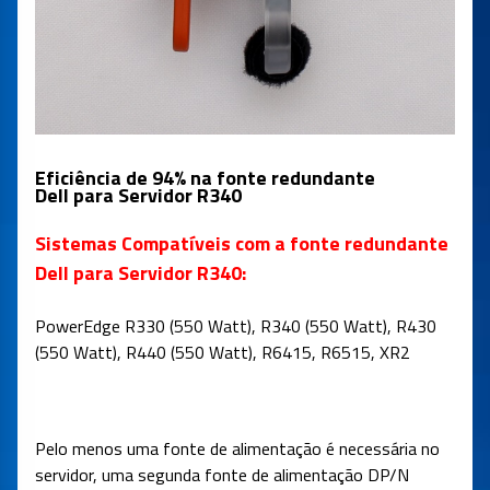
Eficiência de 94% na fonte redundante
Dell
para Servidor R340
Sistemas Compatíveis com a
fonte redundante
Dell para Servidor R340
:
PowerEdge R330 (550 Watt), R340 (550 Watt), R430
(550 Watt), R440 (550 Watt), R6415, R6515, XR2
Pelo menos uma fonte de alimentação é necessária no
servidor, uma segunda fonte de alimentação DP/N