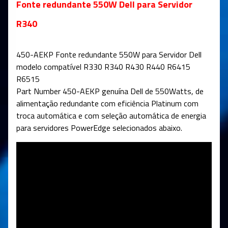
Fonte redundante 550W Dell para Servidor
R340
450-AEKP Fonte redundante 550W para Servidor Dell
modelo compatível R330 R340 R430 R440 R6415
R6515
Part Number 450-AEKP genuína Dell de 550Watts, de
alimentação redundante com eficiência Platinum com
troca automática e com seleção automática de energia
para servidores PowerEdge selecionados abaixo.