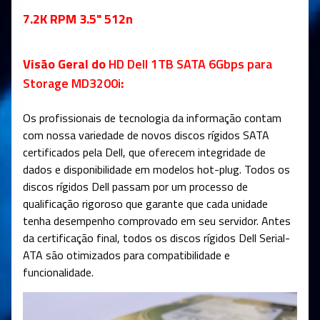
7.2K RPM 3.5" 512n
Visão Geral do
HD Dell 1TB SATA 6Gbps para
Storage MD3200i
:
Os profissionais de tecnologia da informação contam
com nossa variedade de novos discos rígidos SATA
certificados pela Dell, que oferecem integridade de
dados e disponibilidade em modelos hot-plug. Todos os
discos rígidos Dell passam por um processo de
qualificação rigoroso que garante que cada unidade
tenha desempenho comprovado em seu servidor. Antes
da certificação final, todos os discos rígidos Dell Serial-
ATA são otimizados para compatibilidade e
funcionalidade.