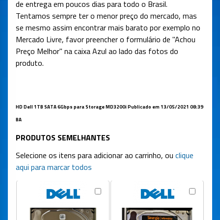
de entrega em poucos dias para todo o Brasil.
Tentamos sempre ter o menor preço do mercado, mas
se mesmo assim encontrar mais barato por exemplo no
Mercado Livre, favor preencher o formulário de "Achou
Preço Melhor" na caixa Azul ao lado das fotos do
produto.
HD Dell 1TB SATA 6Gbps para Storage MD3200i Publicado em 13/05/2021 08:39
BA
PRODUTOS SEMELHANTES
Selecione os itens para adicionar ao carrinho, ou
clique
aqui para marcar todos