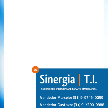
Vendedor Marcelo: (31) 9-9715-0099
Vendedor Gustavo: (31) 9-7200-0888