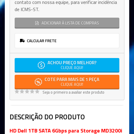
contato com nossa equipe, para verificar incidência
de ICMS-ST.
ADICIONAR À LISTA DE COMPRAS
CALCULAR FRETE
ACHOU PREÇO MELHOR?
CLIQUE AQUI!
COTE PARA MAIS DE 1 PEÇA
CLIQUE AQUI!
Seja o primeiro a avaliar este produto
DESCRIÇÃO DO PRODUTO
HD Dell 1TB SATA 6Gbps para Storage MD3200i