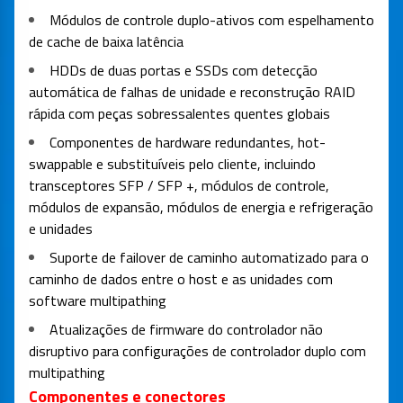
Módulos de controle duplo-ativos com espelhamento
de cache de baixa latência
HDDs de duas portas e SSDs com detecção
automática de falhas de unidade e reconstrução RAID
rápida com peças sobressalentes quentes globais
Componentes de hardware redundantes, hot-
swappable e substituíveis pelo cliente, incluindo
transceptores SFP / SFP +, módulos de controle,
módulos de expansão, módulos de energia e refrigeração
e unidades
Suporte de failover de caminho automatizado para o
caminho de dados entre o host e as unidades com
software multipathing
Atualizações de firmware do controlador não
disruptivo para configurações de controlador duplo com
multipathing
Componentes e conectores