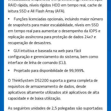
RAID rápida, níveis rígidos HDD em tempo real, cache de
leitura SSD e All Flash Array (AFA).
Funções licenciadas opcionais, incluindo maior número
de snapshots para maior escalabilidade, níveis em SSD
em tempo real para aumentar o desempenho da IOPS e
replicação assíncrona para proteção de dados 24x7 e
recuperação de desastres.
GUI intuitiva e baseada na web para fácil
configuração e gerenciamento do sistema, bem como
interface de linha de comando (CLI).
Projetado para disponibilidade de 99,999%.
O ThinkSystem DS2200 suporta a gama completa de
requisitos de armazenamento de dados, desde
aplicativos altamente utilizados até aplicativos de alta
capacidade e de baixa utilização.
As seguintes unidades de 2,5 polegadas são suportadas: