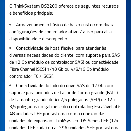
O ThinkSystem DS2200 oferece os seguintes recursos
e benefícios principais:
Armazenamento básico de baixo custo com duas
configurações de controlador ativo / ativo para alta
disponibilidade e desempenho.
Conectividade de host flexível para atender às
diversas necessidades do cliente, com suporte para SAS
de 12 Gb (módulo de controlador SAS) ou conectividade
Fibre Channel iSCSI 1/10 Gb ou 4/8/16 Gb (módulo
controlador FC / iSCSI).
Conectividade do lado do drive SAS de 12 Gb com
suporte para unidades de fator de forma grande (FALL)
de tamanho grande de 4x 2,5 polegadas (SFP) de 12 x
3,5 polegadas no gabinete do controlador; Escalável até
48 unidades LFF por sistema com a conexão das
unidades de expansão ThinkSystem DS Series LFF (12x
unidades LFF cada) ou até 96 unidades SFF por sistema