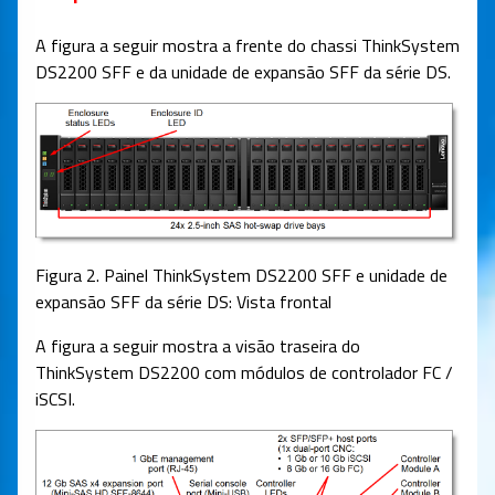
A figura a seguir mostra a frente do chassi ThinkSystem
DS2200 SFF e da unidade de expansão SFF da série DS.
Figura 2. Painel ThinkSystem DS2200 SFF e unidade de
expansão SFF da série DS: Vista frontal
A figura a seguir mostra a visão traseira do
ThinkSystem DS2200 com módulos de controlador FC /
iSCSI.