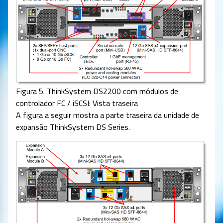
Figura 5. ThinkSystem DS2200 com módulos de
controlador FC / iSCSI: Vista traseira
A figura a seguir mostra a parte traseira da unidade de
expansão ThinkSystem DS Series.