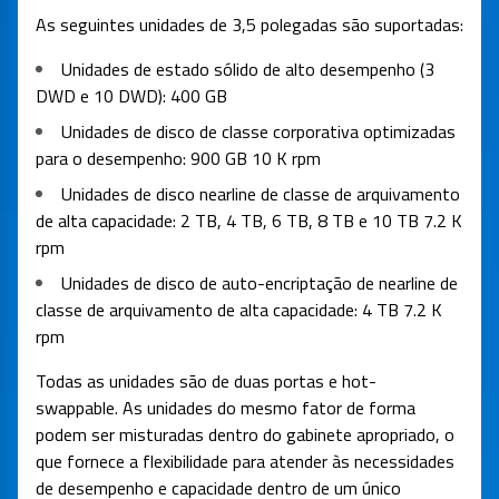
As seguintes unidades de 3,5 polegadas são suportadas:
Unidades de estado sólido de alto desempenho (3
DWD e 10 DWD): 400 GB
Unidades de disco de classe corporativa optimizadas
para o desempenho: 900 GB 10 K rpm
Unidades de disco nearline de classe de arquivamento
de alta capacidade: 2 TB, 4 TB, 6 TB, 8 TB e 10 TB 7.2 K
rpm
Unidades de disco de auto-encriptação de nearline de
classe de arquivamento de alta capacidade: 4 TB 7.2 K
rpm
Todas as unidades são de duas portas e hot-
swappable. As unidades do mesmo fator de forma
podem ser misturadas dentro do gabinete apropriado, o
que fornece a flexibilidade para atender às necessidades
de desempenho e capacidade dentro de um único