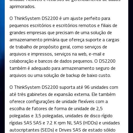
aprimorados.
O ThinkSystem DS2200 é um ajuste perfeito para
pequenos escritórios e escritórios remotos e filiais de
grandes empresas que precisam de uma solução de
armazenamento primária que ofereça suporte a cargas
de trabalho de propósito geral, como serviços de
arquivos e impressos, serviços na web, e-mail e
colaboração e bancos de dados pequenos. O DS2200
também é adequado para armazenamento seguro de
arquivos ou uma solução de backup de baixo custo.
O ThinkSystem DS2200 suporta até 96 unidades com
até três gabinetes de expansão externa. Ele também
oferece configurações de unidade flexíveis com a
escolha de fatores de forma de unidade de 2,5
polegadas e 3,5 polegadas, unidades de disco rígido
rígidas SAS SAS e 7.2 K rpm NL SAS (HDDs) e unidades
autocriptantes (SEDs) e Drives SAS de estado sólido