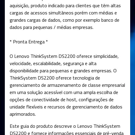
aquisição, produto indicado para clientes que têm altas
cargas de acessos simultâneos porém com médias e
grandes cargas de dados, como por exemplo banco de
dados para pequenas / médias empresas.
* Pronta Entrega *
O Lenovo ThinkSystem DS2200 oferece simplicidade,
velocidade, escalabilidade, segurança e alta
disponibilidade para pequenas e grandes empresas. O
ThinkSystem DS2200 oferece tecnologia de
gerenciamento de armazenamento de classe empresarial
em uma solução acessível com uma ampla escolha de
opções de conectividade de host, configurações de
unidade flexíveis e recursos de gerenciamento de dados
aprimorados.
Este guia do produto descreve o Lenovo ThinkSystem
DS2200 e fornece informações essenciais de pré-venda