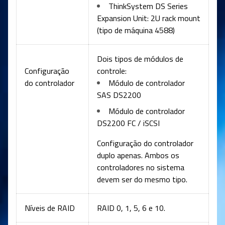
ThinkSystem DS Series
Expansion Unit: 2U rack mount
(tipo de máquina 4588)
Dois tipos de módulos de
Configuração
controle:
do controlador
Módulo de controlador
SAS DS2200
Módulo de controlador
DS2200 FC / iSCSI
Configuração do controlador
duplo apenas. Ambos os
controladores no sistema
devem ser do mesmo tipo.
Níveis de RAID
RAID 0, 1, 5, 6 e 10.