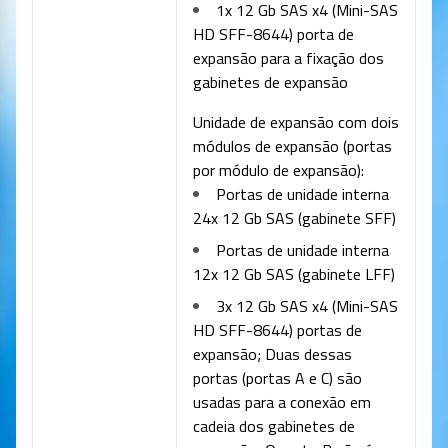
1x 12 Gb SAS x4 (Mini-SAS
HD SFF-8644) porta de
expansão para a fixação dos
gabinetes de expansão
Unidade de expansão com dois
módulos de expansão (portas
por módulo de expansão):
Portas de unidade interna
24x 12 Gb SAS (gabinete SFF)
Portas de unidade interna
12x 12 Gb SAS (gabinete LFF)
3x 12 Gb SAS x4 (Mini-SAS
HD SFF-8644) portas de
expansão; Duas dessas
portas (portas A e C) são
usadas para a conexão em
cadeia dos gabinetes de