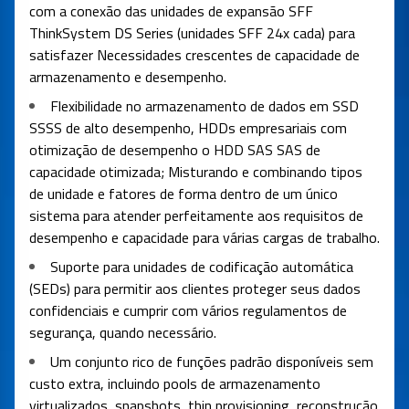
com a conexão das unidades de expansão SFF
ThinkSystem DS Series (unidades SFF 24x cada) para
satisfazer Necessidades crescentes de capacidade de
armazenamento e desempenho.
Flexibilidade no armazenamento de dados em SSD
SSSS de alto desempenho, HDDs empresariais com
otimização de desempenho o HDD SAS SAS de
capacidade otimizada; Misturando e combinando tipos
de unidade e fatores de forma dentro de um único
sistema para atender perfeitamente aos requisitos de
desempenho e capacidade para várias cargas de trabalho.
Suporte para unidades de codificação automática
(SEDs) para permitir aos clientes proteger seus dados
confidenciais e cumprir com vários regulamentos de
segurança, quando necessário.
Um conjunto rico de funções padrão disponíveis sem
custo extra, incluindo pools de armazenamento
virtualizados, snapshots, thin provisioning, reconstrução