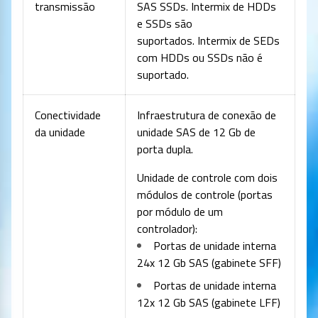
transmissão
SAS SSDs. Intermix de HDDs
e SSDs são
suportados. Intermix de SEDs
com HDDs ou SSDs não é
suportado.
Conectividade
Infraestrutura de conexão de
da unidade
unidade SAS de 12 Gb de
porta dupla.
Unidade de controle com dois
módulos de controle (portas
por módulo de um
controlador):
Portas de unidade interna
24x 12 Gb SAS (gabinete SFF)
Portas de unidade interna
12x 12 Gb SAS (gabinete LFF)