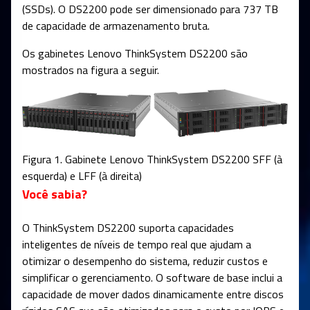
(SSDs). O DS2200 pode ser dimensionado para 737 TB
de capacidade de armazenamento bruta.
Os gabinetes Lenovo ThinkSystem DS2200 são
mostrados na figura a seguir.
Figura 1. Gabinete Lenovo ThinkSystem DS2200 SFF (à
esquerda) e LFF (à direita)
Você sabia?
O ThinkSystem DS2200 suporta capacidades
inteligentes de níveis de tempo real que ajudam a
otimizar o desempenho do sistema, reduzir custos e
simplificar o gerenciamento. O software de base inclui a
capacidade de mover dados dinamicamente entre discos