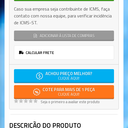
Caso sua empresa seja contribuinte de ICMS, faça
contato com nossa equipe, para verificar incidência
de ICMS-ST.
ADICIONAR À LISTA DE COMPRAS
CALCULAR FRETE
ACHOU PREÇO MELHOR?
CLIQUE AQUI!
COTE PARA MAIS DE 1 PEÇA
CLIQUE AQUI!
Seja o primeiro a avaliar este produto
DESCRIÇÃO DO PRODUTO