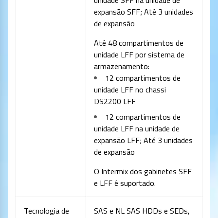
expansão SFF; Até 3 unidades
de expansão
Até 48 compartimentos de
unidade LFF por sistema de
armazenamento:
12 compartimentos de
unidade LFF no chassi
DS2200 LFF
12 compartimentos de
unidade LFF na unidade de
expansão LFF; Até 3 unidades
de expansão
O Intermix dos gabinetes SFF
e LFF é suportado.
Tecnologia de
SAS e NL SAS HDDs e SEDs,