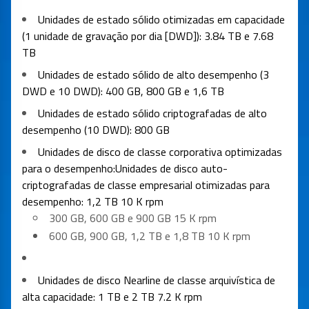
Unidades de estado sólido otimizadas em capacidade
(1 unidade de gravação por dia [DWD]): 3.84 TB e 7.68
TB
Unidades de estado sólido de alto desempenho (3
DWD e 10 DWD): 400 GB, 800 GB e 1,6 TB
Unidades de estado sólido criptografadas de alto
desempenho (10 DWD): 800 GB
Unidades de disco de classe corporativa optimizadas
para o desempenho:Unidades de disco auto-
criptografadas de classe empresarial otimizadas para
desempenho: 1,2 TB 10 K rpm
300 GB, 600 GB e 900 GB 15 K rpm
600 GB, 900 GB, 1,2 TB e 1,8 TB 10 K rpm
Unidades de disco Nearline de classe arquivística de
alta capacidade: 1 TB e 2 TB 7.2 K rpm