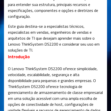
para entender sua estrutura, principais recursos e
especificações, componentes e opções e diretrizes de
configuração.
Este guia destina-se a especialistas técnicos,
especialistas em vendas, engenheiros de vendas e
arquitetos de TI que desejam aprender mais sobre o
Lenovo ThinkSystem DS2200 e considerar seu uso em
soluções de TI.
Introdução
O Lenovo ThinkSystem DS2200 oferece simplicidade,
velocidade, escalabilidade, segurança e alta
disponibilidade para pequenas e grandes empresas. O
ThinkSystem DS2200 oferece tecnologia de
gerenciamento de armazenamento de classe empresarial
em uma solução acessível com uma ampla escolha de
opções de conectividade de host, configurações de
unidade flexíveis e recursos de gerenciamento de dados