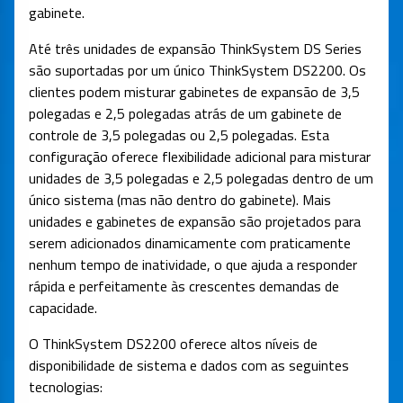
gabinete.
Até três unidades de expansão ThinkSystem DS Series
são suportadas por um único ThinkSystem DS2200. Os
clientes podem misturar gabinetes de expansão de 3,5
polegadas e 2,5 polegadas atrás de um gabinete de
controle de 3,5 polegadas ou 2,5 polegadas. Esta
configuração oferece flexibilidade adicional para misturar
unidades de 3,5 polegadas e 2,5 polegadas dentro de um
único sistema (mas não dentro do gabinete). Mais
unidades e gabinetes de expansão são projetados para
serem adicionados dinamicamente com praticamente
nenhum tempo de inatividade, o que ajuda a responder
rápida e perfeitamente às crescentes demandas de
capacidade.
O ThinkSystem DS2200 oferece altos níveis de
disponibilidade de sistema e dados com as seguintes
tecnologias: