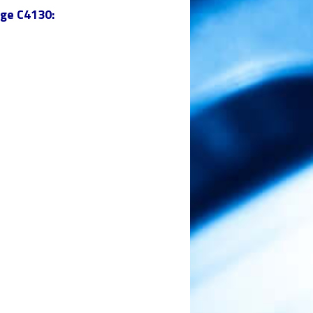
ge C4130: