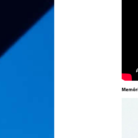
Memóri