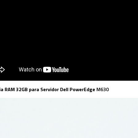
a RAM 32GB para Servidor Dell PowerEdge
M630