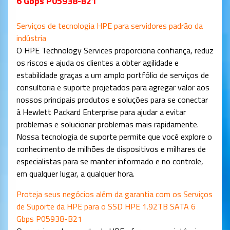
6 Gbps P05938-B21
Serviços de tecnologia HPE para servidores padrão da
indústria
O HPE Technology Services proporciona confiança, reduz
os riscos e ajuda os clientes a obter agilidade e
estabilidade graças a um amplo portfólio de serviços de
consultoria e suporte projetados para agregar valor aos
nossos principais produtos e soluções para se conectar
à Hewlett Packard Enterprise para ajudar a evitar
problemas e solucionar problemas mais rapidamente.
Nossa tecnologia de suporte permite que você explore o
conhecimento de milhões de dispositivos e milhares de
especialistas para se manter informado e no controle,
em qualquer lugar, a qualquer hora.
Proteja seus negócios além da garantia com os Serviços
de Suporte da HPE para o SSD HPE 1.92TB SATA 6
Gbps P05938-B21