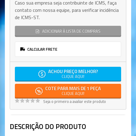
Caso sua empresa seja contribuinte de ICMS, faça
contato com nossa equipe, para verificar incidência
de ICMS-ST.
ADICIONAR À LISTA DE COMPRAS
CALCULAR FRETE
ACHOU PREÇO MELHOR?
CLIQUE AQUI!
COTE PARA MAIS DE 1 PEÇA
CLIQUE AQUI!
Seja o primeiro a avaliar este produto
DESCRIÇÃO DO PRODUTO