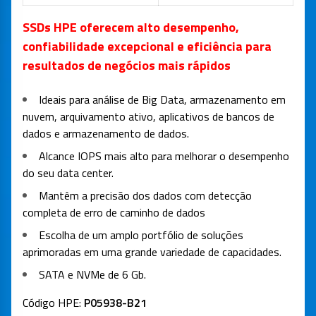
SSDs HPE oferecem alto desempenho,
confiabilidade excepcional e eficiência para
resultados de negócios mais rápidos
Ideais para análise de Big Data, armazenamento em
nuvem, arquivamento ativo, aplicativos de bancos de
dados e armazenamento de dados.
Alcance IOPS mais alto para melhorar o desempenho
do seu data center.
Mantêm a precisão dos dados com detecção
completa de erro de caminho de dados
Escolha de um amplo portfólio de soluções
aprimoradas em uma grande variedade de capacidades.
SATA e NVMe de 6 Gb.
Código HPE:
P05938-B21