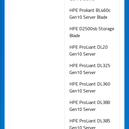
HPE Proliant BL460c
Gen10 Server Blade
HPE D2500sb Storage
Blade
HPE ProLiant DL20
Gen10 Server
HPE ProLiant DL325
Gen10 Server
HPE ProLiant DL360
Gen10 Server
HPE ProLiant DL380
Gen10 Server
HPE ProLiant DL385
Gen10 Server