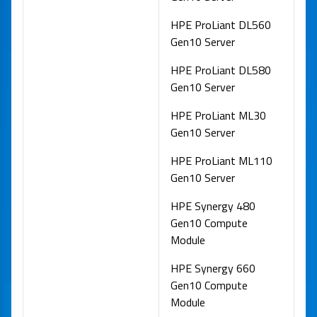
HPE ProLiant DL560
Gen10 Server
HPE ProLiant DL580
Gen10 Server
HPE ProLiant ML30
Gen10 Server
HPE ProLiant ML110
Gen10 Server
HPE Synergy 480
Gen10 Compute
Module
HPE Synergy 660
Gen10 Compute
Module