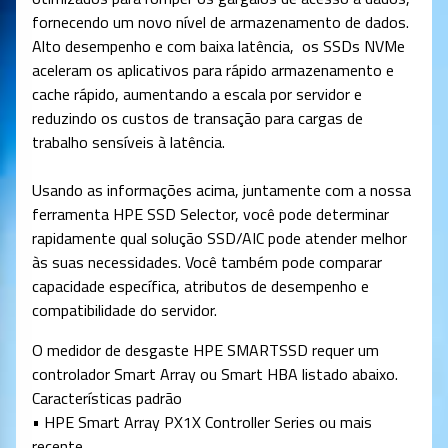
fornecendo um novo nível de armazenamento de dados.
Alto desempenho e com baixa latência, os SSDs NVMe
aceleram os aplicativos para rápido armazenamento e
cache rápido, aumentando a escala por servidor e
reduzindo os custos de transação para cargas de
trabalho sensíveis à latência.
Usando as informações acima, juntamente com a nossa
ferramenta HPE SSD Selector, você pode determinar
rapidamente qual solução SSD/AIC pode atender melhor
às suas necessidades. Você também pode comparar
capacidade específica, atributos de desempenho e
compatibilidade do servidor.
O medidor de desgaste HPE SMARTSSD requer um
controlador Smart Array ou Smart HBA listado abaixo.
Características padrão
• HPE Smart Array PX1X Controller Series ou mais
recente