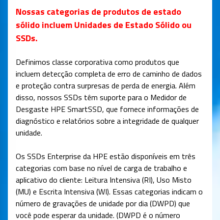
Nossas categorias de produtos de estado
sólido incluem Unidades de Estado Sólido ou
SSDs.
Definimos classe corporativa como produtos que
incluem detecção completa de erro de caminho de dados
e proteção contra surpresas de perda de energia. Além
disso, nossos SSDs têm suporte para o Medidor de
Desgaste HPE SmartSSD, que fornece informações de
diagnóstico e relatórios sobre a integridade de qualquer
unidade.
Os SSDs Enterprise da HPE estão disponíveis em três
categorias com base no nível de carga de trabalho e
aplicativo do cliente: Leitura Intensiva (RI), Uso Misto
(MU) e Escrita Intensiva (WI). Essas categorias indicam o
número de gravações de unidade por dia (DWPD) que
você pode esperar da unidade. (DWPD é o número