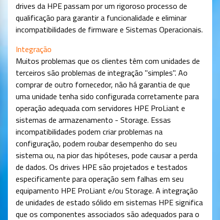
drives da HPE passam por um rigoroso processo de
qualificação para garantir a funcionalidade e eliminar
incompatibilidades de firmware e Sistemas Operacionais.
Integração
Muitos problemas que os clientes têm com unidades de
terceiros são problemas de integração "simples". Ao
comprar de outro fornecedor, não há garantia de que
uma unidade tenha sido configurada corretamente para
operação adequada com servidores HPE ProLiant e
sistemas de armazenamento - Storage. Essas
incompatibilidades podem criar problemas na
configuração, podem roubar desempenho do seu
sistema ou, na pior das hipóteses, pode causar a perda
de dados. Os drives HPE são projetados e testados
especificamente para operação sem falhas em seu
equipamento HPE ProLiant e/ou Storage. A integração
de unidades de estado sólido em sistemas HPE significa
que os componentes associados são adequados para o