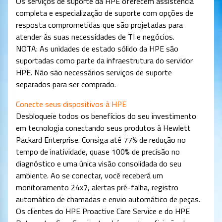
Os serviços de suporte da HPE oferecem assistência
completa e especialização de suporte com opções de
resposta comprometidas que são projetadas para
atender às suas necessidades de TI e negócios.
NOTA: As unidades de estado sólido da HPE são
suportadas como parte da infraestrutura do servidor
HPE. Não são necessários serviços de suporte
separados para ser comprado.
Conecte seus dispositivos à HPE
Desbloqueie todos os benefícios do seu investimento
em tecnologia conectando seus produtos à Hewlett
Packard Enterprise. Consiga até 77% de redução no
tempo de inatividade, quase 100% de precisão no
diagnóstico e uma única visão consolidada do seu
ambiente. Ao se conectar, você receberá um
monitoramento 24x7, alertas pré-falha, registro
automático de chamadas e envio automático de peças.
Os clientes do HPE Proactive Care Service e do HPE