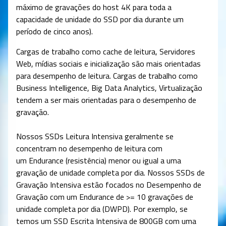
máximo de gravações do host 4K para toda a
capacidade de unidade do SSD por dia durante um
período de cinco anos).
Cargas de trabalho como cache de leitura, Servidores
Web, mídias sociais e inicialização são mais orientadas
para desempenho de leitura. Cargas de trabalho como
Business Intelligence, Big Data Analytics, Virtualização
tendem a ser mais orientadas para o desempenho de
gravação.
Nossos SSDs Leitura Intensiva geralmente se
concentram no desempenho de leitura com
um Endurance (resistência) menor ou igual a uma
gravação de unidade completa por dia. Nossos SSDs de
Gravação Intensiva estão focados no Desempenho de
Gravação com um Endurance de >= 10 gravações de
unidade completa por dia (DWPD). Por exemplo, se
temos um SSD Escrita Intensiva de 800GB com uma