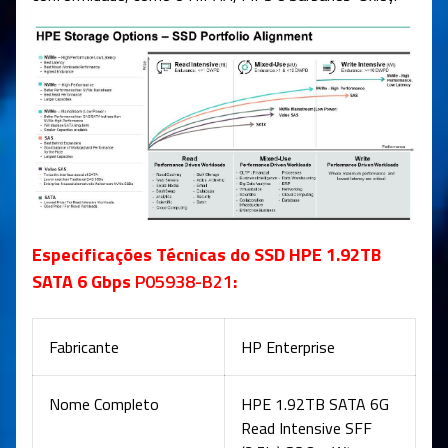
Especificações Técnicas do SSD HPE 1.92TB
SATA 6 Gbps
P05938-B21
:
Fabricante
HP Enterprise
Nome Completo
HPE 1.92TB SATA 6G
Read Intensive SFF