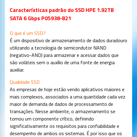
Características padrão do SSD HPE 1.92TB
SATA 6 Gbps P05938-B21
O que é um SSD?
É um dispositivo de armazenamento de dados duradouro
utilizando a tecnologia de semicondutor NAND
(negativo-AND) para armazenar e acessar dados que
são voláteis sem o auxílio de uma fonte de energia
auxiliar.
Qualidade SSD
As empresas de hoje estão vendo aplicativos maiores e
mais complexos, associados a uma quantidade cada vez
maior de demanda de dados de processamento de
transações. Nesse ambiente, o armazenamento se
tornou um componente crítico, definindo
significativamente os requisitos para confiabilidade e
desempenho de ambos os sistemas. É por isso que os