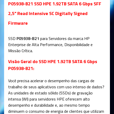
P05938-B21 SSD HPE 1.92TB SATA 6 Gbps SFF
2,5" Read Intensive SC Digitally Signed
Firmware
SSD
P05938-B2
1
para Servidores da marca HP
Enterprise de Alta Performance, Disponibilidade e
Missão Crítica.
Visão Geral do SSD HPE 1.92TB SATA 6 Gbps
P05938-B21:
Você precisa acelerar o desempenho das cargas de
trabalho de seus aplicativos com uso intenso de dados?
As unidades de estado sólido (SSDs) de gravação
intensa (WI) para servidores HPE oferecem alto
desempenho e durabilidade e, ao mesmo tempo
diminuem o consumo de energia de clientes que utilizam