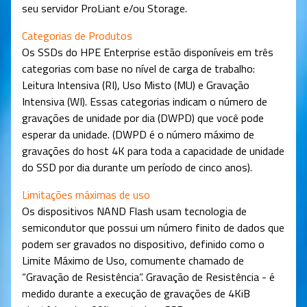
seu servidor ProLiant e/ou Storage.
Categorias de Produtos
Os SSDs do HPE Enterprise estão disponíveis em três
categorias com base no nível de carga de trabalho:
Leitura Intensiva (RI), Uso Misto (MU) e Gravação
Intensiva (WI). Essas categorias indicam o número de
gravações de unidade por dia (DWPD) que você pode
esperar da unidade. (DWPD é o número máximo de
gravações do host 4K para toda a capacidade de unidade
do SSD por dia durante um período de cinco anos).
Limitações máximas de uso
Os dispositivos NAND Flash usam tecnologia de
semicondutor que possui um número finito de dados que
podem ser gravados no dispositivo, definido como o
Limite Máximo de Uso, comumente chamado de
“Gravação de Resistência”. Gravação de Resistência - é
medido durante a execução de gravações de 4KiB