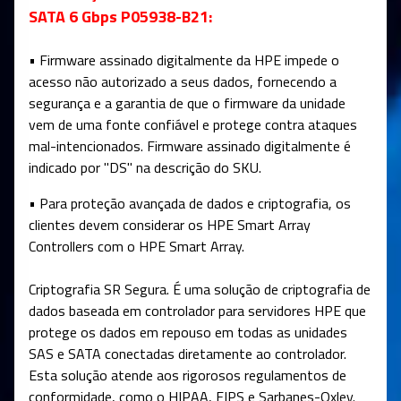
SATA 6 Gbps P05938-B21:
• Firmware assinado digitalmente da HPE impede o
acesso não autorizado a seus dados, fornecendo a
segurança e a garantia de que o firmware da unidade
vem de uma fonte confiável e protege contra ataques
mal-intencionados. Firmware assinado digitalmente é
indicado por "DS" na descrição do SKU.
• Para proteção avançada de dados e criptografia, os
clientes devem considerar os HPE Smart Array
Controllers com o HPE Smart Array.
Criptografia SR Segura. É uma solução de criptografia de
dados baseada em controlador para servidores HPE que
protege os dados em repouso em todas as unidades
SAS e SATA conectadas diretamente ao controlador.
Esta solução atende aos rigorosos regulamentos de
conformidade, como o HIPAA, FIPS e Sarbanes-Oxley.