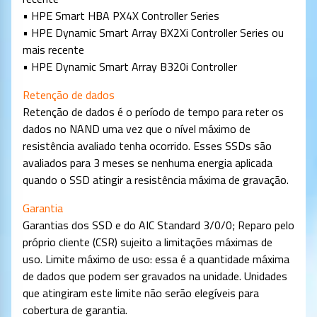
• HPE Smart HBA PX4X Controller Series
• HPE Dynamic Smart Array BX2Xi Controller Series ou
mais recente
• HPE Dynamic Smart Array B320i Controller
Retenção de dados
Retenção de dados é o período de tempo para reter os
dados no NAND uma vez que o nível máximo de
resistência avaliado tenha ocorrido. Esses SSDs são
avaliados para 3 meses se nenhuma energia aplicada
quando o SSD atingir a resistência máxima de gravação.
Garantia
Garantias dos SSD e do AIC Standard 3/0/0; Reparo pelo
próprio cliente (CSR) sujeito a limitações máximas de
uso. Limite máximo de uso: essa é a quantidade máxima
de dados que podem ser gravados na unidade. Unidades
que atingiram este limite não serão elegíveis para
cobertura de garantia.