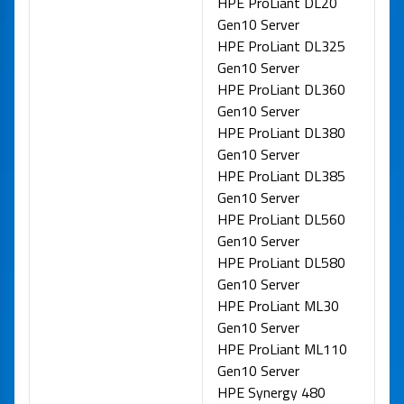
HPE ProLiant DL20
Gen10 Server
HPE ProLiant DL325
Gen10 Server
HPE ProLiant DL360
Gen10 Server
HPE ProLiant DL380
Gen10 Server
HPE ProLiant DL385
Gen10 Server
HPE ProLiant DL560
Gen10 Server
HPE ProLiant DL580
Gen10 Server
HPE ProLiant ML30
Gen10 Server
HPE ProLiant ML110
Gen10 Server
HPE Synergy 480