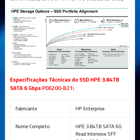
Especificações Técnicas do SSD HPE 3.84TB
SATA 6 Gbps
P06200-B21
:
Fabricante
HP Enterprise
Nome Completo
HPE 3.84TB SATA 6G
Read Intensive SFF