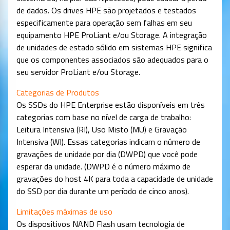
de dados. Os drives HPE são projetados e testados
especificamente para operação sem falhas em seu
equipamento HPE ProLiant e/ou Storage. A integração
de unidades de estado sólido em sistemas HPE significa
que os componentes associados são adequados para o
seu servidor ProLiant e/ou Storage.
Categorias de Produtos
Os SSDs do HPE Enterprise estão disponíveis em três
categorias com base no nível de carga de trabalho:
Leitura Intensiva (RI), Uso Misto (MU) e Gravação
Intensiva (WI). Essas categorias indicam o número de
gravações de unidade por dia (DWPD) que você pode
esperar da unidade. (DWPD é o número máximo de
gravações do host 4K para toda a capacidade de unidade
do SSD por dia durante um período de cinco anos).
Limitações máximas de uso
Os dispositivos NAND Flash usam tecnologia de