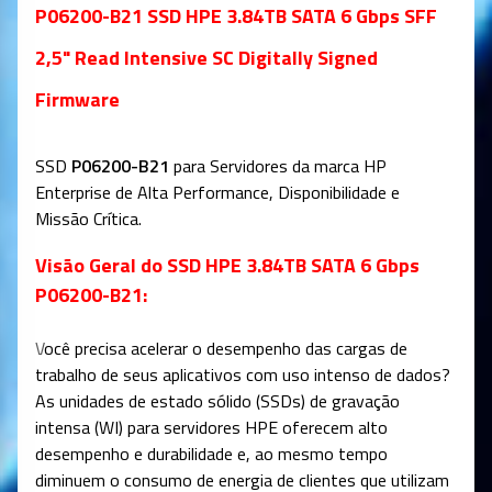
P06200-B21 SSD HPE 3.84TB SATA 6 Gbps SFF
2,5" Read Intensive SC Digitally Signed
Firmware
SSD
P06200-B21
para Servidores da marca HP
Enterprise de Alta Performance, Disponibilidade e
Missão Crítica.
Visão Geral do SSD HPE 3.84TB SATA 6 Gbps
P06200-B21:
V
ocê precisa acelerar o desempenho das cargas de
trabalho de seus aplicativos com uso intenso de dados?
As unidades de estado sólido (SSDs) de gravação
intensa (WI) para servidores HPE oferecem alto
desempenho e durabilidade e, ao mesmo tempo
diminuem o consumo de energia de clientes que utilizam