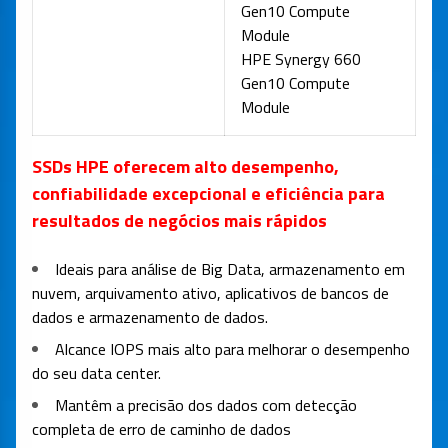
Gen10 Compute
Module
HPE Synergy 660
Gen10 Compute
Module
SSDs HPE oferecem alto desempenho,
confiabilidade excepcional e eficiência para
resultados de negócios mais rápidos
Ideais para análise de Big Data, armazenamento em
nuvem, arquivamento ativo, aplicativos de bancos de
dados e armazenamento de dados.
Alcance IOPS mais alto para melhorar o desempenho
do seu data center.
Mantêm a precisão dos dados com detecção
completa de erro de caminho de dados