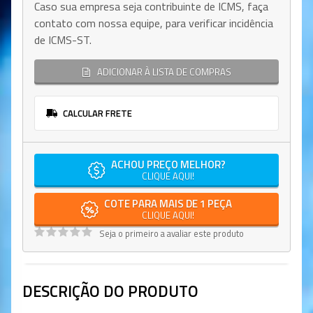
Caso sua empresa seja contribuinte de ICMS, faça
contato com nossa equipe, para verificar incidência
de ICMS-ST.
ADICIONAR À LISTA DE COMPRAS
CALCULAR FRETE
ACHOU PREÇO MELHOR?
CLIQUE AQUI!
COTE PARA MAIS DE 1 PEÇA
CLIQUE AQUI!
Seja o primeiro a avaliar este produto
DESCRIÇÃO DO PRODUTO