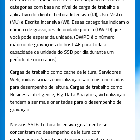
categorias com base no nível de carga de trabalho e
aplicativo do cliente: Leitura Intensiva (RI), Uso Misto
(MU) e Escrita Intensiva (WI). Essas categorias indicam o
número de gravações de unidade por dia (DWPD) que
você pode esperar da unidade. (DWPD é o número
máximo de gravações do host 4K para toda a
capacidade de unidade do SSD por dia durante um
período de cinco anos).
Cargas de trabalho como cache de leitura, Servidores
Web, mídias sociais e inicialização são mais orientadas
para desempenho de leitura. Cargas de trabalho como
Business Intelligence, Big Data Analytics, Virtualização
tendem a ser mais orientadas para o desempenho de
gravação.
Nossos SSDs Leitura Intensiva geralmente se
concentram no desempenho de leitura com
um Endurance (resistência) menor ou igual a uma