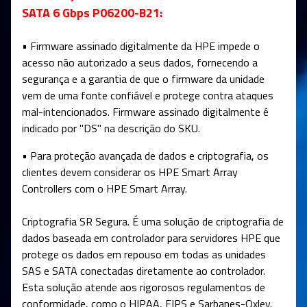
SATA 6 Gbps P06200-B21:
• Firmware assinado digitalmente da HPE impede o
acesso não autorizado a seus dados, fornecendo a
segurança e a garantia de que o firmware da unidade
vem de uma fonte confiável e protege contra ataques
mal-intencionados. Firmware assinado digitalmente é
indicado por "DS" na descrição do SKU.
• Para proteção avançada de dados e criptografia, os
clientes devem considerar os HPE Smart Array
Controllers com o HPE Smart Array.
Criptografia SR Segura. É uma solução de criptografia de
dados baseada em controlador para servidores HPE que
protege os dados em repouso em todas as unidades
SAS e SATA conectadas diretamente ao controlador.
Esta solução atende aos rigorosos regulamentos de
conformidade, como o HIPAA, FIPS e Sarbanes-Oxley.