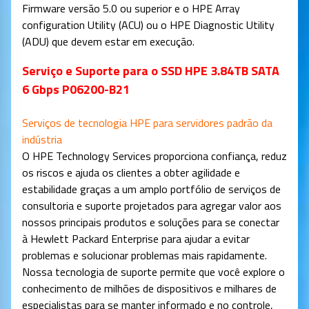
Firmware versão 5.0 ou superior e o HPE Array
configuration Utility (ACU) ou o HPE Diagnostic Utility
(ADU) que devem estar em execução.
Serviço e Suporte para o SSD HPE 3.84TB SATA
6 Gbps P06200-B21
Serviços de tecnologia HPE para servidores padrão da
indústria
O HPE Technology Services proporciona confiança, reduz
os riscos e ajuda os clientes a obter agilidade e
estabilidade graças a um amplo portfólio de serviços de
consultoria e suporte projetados para agregar valor aos
nossos principais produtos e soluções para se conectar
à Hewlett Packard Enterprise para ajudar a evitar
problemas e solucionar problemas mais rapidamente.
Nossa tecnologia de suporte permite que você explore o
conhecimento de milhões de dispositivos e milhares de
especialistas para se manter informado e no controle,