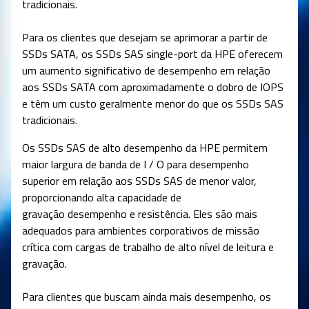
tradicionais.
Para os clientes que desejam se aprimorar a partir de
SSDs SATA, os SSDs SAS single-port da HPE oferecem
um aumento significativo de desempenho em relação
aos SSDs SATA com aproximadamente o dobro de IOPS
e têm um custo geralmente menor do que os SSDs SAS
tradicionais.
Os SSDs SAS de alto desempenho da HPE permitem
maior largura de banda de I / O para desempenho
superior em relação aos SSDs SAS de menor valor,
proporcionando alta capacidade de
gravação desempenho e resistência. Eles são mais
adequados para ambientes corporativos de missão
crítica com cargas de trabalho de alto nível de leitura e
gravação.
Para clientes que buscam ainda mais desempenho, os