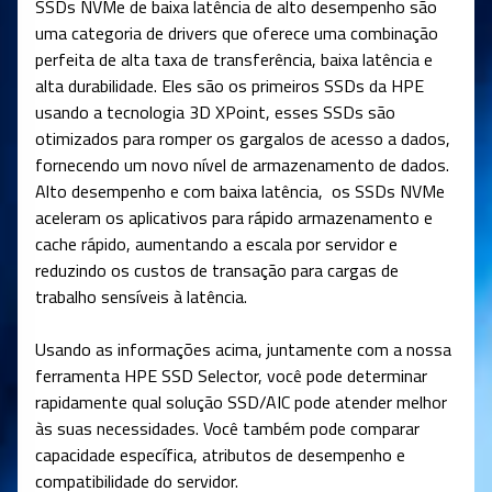
SSDs NVMe de baixa latência de alto desempenho são
uma categoria de drivers que oferece uma combinação
perfeita de alta taxa de transferência, baixa latência e
alta durabilidade. Eles são os primeiros SSDs da HPE
usando a tecnologia 3D XPoint, esses SSDs são
otimizados para romper os gargalos de acesso a dados,
fornecendo um novo nível de armazenamento de dados.
Alto desempenho e com baixa latência, os SSDs NVMe
aceleram os aplicativos para rápido armazenamento e
cache rápido, aumentando a escala por servidor e
reduzindo os custos de transação para cargas de
trabalho sensíveis à latência.
Usando as informações acima, juntamente com a nossa
ferramenta HPE SSD Selector, você pode determinar
rapidamente qual solução SSD/AIC pode atender melhor
às suas necessidades. Você também pode comparar
capacidade específica, atributos de desempenho e
compatibilidade do servidor.