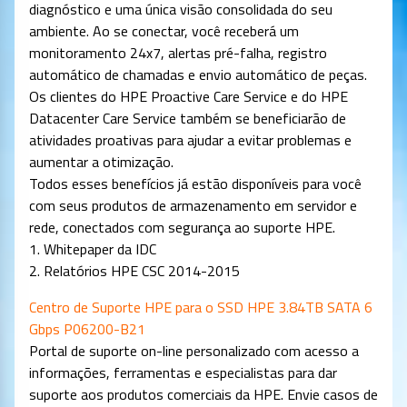
diagnóstico e uma única visão consolidada do seu
ambiente. Ao se conectar, você receberá um
monitoramento 24x7, alertas pré-falha, registro
automático de chamadas e envio automático de peças.
Os clientes do HPE Proactive Care Service e do HPE
Datacenter Care Service também se beneficiarão de
atividades proativas para ajudar a evitar problemas e
aumentar a otimização.
Todos esses benefícios já estão disponíveis para você
com seus produtos de armazenamento em servidor e
rede, conectados com segurança ao suporte HPE.
1. Whitepaper da IDC
2. Relatórios HPE CSC 2014-2015
Centro de Suporte HPE para o SSD HPE 3.84TB SATA 6
Gbps P06200-B21
Portal de suporte on-line personalizado com acesso a
informações, ferramentas e especialistas para dar
suporte aos produtos comerciais da HPE. Envie casos de