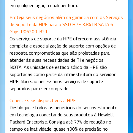
em qualquer lugar, a qualquer hora.
Proteja seus negócios além da garantia com os Serviços
de Suporte da HPE para o SSD HPE 3.84TB SATA 6
Gbps P06200-B21
Os serviços de suporte da HPE oferecem assistência
completa e especialização de suporte com opções de
resposta comprometidas que são projetadas para
atender às suas necessidades de TI e negócios.
NOTA: As unidades de estado sólido da HPE são
suportadas como parte da infraestrutura do servidor
HPE. Não são necessários serviços de suporte
separados para ser comprado.
Conecte seus dispositivos à HPE
Desbloqueie todos os benefícios do seu investimento
em tecnologia conectando seus produtos à Hewlett
Packard Enterprise. Consiga até 77% de redução no
tempo de inatividade, quase 100% de precisão no