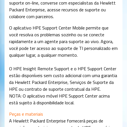
suporte on-line, converse com especialistas da Hewlett
Packard Enterprise, acesse recursos de suporte ou
colabore com parceiros.
O aplicativo HPE Support Center Mobile permite que
você resolva os problemas sozinho ou se conecte
rapidamente a um agente para suporte ao vivo. Agora,
você pode ter acesso ao suporte de TI personalizado em
qualquer lugar, a qualquer momento.
O HPE Insight Remote Support e o HPE Support Center
estão disponíveis sem custo adicional com uma garantia
da Hewlett Packard Enterprise, Serviços de Suporte da
HPE ou contrato de suporte contratual da HPE.
NOTA: O aplicativo móvel HPE Support Center acima
está sujeito à disponibilidade local.
Peças e materiais
A Hewlett Packard Enterprise fornecerá peças de