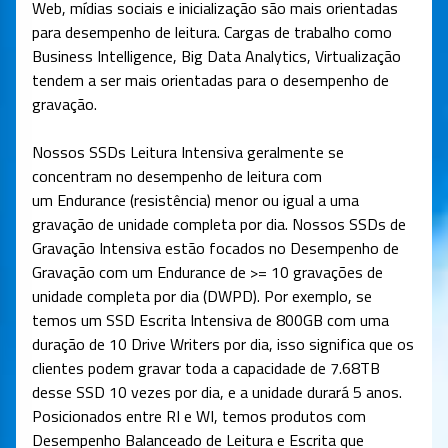
Web, mídias sociais e inicialização são mais orientadas
para desempenho de leitura. Cargas de trabalho como
Business Intelligence, Big Data Analytics, Virtualização
tendem a ser mais orientadas para o desempenho de
gravação.
Nossos SSDs Leitura Intensiva geralmente se
concentram no desempenho de leitura com
um Endurance (resistência) menor ou igual a uma
gravação de unidade completa por dia. Nossos SSDs de
Gravação Intensiva estão focados no Desempenho de
Gravação com um Endurance de >= 10 gravações de
unidade completa por dia (DWPD). Por exemplo, se
temos um SSD Escrita Intensiva de 800GB com uma
duração de 10 Drive Writers por dia, isso significa que os
clientes podem gravar toda a capacidade de 7.68TB
desse SSD 10 vezes por dia, e a unidade durará 5 anos.
Posicionados entre RI e WI, temos produtos com
Desempenho Balanceado de Leitura e Escrita que