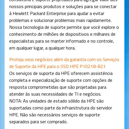
nossos principais produtos e soluções para se conectar
à Hewlett Packard Enterprise para ajudar a evitar
problemas e solucionar problemas mais rapidamente.
Nossa tecnologia de suporte permite que você explore o
conhecimento de milhões de dispositivos e milhares de
especialistas para se manter informado e no controle,
em qualquer lugar, a qualquer hora.
Proteja seus negócios além da garantia com os Serviços
de Suporte da HPE para o SSD HPE P10218-B21
Os serviços de suporte da HPE oferecem assistência
completa e especialização de suporte com opções de
resposta comprometidas que são projetadas para
atender às suas necessidades de TI e negócios.
NOTA: As unidades de estado sólido da HPE são
suportadas como parte da infraestrutura do servidor
HPE. Não são necessários serviços de suporte
separados para ser comprado.