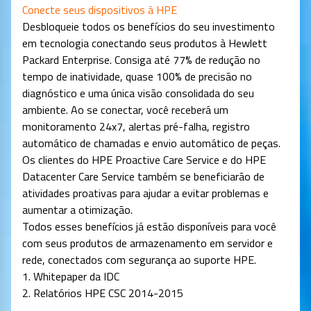
Conecte seus dispositivos à HPE
Desbloqueie todos os benefícios do seu investimento
em tecnologia conectando seus produtos à Hewlett
Packard Enterprise. Consiga até 77% de redução no
tempo de inatividade, quase 100% de precisão no
diagnóstico e uma única visão consolidada do seu
ambiente. Ao se conectar, você receberá um
monitoramento 24x7, alertas pré-falha, registro
automático de chamadas e envio automático de peças.
Os clientes do HPE Proactive Care Service e do HPE
Datacenter Care Service também se beneficiarão de
atividades proativas para ajudar a evitar problemas e
aumentar a otimização.
Todos esses benefícios já estão disponíveis para você
com seus produtos de armazenamento em servidor e
rede, conectados com segurança ao suporte HPE.
1. Whitepaper da IDC
2. Relatórios HPE CSC 2014-2015