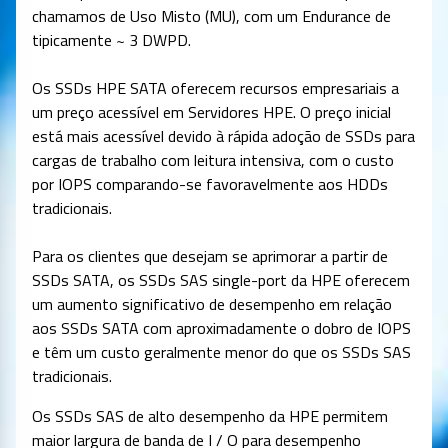
chamamos de Uso Misto (MU), com um Endurance de
tipicamente ~ 3 DWPD.
Os SSDs HPE SATA oferecem recursos empresariais a
um preço acessível em Servidores HPE. O preço inicial
está mais acessível devido à rápida adoção de SSDs para
cargas de trabalho com leitura intensiva, com o custo
por IOPS comparando-se favoravelmente aos HDDs
tradicionais.
Para os clientes que desejam se aprimorar a partir de
SSDs SATA, os SSDs SAS single-port da HPE oferecem
um aumento significativo de desempenho em relação
aos SSDs SATA com aproximadamente o dobro de IOPS
e têm um custo geralmente menor do que os SSDs SAS
tradicionais.
Os SSDs SAS de alto desempenho da HPE permitem
maior largura de banda de I / O para desempenho