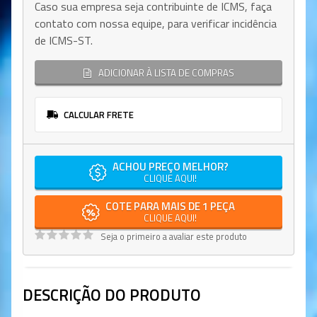
Caso sua empresa seja contribuinte de ICMS, faça
contato com nossa equipe, para verificar incidência
de ICMS-ST.
ADICIONAR À LISTA DE COMPRAS
CALCULAR FRETE
ACHOU PREÇO MELHOR?
CLIQUE AQUI!
COTE PARA MAIS DE 1 PEÇA
CLIQUE AQUI!
Seja o primeiro a avaliar este produto
DESCRIÇÃO DO PRODUTO