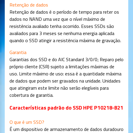
Retenção de dados
Retenção de dados é o período de tempo para reter os
dados no NAND uma vez que o nível máximo de
resistência avaliado tenha ocorrido. Esses SSDs são
avaliados para 3 meses se nenhuma energia aplicada
quando o SSD atingir a resistência máxima de gravação.
Garantia
Garantias dos SSD e do AIC Standard 3/0/0; Reparo pelo
próprio cliente (CSR) sujeito a limitações máximas de
uso. Limite máximo de uso: essa é a quantidade máxima
de dados que podem ser gravados na unidade. Unidades
que atingiram este limite não serão elegíveis para
cobertura de garantia.
Características padrão do SSD HPE P10218-B21
O que é um SSD?
É um dispositivo de armazenamento de dados duradouro