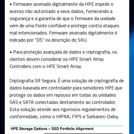
• Firmware assinado digitalmente da HPE impede o
acesso não autorizado a seus dados, fornecendo a
segurança e a garantia de que o firmware da unidade
vem de uma fonte confiável e protege contra ataques
mal-intencionados. Firmware assinado digitalmente é
indicado por "DS" na descrição do SKU.
• Para proteção avançada de dados e criptografia, os
clientes devem considerar os HPE Smart Array
Controllers com o HPE Smart Array.
Criptografia SR Segura. É uma solução de criptografia de
dados baseada em controlador para servidores HPE que
protege os dados em repouso em todas as unidades
SAS e SATA conectadas diretamente ao controlador.
Esta solução atende aos rigorosos regulamentos de
conformidade, como o HIPAA, FIPS e Sarbanes-Oxley.