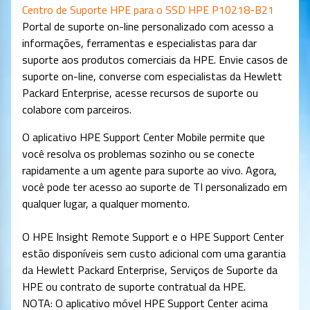
Centro de Suporte HPE para o SSD HPE P10218-B21
Portal de suporte on-line personalizado com acesso a
informações, ferramentas e especialistas para dar
suporte aos produtos comerciais da HPE. Envie casos de
suporte on-line, converse com especialistas da Hewlett
Packard Enterprise, acesse recursos de suporte ou
colabore com parceiros.
O aplicativo HPE Support Center Mobile permite que
você resolva os problemas sozinho ou se conecte
rapidamente a um agente para suporte ao vivo. Agora,
você pode ter acesso ao suporte de TI personalizado em
qualquer lugar, a qualquer momento.
O HPE Insight Remote Support e o HPE Support Center
estão disponíveis sem custo adicional com uma garantia
da Hewlett Packard Enterprise, Serviços de Suporte da
HPE ou contrato de suporte contratual da HPE.
NOTA: O aplicativo móvel HPE Support Center acima