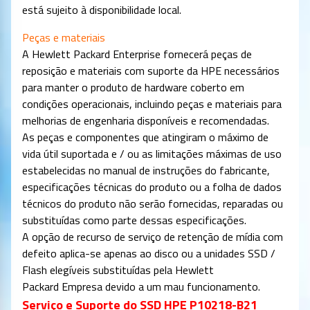
está sujeito à disponibilidade local.
Peças e materiais
A Hewlett Packard Enterprise fornecerá peças de
reposição e materiais com suporte da HPE necessários
para manter o produto de hardware coberto em
condições operacionais, incluindo peças e materiais para
melhorias de engenharia disponíveis e recomendadas.
As peças e componentes que atingiram o máximo de
vida útil suportada e / ou as limitações máximas de uso
estabelecidas no manual de instruções do fabricante,
especificações técnicas do produto ou a folha de dados
técnicos do produto não serão fornecidas, reparadas ou
substituídas como parte dessas especificações.
A opção de recurso de serviço de retenção de mídia com
defeito aplica-se apenas ao disco ou a unidades SSD /
Flash elegíveis substituídas pela Hewlett
Packard
Empresa devido a um mau funcionamento.
Serviço e Suporte do SSD HPE P10218-B21