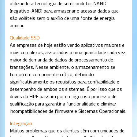
utilizando a tecnologia de semicondutor NAND
(negativo-AND) para armazenar e acessar dados que
são voláteis sem o auxílio de uma fonte de energia
auxiliar.
Qualidade SSD
As empresas de hoje estão vendo aplicativos maiores e
mais complexos, associados a uma quantidade cada vez
maior de demanda de dados de processamento de
transações. Nesse ambiente, o armazenamento se
tornou um componente crítico, definindo
significativamente os requisitos para confiabilidade e
desempenho de ambos os sistemas. É por isso que os
drives da HPE passam por um rigoroso processo de
qualificação para garantir a funcionalidade e eliminar
incompatibilidades de firmware e Sistemas Operacionais.
Integração
Muitos problemas que os clientes têm com unidades de