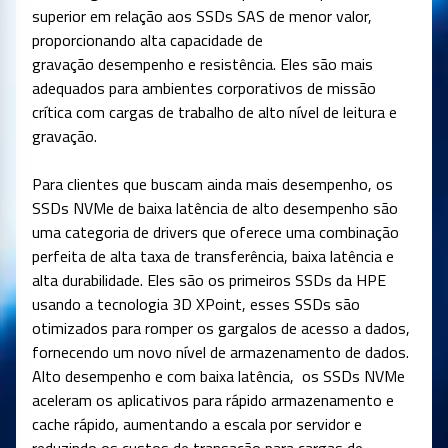
superior em relação aos SSDs SAS de menor valor,
proporcionando alta capacidade de
gravação desempenho e resistência. Eles são mais
adequados para ambientes corporativos de missão
crítica com cargas de trabalho de alto nível de leitura e
gravação.
Para clientes que buscam ainda mais desempenho, os
SSDs NVMe de baixa latência de alto desempenho são
uma categoria de drivers que oferece uma combinação
perfeita de alta taxa de transferência, baixa latência e
alta durabilidade. Eles são os primeiros SSDs da HPE
usando a tecnologia 3D XPoint, esses SSDs são
otimizados para romper os gargalos de acesso a dados,
fornecendo um novo nível de armazenamento de dados.
Alto desempenho e com baixa latência, os SSDs NVMe
aceleram os aplicativos para rápido armazenamento e
cache rápido, aumentando a escala por servidor e