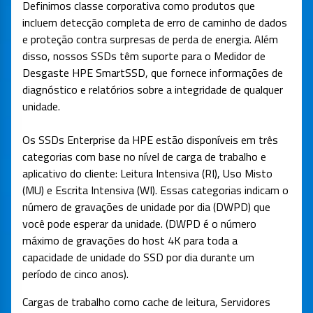
Definimos classe corporativa como produtos que
incluem detecção completa de erro de caminho de dados
e proteção contra surpresas de perda de energia. Além
disso, nossos SSDs têm suporte para o Medidor de
Desgaste HPE SmartSSD, que fornece informações de
diagnóstico e relatórios sobre a integridade de qualquer
unidade.
Os SSDs Enterprise da HPE estão disponíveis em três
categorias com base no nível de carga de trabalho e
aplicativo do cliente: Leitura Intensiva (RI), Uso Misto
(MU) e Escrita Intensiva (WI). Essas categorias indicam o
número de gravações de unidade por dia (DWPD) que
você pode esperar da unidade. (DWPD é o número
máximo de gravações do host 4K para toda a
capacidade de unidade do SSD por dia durante um
período de cinco anos).
Cargas de trabalho como cache de leitura, Servidores