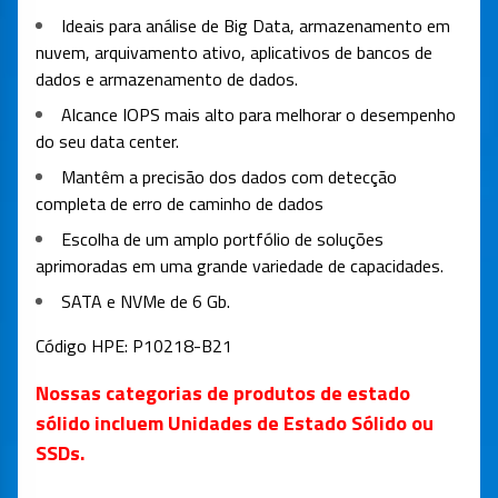
Ideais para análise de Big Data, armazenamento em
nuvem, arquivamento ativo, aplicativos de bancos de
dados e armazenamento de dados.
Alcance IOPS mais alto para melhorar o desempenho
do seu data center.
Mantêm a precisão dos dados com detecção
completa de erro de caminho de dados
Escolha de um amplo portfólio de soluções
aprimoradas em uma grande variedade de capacidades.
SATA e NVMe de 6 Gb.
Código HPE:
P10218-B21
Nossas categorias de produtos de estado
sólido incluem Unidades de Estado Sólido ou
SSDs.