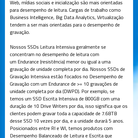
Web, mídias sociais e inicialização são mais orientadas
para desempenho de leitura. Cargas de trabalho como
Business Intelligence, Big Data Analytics, Virtualização
tendem a ser mais orientadas para o desempenho de
gravação.
Nossos SSDs Leitura Intensiva geralmente se
concentram no desempenho de leitura com
um Endurance (resistência) menor ou igual a uma
gravação de unidade completa por dia. Nossos SSDs de
Gravação Intensiva estão focados no Desempenho de
Gravação com um Endurance de >= 10 gravações de
unidade completa por dia (DWPD). Por exemplo, se
temos um SSD Escrita Intensiva de 800GB com uma
duração de 10 Drive Writers por dia, isso significa que os
clientes podem gravar toda a capacidade de 7.68TB
desse SSD 10 vezes por dia, e a unidade durará 5 anos.
Posicionados entre RI e WI, temos produtos com
Desempenho Balanceado de Leitura e Escrita que