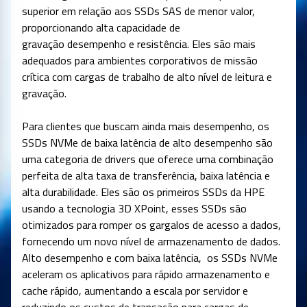
superior em relação aos SSDs SAS de menor valor,
proporcionando alta capacidade de
gravação desempenho e resistência. Eles são mais
adequados para ambientes corporativos de missão
crítica com cargas de trabalho de alto nível de leitura e
gravação.
Para clientes que buscam ainda mais desempenho, os
SSDs NVMe de baixa latência de alto desempenho são
uma categoria de drivers que oferece uma combinação
perfeita de alta taxa de transferência, baixa latência e
alta durabilidade. Eles são os primeiros SSDs da HPE
usando a tecnologia 3D XPoint, esses SSDs são
otimizados para romper os gargalos de acesso a dados,
fornecendo um novo nível de armazenamento de dados.
Alto desempenho e com baixa latência, os SSDs NVMe
aceleram os aplicativos para rápido armazenamento e
cache rápido, aumentando a escala por servidor e