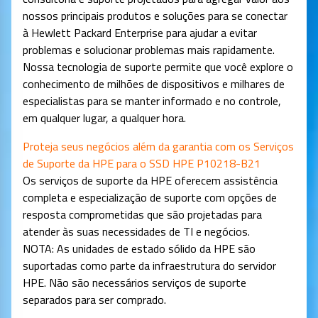
nossos principais produtos e soluções para se conectar
à Hewlett Packard Enterprise para ajudar a evitar
problemas e solucionar problemas mais rapidamente.
Nossa tecnologia de suporte permite que você explore o
conhecimento de milhões de dispositivos e milhares de
especialistas para se manter informado e no controle,
em qualquer lugar, a qualquer hora.
Proteja seus negócios além da garantia com os Serviços
de Suporte da HPE para o SSD HPE P10218-B21
Os serviços de suporte da HPE oferecem assistência
completa e especialização de suporte com opções de
resposta comprometidas que são projetadas para
atender às suas necessidades de TI e negócios.
NOTA: As unidades de estado sólido da HPE são
suportadas como parte da infraestrutura do servidor
HPE. Não são necessários serviços de suporte
separados para ser comprado.