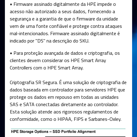
• Firmware assinado digitalmente da HPE impede o
acesso não autorizado a seus dados, fornecendo a
segurança e a garantia de que o firmware da unidade
vem de uma fonte confiável e protege contra ataques
mal-intencionados. Firmware assinado digitalmente é
indicado por "DS" na descrição do SKU.
• Para proteção avançada de dados e criptografia, os
clientes devem considerar os HPE Smart Array
Controllers com o HPE Smart Array.
Criptografia SR Segura. É uma solução de criptografia de
dados baseada em controlador para servidores HPE que
protege os dados em repouso em todas as unidades
SAS e SATA conectadas diretamente ao controlador.
Esta solução atende aos rigorosos regulamentos de
conformidade, como o HIPAA, FIPS e Sarbanes-Oxley.