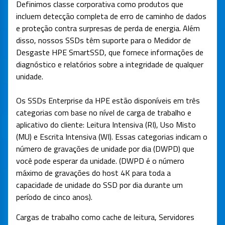
Definimos classe corporativa como produtos que
incluem detecção completa de erro de caminho de dados
e proteção contra surpresas de perda de energia. Além
disso, nossos SSDs têm suporte para o Medidor de
Desgaste HPE SmartSSD, que fornece informações de
diagnóstico e relatórios sobre a integridade de qualquer
unidade.
Os SSDs Enterprise da HPE estão disponíveis em três
categorias com base no nível de carga de trabalho e
aplicativo do cliente: Leitura Intensiva (RI), Uso Misto
(MU) e Escrita Intensiva (WI). Essas categorias indicam o
número de gravações de unidade por dia (DWPD) que
você pode esperar da unidade. (DWPD é o número
máximo de gravações do host 4K para toda a
capacidade de unidade do SSD por dia durante um
período de cinco anos).
Cargas de trabalho como cache de leitura, Servidores