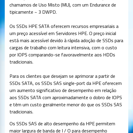
chamamos de Uso Misto (MU), com um Endurance de
tipicamente ~ 3 DWPD.
Os SSDs HPE SATA oferecem recursos empresariais a
um preço acessível em Servidores HPE. O preço inicial
está mais acessível devido à rápida adoção de SSDs para
cargas de trabalho com leitura intensiva, com o custo
por IOPS comparando-se favoravelmente aos HDDs
tradicionais.
Para os clientes que desejam se aprimorar a partir de
SSDs SATA, os SSDs SAS single-port da HPE oferecem
um aumento significativo de desempenho em relação
aos SSDs SATA com aproximadamente o dobro de IOPS
e têm um custo geralmente menor do que os SSDs SAS
tradicionais.
Os SSDs SAS de alto desempenho da HPE permitem
maior largura de banda de I / O para desempenho