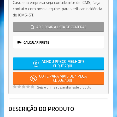
Caso sua empresa seja contribuinte de ICMS, faça
contato com nossa equipe, para verificar incidência
de ICMS-ST.
ADICIONAR À LISTA DE COMPRAS
CALCULAR FRETE
ACHOU PREÇO MELHOR?
CLIQUE AQUI!
COTE PARA MAIS DE 1 PEÇA
CLIQUE AQUI!
Seja o primeiro a avaliar este produto
DESCRIÇÃO DO PRODUTO