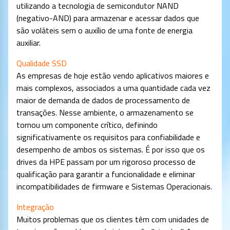
utilizando a tecnologia de semicondutor NAND
(negativo-AND) para armazenar e acessar dados que
são voláteis sem o auxílio de uma fonte de energia
auxiliar.
Qualidade SSD
As empresas de hoje estão vendo aplicativos maiores e
mais complexos, associados a uma quantidade cada vez
maior de demanda de dados de processamento de
transações. Nesse ambiente, o armazenamento se
tornou um componente crítico, definindo
significativamente os requisitos para confiabilidade e
desempenho de ambos os sistemas. É por isso que os
drives da HPE passam por um rigoroso processo de
qualificação para garantir a funcionalidade e eliminar
incompatibilidades de firmware e Sistemas Operacionais.
Integração
Muitos problemas que os clientes têm com unidades de