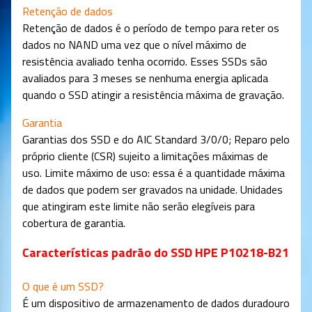
Retenção de dados
Retenção de dados é o período de tempo para reter os
dados no NAND uma vez que o nível máximo de
resistência avaliado tenha ocorrido. Esses SSDs são
avaliados para 3 meses se nenhuma energia aplicada
quando o SSD atingir a resistência máxima de gravação.
Garantia
Garantias dos SSD e do AIC Standard 3/0/0; Reparo pelo
próprio cliente (CSR) sujeito a limitações máximas de
uso. Limite máximo de uso: essa é a quantidade máxima
de dados que podem ser gravados na unidade. Unidades
que atingiram este limite não serão elegíveis para
cobertura de garantia.
Características padrão do SSD HPE P10218-B21
O que é um SSD?
É um dispositivo de armazenamento de dados duradouro