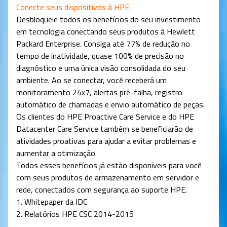
Conecte seus dispositivos à HPE
Desbloqueie todos os benefícios do seu investimento
em tecnologia conectando seus produtos à Hewlett
Packard Enterprise. Consiga até 77% de redução no
tempo de inatividade, quase 100% de precisão no
diagnóstico e uma única visão consolidada do seu
ambiente. Ao se conectar, você receberá um
monitoramento 24x7, alertas pré-falha, registro
automático de chamadas e envio automático de peças.
Os clientes do HPE Proactive Care Service e do HPE
Datacenter Care Service também se beneficiarão de
atividades proativas para ajudar a evitar problemas e
aumentar a otimização.
Todos esses benefícios já estão disponíveis para você
com seus produtos de armazenamento em servidor e
rede, conectados com segurança ao suporte HPE.
1. Whitepaper da IDC
2. Relatórios HPE CSC 2014-2015