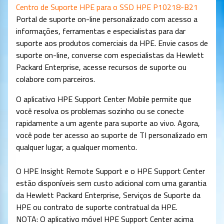
Centro de Suporte HPE para o SSD HPE P10218-B21
Portal de suporte on-line personalizado com acesso a
informações, ferramentas e especialistas para dar
suporte aos produtos comerciais da HPE. Envie casos de
suporte on-line, converse com especialistas da Hewlett
Packard Enterprise, acesse recursos de suporte ou
colabore com parceiros.
O aplicativo HPE Support Center Mobile permite que
você resolva os problemas sozinho ou se conecte
rapidamente a um agente para suporte ao vivo. Agora,
você pode ter acesso ao suporte de TI personalizado em
qualquer lugar, a qualquer momento.
O HPE Insight Remote Support e o HPE Support Center
estão disponíveis sem custo adicional com uma garantia
da Hewlett Packard Enterprise, Serviços de Suporte da
HPE ou contrato de suporte contratual da HPE.
NOTA: O aplicativo móvel HPE Support Center acima