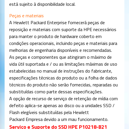
está sujeito à disponibilidade local.
Peças e materiais
A Hewlett Packard Enterprise fornecerá peças de
reposição e materiais com suporte da HPE necessários
para manter o produto de hardware coberto em
condições operacionais, incluindo peças e materiais para
melhorias de engenharia disponíveis e recomendadas.
As peças e componentes que atingiram o máximo de
vida útil suportada e / ou as limitações máximas de uso
estabelecidas no manual de instruções do fabricante,
especificações técnicas do produto ou a folha de dados
técnicos do produto não serão fornecidas, reparadas ou
substituídas como parte dessas especificações.
A opção de recurso de serviço de retenção de mídia com
defeito aplica-se apenas ao disco ou a unidades SSD /
Flash elegíveis substituídas pela Hewlett
Packard
Empresa devido a um mau funcionamento.
Serviço e Suporte do SSD HPE P10218-B21