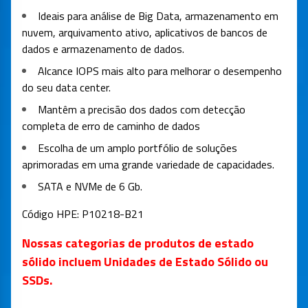
Ideais para análise de Big Data, armazenamento em
nuvem, arquivamento ativo, aplicativos de bancos de
dados e armazenamento de dados.
Alcance IOPS mais alto para melhorar o desempenho
do seu data center.
Mantêm a precisão dos dados com detecção
completa de erro de caminho de dados
Escolha de um amplo portfólio de soluções
aprimoradas em uma grande variedade de capacidades.
SATA e NVMe de 6 Gb.
Código HPE:
P10218-B21
Nossas categorias de produtos de estado
sólido incluem Unidades de Estado Sólido ou
SSDs.