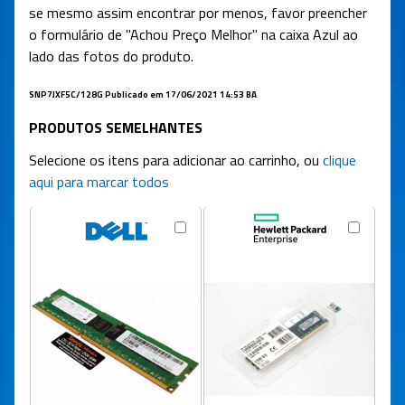
se mesmo assim encontrar por menos, favor preencher
o formulário de "Achou Preço Melhor" na caixa Azul ao
lado das fotos do produto.
SNP7JXF5C/128G
Publicado em 17/06/2021 14:53 BA
PRODUTOS SEMELHANTES
Selecione os itens para adicionar ao carrinho, ou
clique
aqui para marcar todos