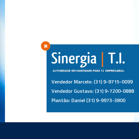
Vendedor Marcelo: (31) 9-9715-0099
Vendedor Gustavo: (31) 9-7200-0888
Plantão: Daniel (31) 9-9973-3800