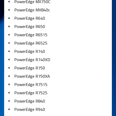
PowerEdge MX750C
PowerEdge MX840c
PowerEdge R640
PowerEdge R650
PowerEdge R6515
PowerEdge R6525
PowerEdge R740
PowerEdge R740XD
PowerEdge R750
PowerEdge R750XA
PowerEdge R7515
PowerEdge R7525
PowerEdge R840
PowerEdge R940