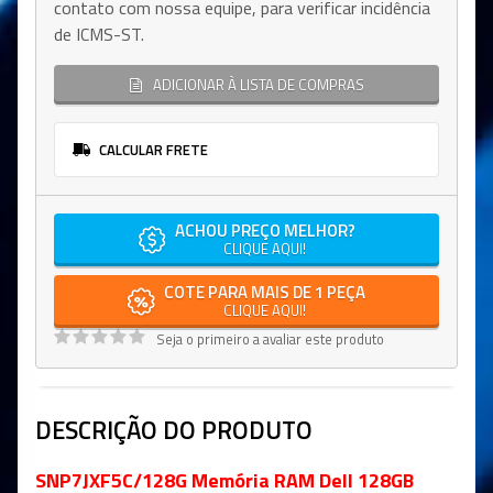
contato com nossa equipe, para verificar incidência
de ICMS-ST.
ADICIONAR À LISTA DE COMPRAS
CALCULAR FRETE
ACHOU PREÇO MELHOR?
CLIQUE AQUI!
COTE PARA MAIS DE 1 PEÇA
CLIQUE AQUI!
Seja o primeiro a avaliar este produto
DESCRIÇÃO DO PRODUTO
SNP7JXF5C/128G Memória RAM Dell 128GB