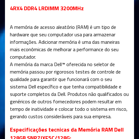
4RX4 DDR4 LRDIMM 3200MHz
A memória de acesso aleatório (RAM) é um tipo de
hardware que seu computador usa para armazenar
informações. Adicionar memória é uma das maneiras
mais econômicas de melhorar a performance do seu
computador.
A memória da marca Dell™ oferecida no seletor de
memória passou por rigorosos testes de controle de
qualidade para garantir que funcionará com o seu
sistema Dell específico e que tenha compatibilidade e
suporte completos da Dell. Produtos não qualificados ou
genéricos de outros fornecedores podem resultar em
tempo de inatividade e colocar todo o sistema em risco,
gerando custos consideráveis para sua empresa.
Especificações tecnicas da Memória RAM Dell
128GB SNP7JXF5C/128G: