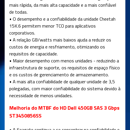
mais rápida, da mais alta capacidade e a mais confiável
de todas.
• O desempenho e a confiabilidade da unidade Cheetah
15K.6 permitem menor TCO para aplicativos
corporativos.
• A relação GB/watts mais baixos ajuda a reduzir os
custos de energia e resfriamento, otimizando os
requisitos de capacidade.
• Maior desempenho com menos unidades - reduzindo a
infraestrutura de suporte, os requisitos de espaço físico
e os custos de gerenciamento de armazenamento.
• A mais alta confiabilidade de qualquer unidade de 3,5
polegadas, com maior confiabilidade do sistema devido à
necessidade de menos unidades.
Melhoria do MTBF do HD Dell 450GB SAS 3 Gbps
ST3450856SS
• A Seagate continua a se concentrar na confiabilidade e