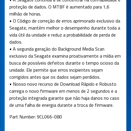
proteção de dados. O MTBF é aumentado para 1,6
milhão de horas.
• O Código de correção de erros aprimorado exclusivo da
Seagate, mantém melhor o desempenho durante toda a
vida útil da unidade e reduz a probabilidade de perda de
dados.
• A segunda geração do Background Media Scan
exclusivo da Seagate examina proativamente a mídia em
busca de possíveis defeitos durante o tempo ocioso da
unidade. Ele permite que erros incipientes sejam
corrigidos antes que os dados sejam perdidos.
• Nosso novo recurso de Download Rápido e Robusto
carrega o novo firmware em menos de 2 segundos e a
proteção integrada garante que não haja danos no caso
de uma falha de energia durante a troca de firmware.
Part Number: 9CL066-080