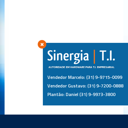
Vendedor Marcelo: (31) 9-9715-0099
Vendedor Gustavo: (31) 9-7200-0888
Plantão: Daniel (31) 9-9973-3800