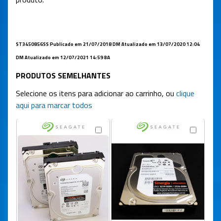
ST3450856SS Publicado em 21/07/2018 DM Atualizado em 13/07/2020 12:04
DM Atualizado em 12/07/2021 14:59 BA
PRODUTOS SEMELHANTES
Selecione os itens para adicionar ao carrinho, ou
clique
aqui para marcar todos