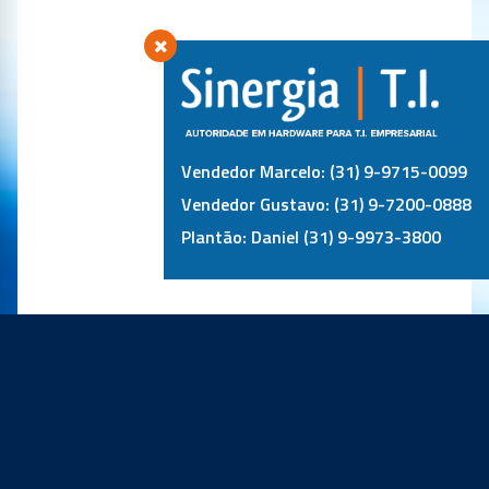
Vendedor Marcelo: (31) 9-9715-0099
Vendedor Gustavo: (31) 9-7200-0888
Plantão: Daniel (31) 9-9973-3800
PRINCIPAIS PARCEIROS: