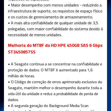
• Maior desempenho com menos unidades - reduzindo a
infraestrutura de suporte, os requisitos de espaço físico
e os custos de gerenciamento de armazenamento.
• A mais alta confiabilidade de qualquer unidade de 3,5
polegadas, com maior confiabilidade do sistema devido à
necessidade de menos unidades.
Melhoria do MTBF do HD HPE 450GB SAS 6 Gbps
ST3450857SS
• A Seagate continua a se concentrar na confiabilidade e
proteção de dados. O MTBF é aumentado para 1,6
milhão de horas.
• O Código de correção de erros aprimorado exclusivo da
Seagate, mantém melhor o desempenho durante toda a
vida útil da unidade e reduz a probabilidade de perda de
dados.
• A segunda geração do Background Media Scan