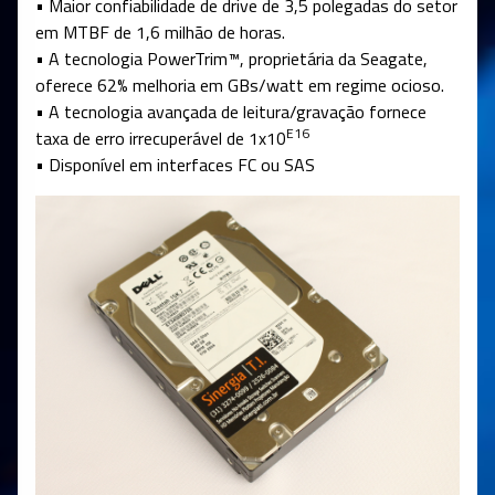
• Maior confiabilidade de drive de 3,5 polegadas do setor
em MTBF de 1,6 milhão de horas.
• A tecnologia PowerTrim™, proprietária da Seagate,
oferece 62% melhoria em GBs/watt em regime ocioso.
• A tecnologia avançada de leitura/gravação fornece
E16
taxa de erro irrecuperável de 1x10
• Disponível em interfaces FC ou SAS