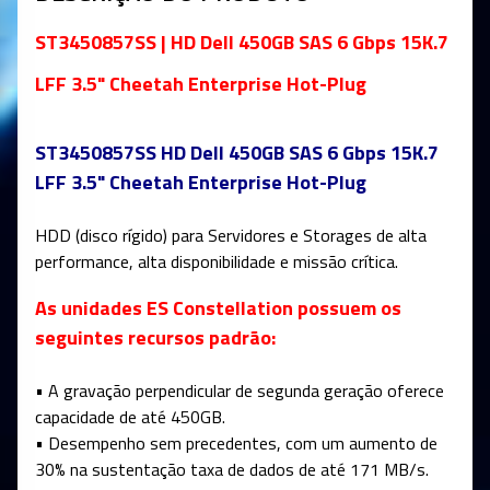
ST3450857SS | HD Dell 450GB SAS 6 Gbps 15K.7
LFF 3.5" Cheetah Enterprise Hot-Plug
ST3450857SS HD Dell 450GB SAS 6 Gbps 15K.7
LFF 3.5" Cheetah Enterprise Hot-Plug
HDD (disco rígido) para Servidores e Storages de alta
performance, alta disponibilidade e missão crítica.
As unidades ES Constellation possuem os
seguintes recursos padrão:
• A gravação perpendicular de segunda geração oferece
capacidade de até 450GB.
• Desempenho sem precedentes, com um aumento de
30% na sustentação taxa de dados de até 171 MB/s.