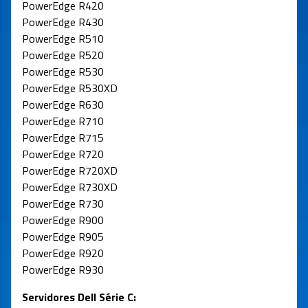
PowerEdge R420
PowerEdge R430
PowerEdge R510
PowerEdge R520
PowerEdge R530
PowerEdge R530XD
PowerEdge R630
PowerEdge R710
PowerEdge R715
PowerEdge R720
PowerEdge R720XD
PowerEdge R730XD
PowerEdge R730
PowerEdge R900
PowerEdge R905
PowerEdge R920
PowerEdge R930
Servidores Dell Série C: