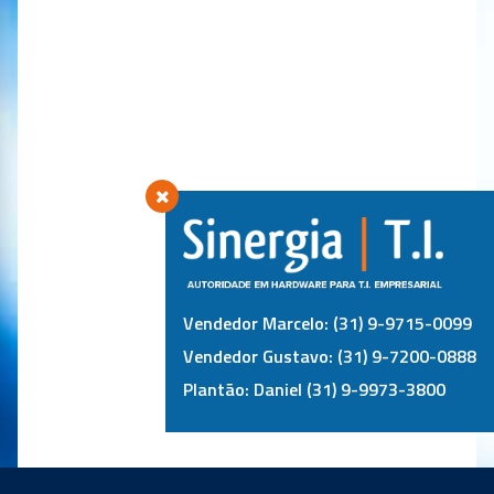
Vendedor Marcelo: (31) 9-9715-0099
Vendedor Gustavo: (31) 9-7200-0888
Plantão: Daniel (31) 9-9973-3800