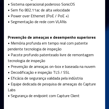
• Sistema operacional poderoso SonicOS
• Sem fio 802.11ac de alta velocidade
• Power over Ethernet (PoE / PoE +)
• Segmentação de rede com VLANs
Prevenção de ameaças e desempenho superiores
• Memória profunda em tempo real com patente
pendente tecnologia de inspeção
• Pacote profundo patenteado livre de remontagem
tecnologia de inspeção
• Prevenção de ameaças on-box e baseada na nuvem
• Decodificação e inspeção TLS / SSL
• Eficácia de segurança validada pela indústria
• Equipe dedicada de pesquisa de ameaças do Capture
Labs
• Segurança de endpoint com Capture Client