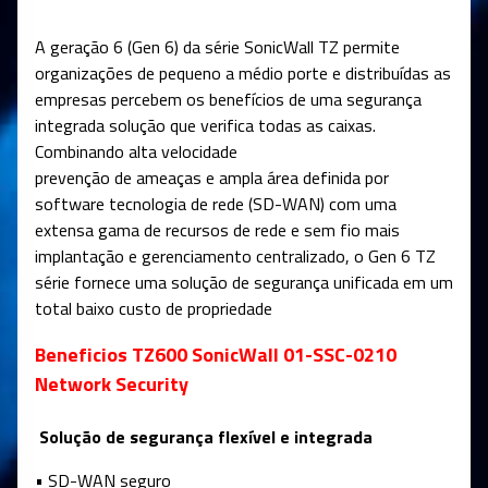
A geração 6 (Gen 6) da série SonicWall TZ permite
organizações de pequeno a médio porte e distribuídas as
empresas percebem os benefícios de uma segurança
integrada solução que verifica todas as caixas.
Combinando alta velocidade
prevenção de ameaças e ampla área definida por
software tecnologia de rede (SD-WAN) com uma
extensa gama de recursos de rede e sem fio mais
implantação e gerenciamento centralizado, o Gen 6 TZ
série fornece uma solução de segurança unificada em um
total baixo custo de propriedade
Beneficios TZ600 SonicWall 01-SSC-0210
Network Security
Solução de segurança flexível e integrada
• SD-WAN seguro