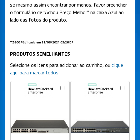
se mesmo assim encontrar por menos, favor preencher
o formulário de "Achou Preço Melhor" na caixa Azul ao
lado das fotos do produto.
TZ600 Públicado em 22/06/2021 09:26 DF
PRODUTOS SEMELHANTES
Selecione os itens para adicionar ao carrinho, ou
clique
aqui para marcar todos