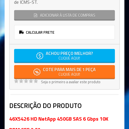
de ICMS-ST.
ADICIONAR À LISTA DE COMPRAS
CALCULAR FRETE
ACHOU PREÇO MELHOR?
CLIQUE AQUI!
COTE PARA MAIS DE 1 PEÇA
CLIQUE AQUI!
Seja o primeiro a avaliar este produto
DESCRIÇÃO DO PRODUTO
46X5426 HD NetApp 450GB SAS 6 Gbps 10K