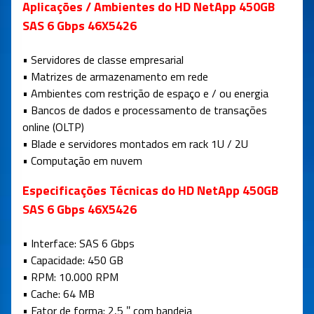
Aplicações / Ambientes do HD NetApp 450GB
SAS 6 Gbps 46X5426
• Servidores de classe empresarial
• Matrizes de armazenamento em rede
• Ambientes com restrição de espaço e / ou energia
• Bancos de dados e processamento de transações
online (OLTP)
• Blade e servidores montados em rack 1U / 2U
• Computação em nuvem
Especificações Técnicas do HD NetApp 450GB
SAS 6 Gbps 46X5426
• Interface: SAS 6 Gbps
• Capacidade: 450 GB
• RPM: 10.000 RPM
• Cache: 64 MB
• Fator de forma: 2,5 ″ com bandeja