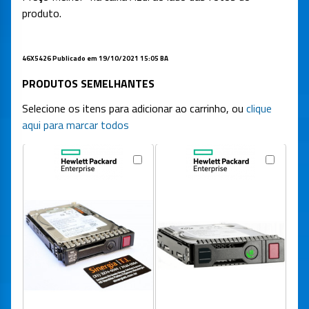
produto.
46X5426
Publicado em 19/10/2021 15:05 BA
PRODUTOS SEMELHANTES
Selecione os itens para adicionar ao carrinho, ou
clique
aqui para marcar todos