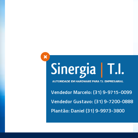
Vendedor Marcelo: (31) 9-9715-0099
Vendedor Gustavo: (31) 9-7200-0888
Plantão: Daniel (31) 9-9973-3800