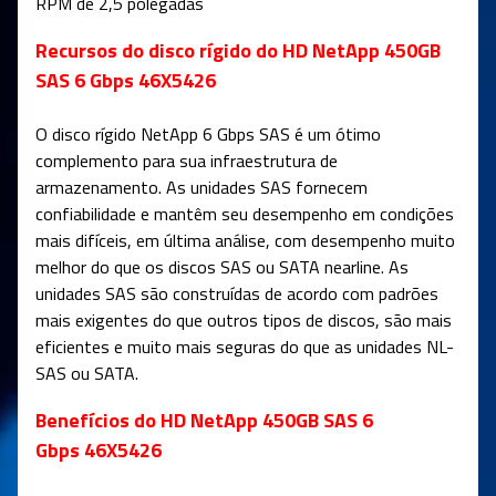
RPM de 2,5 polegadas
Recursos do disco rígido do HD NetApp 450GB
SAS 6 Gbps 46X5426
O disco rígido NetApp 6 Gbps SAS é um ótimo
complemento para sua infraestrutura de
armazenamento. As unidades SAS fornecem
confiabilidade e mantêm seu desempenho em condições
mais difíceis, em última análise, com desempenho muito
melhor do que os discos SAS ou SATA nearline. As
unidades SAS são construídas de acordo com padrões
mais exigentes do que outros tipos de discos, são mais
eficientes e muito mais seguras do que as unidades NL-
SAS ou SATA.
Benefícios do HD NetApp 450GB SAS 6
Gbps 46X5426