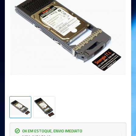
OK EM ESTOQUE, ENVIO IMEDIATO