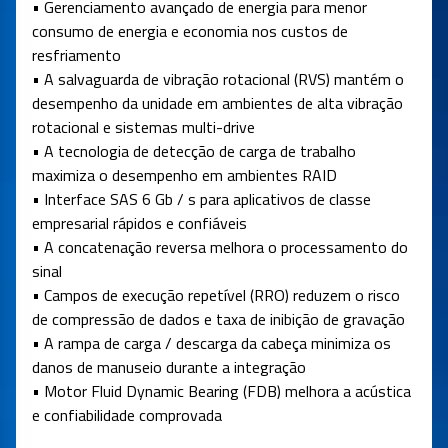
• Gerenciamento avançado de energia para menor
consumo de energia e economia nos custos de
resfriamento
• A salvaguarda de vibração rotacional (RVS) mantém o
desempenho da unidade em ambientes de alta vibração
rotacional e sistemas multi-drive
• A tecnologia de detecção de carga de trabalho
maximiza o desempenho em ambientes RAID
• Interface SAS 6 Gb / s para aplicativos de classe
empresarial rápidos e confiáveis
• A concatenação reversa melhora o processamento do
sinal
• Campos de execução repetível (RRO) reduzem o risco
de compressão de dados e taxa de inibição de gravação
• A rampa de carga / descarga da cabeça minimiza os
danos de manuseio durante a integração
• Motor Fluid Dynamic Bearing (FDB) melhora a acústica
e confiabilidade comprovada