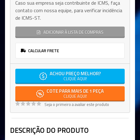
Caso sua empresa seja contribuinte de ICMS, faça
contato com nossa equipe, para verificar incidência
de ICMS-ST.
ADICIONAR À LISTA DE COMPRAS
CALCULAR FRETE
ACHOU PREÇO MELHOR?
CLIQUE AQUI!
COTE PARA MAIS DE 1 PEÇA
CLIQUE AQUI!
Seja o primeiro a avaliar este produto
DESCRIÇÃO DO PRODUTO