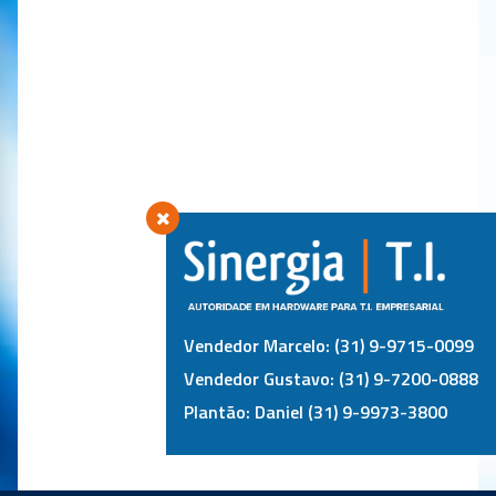
Vendedor Marcelo: (31) 9-9715-0099
Vendedor Gustavo: (31) 9-7200-0888
Plantão: Daniel (31) 9-9973-3800