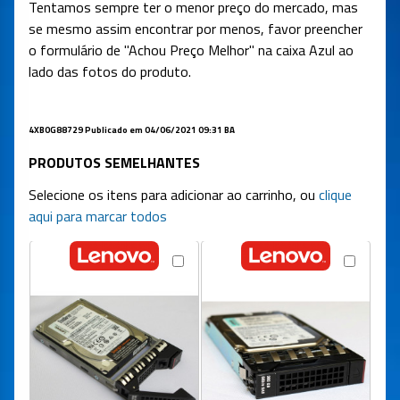
Tentamos sempre ter o menor preço do mercado, mas
se mesmo assim encontrar por menos, favor preencher
o formulário de "Achou Preço Melhor" na caixa Azul ao
lado das fotos do produto.
4XB0G88729
Publicado em 04/06/2021 09:31 BA
PRODUTOS SEMELHANTES
Selecione os itens para adicionar ao carrinho, ou
clique
aqui para marcar todos