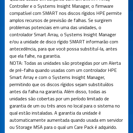
Controller e o Systems Insight Manager, o firmware
compatível com SMART nos discos rígidos HPE permite
amplos recursos de previsão de falhas. Se surgirem
problemas potenciais em uma das unidades, o
controlador Smart Array, o Systems Insight Manager
e/ou a unidade de disco rígido SMART informarão com
antecedência, para que você possa substituí-la, antes
que ela falhe, na garantia.
NOTA: Todas as unidades são protegidas por um Alerta
de pré-falha quando usadas com um controlador HPE
Smart Array e com o Systems Insight Manager,
permitindo que os discos rígidos sejam substituídos
antes da falha na garantia. Além disso, todas as
unidades são cobertas por um período limitado de
garantia de um ou três anos no local para o sistema no
qual estão instaladas. A garantia da unidade é
automaticamente aumentada quando usada em servidor
ou Storage MSA para o qual um Care Pack é adquirido.