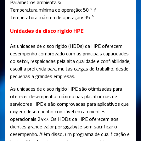
Parâmetros ambientais:
Temperatura mínima de operação: 50 ° f
Temperatura máxima de operação: 95 ° f
Unidades de disco rígido HPE
As unidades de disco rígido (HDDs) da HPE oferecem
desempenho comprovado com as principais capacidades
do setor, respaldadas pela alta qualidade e confiabilidade,
escolha preferida para muitas cargas de trabalho, desde
pequenas a grandes empresas.
As unidades de disco rígido HPE são otimizadas para
oferecer desempenho máximo nas plataformas de
servidores HPE e são comprovadas para aplicativos que
exigem desempenho confiável em ambientes
operacionais 24x7. Os HDDs da HPE oferecem aos
clientes grande valor por gigabyte sem sacrificar o
desempenho. Além disso, um programa de qualificação e