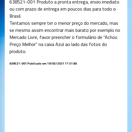
638521-001 Produto a pronta entrega, envio imediato
ou com prazo de entrega em poucos dias para todo o
Brasil.
Tentamos sempre ter o menor preço do mercado, mas
se mesmo assim encontrar mais barato por exemplo no
Mercado Livre, favor preencher o formulário de "Achou
Preço Melhor" na caixa Azul ao lado das fotos do
produto.
638521-001 Publicado em 19/05/2021 17:51 BA