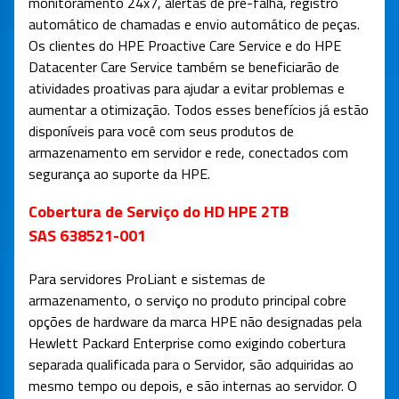
monitoramento 24x7, alertas de pré-falha, registro
automático de chamadas e envio automático de peças.
Os clientes do HPE Proactive Care Service e do HPE
Datacenter Care Service também se beneficiarão de
atividades proativas para ajudar a evitar problemas e
aumentar a otimização. Todos esses benefícios já estão
disponíveis para você com seus produtos de
armazenamento em servidor e rede, conectados com
segurança ao suporte da HPE.
Cobertura de Serviço do HD HPE 2TB
SAS 638521-001
Para servidores ProLiant e sistemas de
armazenamento, o serviço no produto principal cobre
opções de hardware da marca HPE não designadas pela
Hewlett Packard Enterprise como exigindo cobertura
separada qualificada para o Servidor, são adquiridas ao
mesmo tempo ou depois, e são internas ao servidor. O