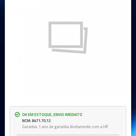
OK EM ESTOQUE, ENVIO IMEDIATO
NCM: 8471.70.12
Garantia: 1 ano de garantia diretamente com a HP