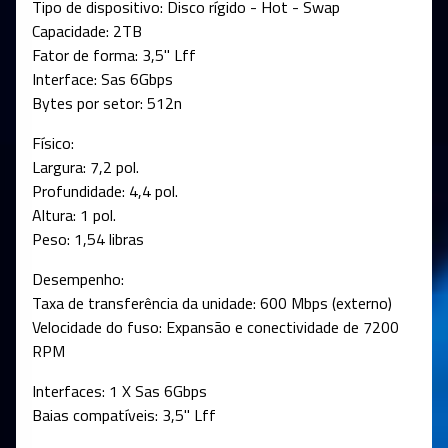
Tipo de dispositivo: Disco rígido - Hot - Swap
Capacidade: 2TB
Fator de forma: 3,5" Lff
Interface: Sas 6Gbps
Bytes por setor: 512n
Físico:
Largura: 7,2 pol.
Profundidade: 4,4 pol.
Altura: 1 pol.
Peso: 1,54 libras
Desempenho:
Taxa de transferência da unidade: 600 Mbps (externo)
Velocidade do fuso: Expansão e conectividade de 7200
RPM
Interfaces: 1 X Sas 6Gbps
Baias compatíveis: 3,5" Lff