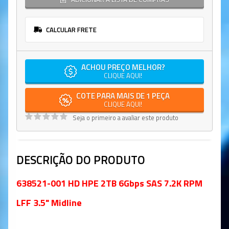
CALCULAR FRETE
ACHOU PREÇO MELHOR?
CLIQUE AQUI!
COTE PARA MAIS DE 1 PEÇA
CLIQUE AQUI!
Seja o primeiro a avaliar este produto
DESCRIÇÃO DO PRODUTO
638521-001 HD HPE 2TB 6Gbps SAS 7.2K RPM
LFF 3.5" Midline