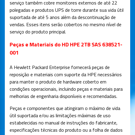
serviço também cobre monitores externos de até 22
polegadas e produtos UPS de torre durante sua vida útil
suportada de até 5 anos além da descontinuação de
vendas. Esses itens serão cobertos no mesmo nível de
serviço do produto principal.
Peças e Materiais do HD HPE 2TB SAS 638521-
001
A Hewlett Packard Enterprise fornecerá peças de
reposição e materiais com suporte da HPE necessários
para manter o produto de hardware coberto em
condições operacionais, incluindo peças e materiais para
melhorias de engenharia disponíveis e recomendadas.
Peças e componentes que atingiram o máximo de vida
útil suportada e/ou as limitações máximas de uso
estabelecidas no manual de instruções do fabricante,
especificações técnicas do produto ou a folha de dados