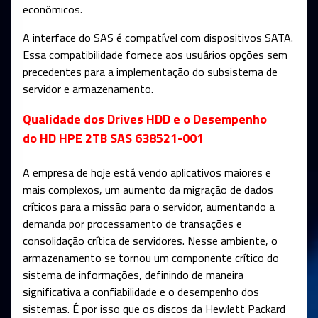
econômicos.
A interface do SAS é compatível com dispositivos SATA.
Essa compatibilidade fornece aos usuários opções sem
precedentes para a implementação do subsistema de
servidor e armazenamento.
Qualidade dos Drives HDD e o Desempenho
do HD HPE 2TB SAS 638521-001
A empresa de hoje está vendo aplicativos maiores e
mais complexos, um aumento da migração de dados
críticos para a missão para o servidor, aumentando a
demanda por processamento de transações e
consolidação crítica de servidores. Nesse ambiente, o
armazenamento se tornou um componente crítico do
sistema de informações, definindo de maneira
significativa a confiabilidade e o desempenho dos
sistemas. É por isso que os discos da Hewlett Packard