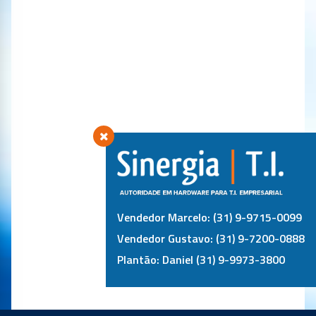
Vendedor Marcelo: (31) 9-9715-0099
Vendedor Gustavo: (31) 9-7200-0888
Plantão: Daniel (31) 9-9973-3800