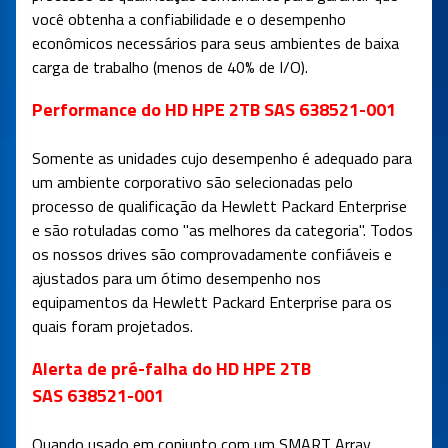
você obtenha a confiabilidade e o desempenho
econômicos necessários para seus ambientes de baixa
carga de trabalho (menos de 40% de I/O).
Performance do HD HPE 2TB SAS 638521-001
Somente as unidades cujo desempenho é adequado para
um ambiente corporativo são selecionadas pelo
processo de qualificação da Hewlett Packard Enterprise
e são rotuladas como "as melhores da categoria". Todos
os nossos drives são comprovadamente confiáveis e
ajustados para um ótimo desempenho nos
equipamentos da Hewlett Packard Enterprise para os
quais foram projetados.
Alerta de pré-falha do HD HPE 2TB
SAS 638521-001
Quando usado em conjunto com um SMART Array