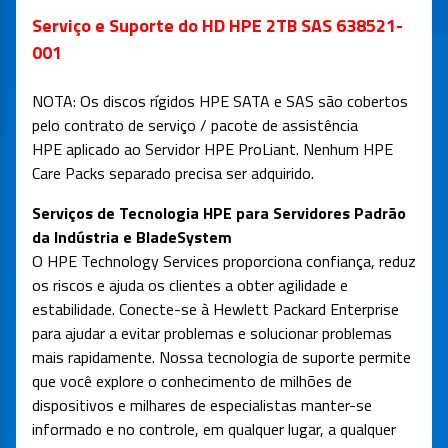
Serviço e Suporte do HD HPE 2TB SAS 638521-
001
NOTA: Os discos rígidos HPE SATA e SAS são cobertos
pelo contrato de serviço / pacote de assistência
HPE aplicado ao Servidor HPE ProLiant. Nenhum HPE
Care Packs separado precisa ser adquirido.
Serviços de Tecnologia HPE para Servidores Padrão
da Indústria e BladeSystem
O HPE Technology Services proporciona confiança, reduz
os riscos e ajuda os clientes a obter agilidade e
estabilidade. Conecte-se à Hewlett Packard Enterprise
para ajudar a evitar problemas e solucionar problemas
mais rapidamente. Nossa tecnologia de suporte permite
que você explore o conhecimento de milhões de
dispositivos e milhares de especialistas manter-se
informado e no controle, em qualquer lugar, a qualquer