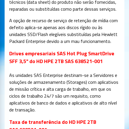
técnicos (data sheet) do produto não serão fornecidas,
reparadas ou substituídas como parte dessas serviços.
A opção de recurso de serviço de retenção de mídia com
defeito aplica-se apenas aos discos rígido ou às
unidades SSD/Flash elegíveis substituídas pela Hewlett
Packard Enterprise devido a um mau funcionamento.
Drives empresariais SAS Hot Plug SmartDrive
SFF 3,5" do HD HPE 2TB SAS 638521-001
As unidades SAS Enterprise destinam-se a Servidores e
soluções de armazenamento (Storages) com aplicativos
de missão crítica e alta carga de trabalho, em que os
ciclos de trabalho 24/7 são um requisito, como
aplicativos de banco de dados e aplicativos de alto nível
de transação.
Taxa de transferência do HD HPE 2TB