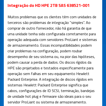
Integração do HD HPE 2TB SAS 638521-001
Muitos problemas que os clientes têm com unidades de
terceiros são problemas de integração "simples". Ao
comprar de outro fornecedor, não há garantia de que
uma unidade tenha sido configurada corretamente para
operação adequada com servidores ProLiant e sistemas
de armazenamento. Essas incompatibilidades podem
criar problemas na configuração, podem roubar
desempenho de seu sistema ou, na pior das hipóteses,
podem causar a perda de dados. Os discos rígidos da
HPE são projetados e testados especificamente para
operação sem falhas em seu equipamento Hewlett
Packard Enterprise. A integração de discos rígidos em
sistemas Hewlett Packard Enterprise significa que
cabos, configurações de ID SCSI, terminação, bandejas
de unidade hot plug e firmware são ideais para o seu
servidor ProLiant ou sistema de armazenamento.