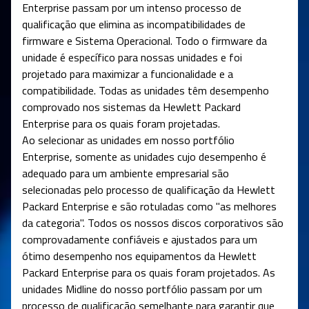
Enterprise passam por um intenso processo de
qualificação que elimina as incompatibilidades de
firmware e Sistema Operacional. Todo o firmware da
unidade é específico para nossas unidades e foi
projetado para maximizar a funcionalidade e a
compatibilidade. Todas as unidades têm desempenho
comprovado nos sistemas da Hewlett Packard
Enterprise para os quais foram projetadas.
Ao selecionar as unidades em nosso portfólio
Enterprise, somente as unidades cujo desempenho é
adequado para um ambiente empresarial são
selecionadas pelo processo de qualificação da Hewlett
Packard Enterprise e são rotuladas como "as melhores
da categoria". Todos os nossos discos corporativos são
comprovadamente confiáveis ​​e ajustados para um
ótimo desempenho nos equipamentos da Hewlett
Packard Enterprise para os quais foram projetados. As
unidades Midline do nosso portfólio passam por um
processo de qualificação semelhante para garantir que