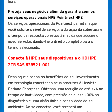
hora.
Proteja seus negócios além da garantia com os
serviços operacionais HPE Pointnext HPE
Os serviços operacionais da Pointnext permitem que
você solicite o nível de serviço, a duração da cobertura e
o tempo de resposta corretos à medida que adquire o
novo Servidor, dando-lhe o direito completo para o
termo selecionado.
Conecte à HPE seus dispositivos e o HD HPE
2TB SAS 638521-001
Desbloqueie todos os benefícios do seu investimento
em tecnologia conectando seus produtos à Hewlett
Packard Enterprise. Obtenha uma redução de até 77% no
tempo de inatividade, com precisão de quase 100% no
diagnóstico e uma visão única e consolidada do seu
ambiente. Ao se conectar, você receberá um