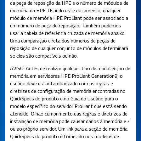
da peça de reposição da HPE e o número de módulos de
memória da HPE. Usando este documento, qualquer
módulo de memória HPE ProLiant pode ser associado a
um número de peça de reposição. Também podemos
usar a tabela de referência cruzada de memória abaixo.
Uma comparação direta dos números de peças de
reposição de qualquer conjunto de módulos determinará
se eles são compatíveis ou não.
AVISO: Antes de realizar qualquer tipo de manutenção de
memória em servidores HPE ProLiant Generation9, o
usuário deve estar familiarizado com as regras e
diretrizes de configuração de memória encontradas no
QuickSpecs do produto e no Guia do Usuário para o
modelo específico do servidor ProLiant que está sendo
atendido. O não cumprimento das regras e diretrizes de
instalação de memória pode causar danos à memória e /
ou ao próprio servidor. Um link para a seção de memória
QuickSpecs do produto é fornecido nos modelos de