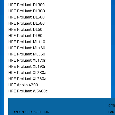
HPE ProLiant DL380
HPE ProLiant DL388
HPE ProLiant DL560
HPE ProLiant DL580
HPE ProLiant DL60
HPE ProLiant DL80
HPE ProLiant ML110
HPE ProLiant ML150
HPE ProLiant ML350
HPE ProLiant XL170r
HPE ProLiant XL190r
HPE ProLiant XL230a
HPE ProLiant XL250a
HPE Apollo 4200
HPE ProLiant WS460c
OPT
OPTION KIT DESCRIPTION
PAR