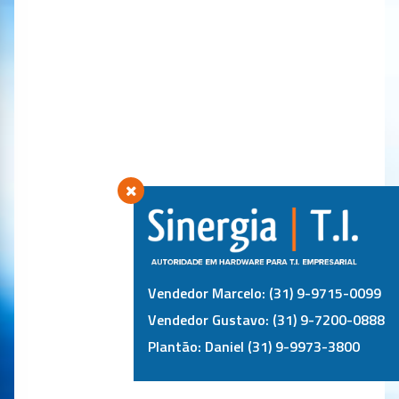
Vendedor Marcelo: (31) 9-9715-0099
Vendedor Gustavo: (31) 9-7200-0888
Plantão: Daniel (31) 9-9973-3800