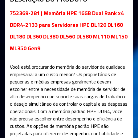
752369-281 | Memória HPE 16GB Dual Rank x4
DDR4-2133 para Servidores HPE DL120 DL160
DL180 DL360 DL380 DL560 DL580 ML110 ML150
ML350 Gen9
Você está procurando memória do servidor de qualidade
empresarial a um custo menor? Os proprietários de
pequenas e médias empresas geralmente devem
escolher entre a necessidade de memória de servidor de
alto desempenho que suporte suas cargas de trabalho e
o desejo simultâneo de controlar o capital e as despesas
operacionais. Com a memória padrão HPE DDR4, você
não precisa escolher entre desempenho e eficiência de
custos. As opções de memória padrão HPE são
projetadas para oferecer desempenho, confiabilidade e