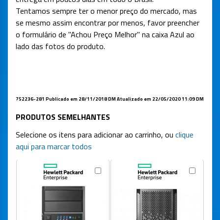
Tentamos sempre ter o menor preço do mercado, mas
se mesmo assim encontrar por menos, favor preencher
o formulário de "Achou Preço Melhor" na caixa Azul ao
lado das fotos do produto.
752236-281
Publicado em 28/11/2018 DM Atualizado em 22/05/2020 11:09 DM
PRODUTOS SEMELHANTES
Selecione os itens para adicionar ao carrinho, ou
clique
aqui para marcar todos