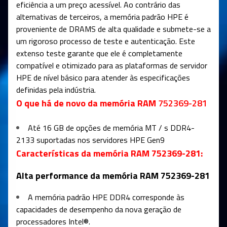
eficiência a um preço acessível. Ao contrário das
alternativas de terceiros, a memória padrão HPE é
proveniente de DRAMS de alta qualidade e submete-se a
um rigoroso processo de teste e autenticação. Este
extenso teste garante que ele é completamente
compatível e otimizado para as plataformas de servidor
HPE de nível básico para atender às especificações
definidas pela indústria.
O que há de novo da memória RAM
752369-281
Até 16 GB de opções de memória MT / s DDR4-
2133 suportadas nos servidores HPE Gen9
Características da memória RAM 752369-281:
Alta performance da memória RAM
752369-281
A memória padrão HPE DDR4 corresponde às
capacidades de desempenho da nova geração de
processadores Intel®.