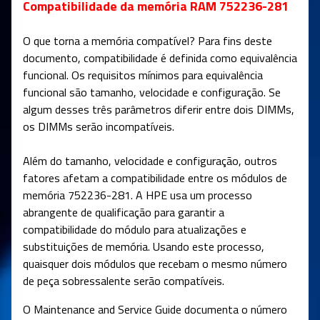
Compatibilidade da memória RAM 752236-281
O que torna a memória compatível? Para fins deste
documento, compatibilidade é definida como equivalência
funcional. Os requisitos mínimos para equivalência
funcional são tamanho, velocidade e configuração. Se
algum desses três parâmetros diferir entre dois DIMMs,
os DIMMs serão incompatíveis.
Além do tamanho, velocidade e configuração, outros
fatores afetam a compatibilidade entre os módulos de
memória 752236-281. A HPE usa um processo
abrangente de qualificação para garantir a
compatibilidade do módulo para atualizações e
substituições de memória. Usando este processo,
quaisquer dois módulos que recebam o mesmo número
de peça sobressalente serão compatíveis.
O Maintenance and Service Guide documenta o número