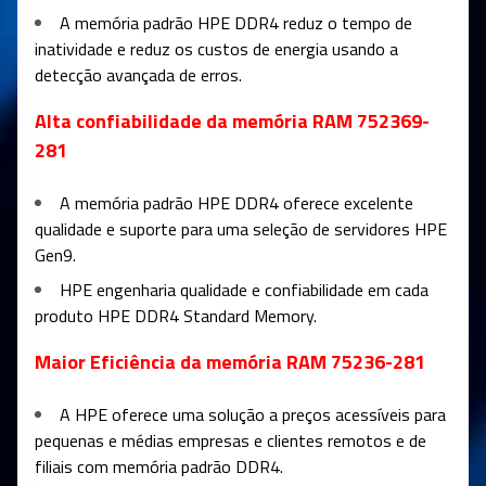
A memória padrão HPE DDR4 reduz o tempo de
inatividade e reduz os custos de energia usando a
detecção avançada de erros.
Alta confiabilidade da memória RAM 752369-
281
A memória padrão HPE DDR4 oferece excelente
qualidade e suporte para uma seleção de servidores HPE
Gen9.
HPE engenharia qualidade e confiabilidade em cada
produto HPE DDR4 Standard Memory.
Maior Eficiência da memória RAM 75236-281
A HPE oferece uma solução a preços acessíveis para
pequenas e médias empresas e clientes remotos e de
filiais com memória padrão DDR4.