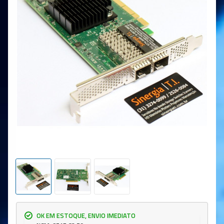
OK EM ESTOQUE, ENVIO IMEDIATO