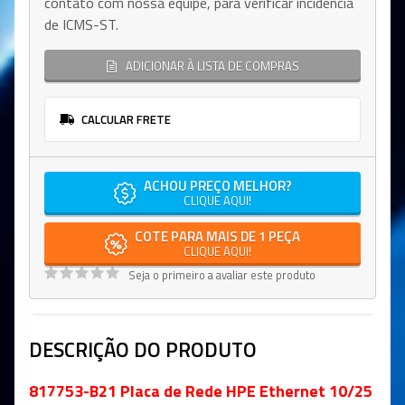
contato com nossa equipe, para verificar incidência
de ICMS-ST.
ADICIONAR À LISTA DE COMPRAS
CALCULAR FRETE
ACHOU PREÇO MELHOR?
CLIQUE AQUI!
COTE PARA MAIS DE 1 PEÇA
CLIQUE AQUI!
Seja o primeiro a avaliar este produto
DESCRIÇÃO DO PRODUTO
817753-B21 Placa de Rede HPE Ethernet 10/25