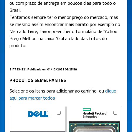
ou com prazo de entrega em poucos dias para todo o
Brasil.
Tentamos sempre ter o menor preço do mercado, mas
se mesmo assim encontrar mais barato por exemplo no
Mercado Livre, favor preencher o formulário de "Achou
Preço Melhor" na caixa Azul ao lado das fotos do
produto.
817753-B21 Publicado em 01/12/2021 08:25 BA
PRODUTOS SEMELHANTES
Selecione os itens para adicionar ao carrinho, ou
clique
aqui para marcar todos