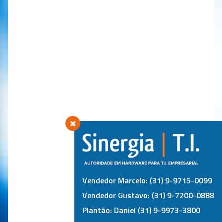
Vendedor Marcelo: (31) 9-9715-0099
Vendedor Gustavo: (31) 9-7200-0888
Plantão: Daniel (31) 9-9973-3800