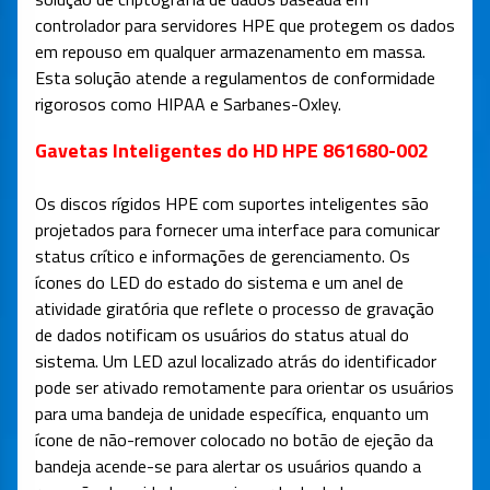
controlador para servidores HPE que protegem os dados
em repouso em qualquer armazenamento em massa.
Esta solução atende a regulamentos de conformidade
rigorosos como HIPAA e Sarbanes-Oxley.
Gavetas Inteligentes do HD HPE 861680-002
Os discos rígidos HPE com suportes inteligentes são
projetados para fornecer uma interface para comunicar
status crítico e informações de gerenciamento. Os
ícones do LED do estado do sistema e um anel de
atividade giratória que reflete o processo de gravação
de dados notificam os usuários do status atual do
sistema. Um LED azul localizado atrás do identificador
pode ser ativado remotamente para orientar os usuários
para uma bandeja de unidade específica, enquanto um
ícone de não-remover colocado no botão de ejeção da
bandeja acende-se para alertar os usuários quando a