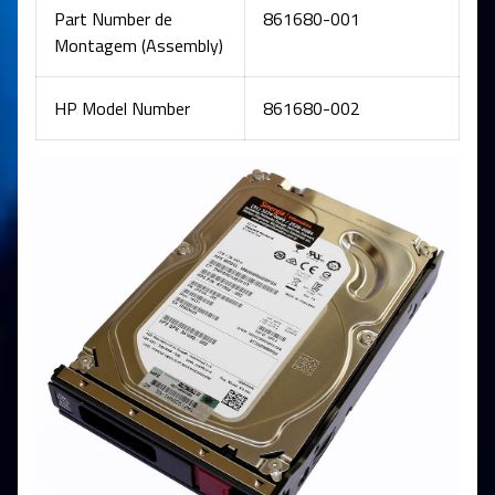
Part Number de
861680-001
Montagem (Assembly)
HP Model Number
861680-002