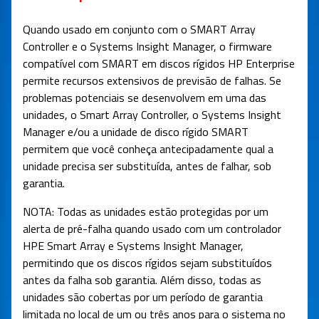
Quando usado em conjunto com o SMART Array
Controller e o Systems Insight Manager, o firmware
compatível com SMART em discos rígidos HP Enterprise
permite recursos extensivos de previsão de falhas. Se
problemas potenciais se desenvolvem em uma das
unidades, o Smart Array Controller, o Systems Insight
Manager e/ou a unidade de disco rígido SMART
permitem que você conheça antecipadamente qual a
unidade precisa ser substituída, antes de falhar, sob
garantia.
NOTA: Todas as unidades estão protegidas por um
alerta de pré-falha quando usado com um controlador
HPE Smart Array e Systems Insight Manager,
permitindo que os discos rígidos sejam substituídos
antes da falha sob garantia. Além disso, todas as
unidades são cobertas por um período de garantia
limitada no local de um ou três anos para o sistema no