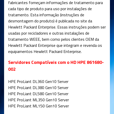
fabricantes forneçam informações de tratamento para
cada tipo de produto para uso por instalações de
tratamento. Esta informação (instruções de
desmontagem do produto) é publicada no site da
Hewlett Packard Enterprise. Essas instruções podem ser
usadas por recicladores e outras instalações de
tratamento WEEE, bem como pelos clientes OEM da
Hewlett Packard Enterprise que integram e revenda os
equipamentos Hewlett Packard Enterprise.
Servidores Compatíveis com o HD HPE 861680-
002
HPE ProLiant DL360 Gen10 Server
HPE ProLiant DL380 Gen10 Server
HPE ProLiant DL580 Gen10 Server
HPE ProLiant ML350 Gen10 Server
HPE ProLiant ML150 Gen10 Server