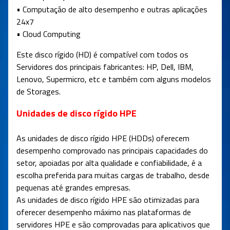
• Computação de alto desempenho e outras aplicações
24x7
• Cloud Computing
Este disco rígido (HD) é compatível com todos os
Servidores dos principais fabricantes: HP, Dell, IBM,
Lenovo, Supermicro, etc e também com alguns modelos
de Storages.
Unidades de disco rígido HPE
As unidades de disco rígido HPE (HDDs) oferecem
desempenho comprovado nas principais capacidades do
setor, apoiadas por alta qualidade e confiabilidade, é a
escolha preferida para muitas cargas de trabalho, desde
pequenas até grandes empresas.
As unidades de disco rígido HPE são otimizadas para
oferecer desempenho máximo nas plataformas de
servidores HPE e são comprovadas para aplicativos que