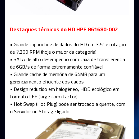
Destaques técnicos do HD HPE 861680-002
• Grande capacidade de dados do HD em 3,5” e rotação
de 7.200 RPM (hoje o maior da categoria)
• SATA de alto desempenho com taxa de transferência
de 6GB/s de forma extremamente confiável
• Grande cache de memória de 64MB para um
gerenciamento eficiente dos dados
• Design reduzido em halogêneo, HDD ecológico em
formato LFF (large form factor)
• Hot Swap (Hot Plug) pode ser trocado a quente, com
o Servidor ou Storage ligado