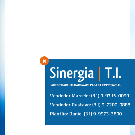
Vendedor Marcelo: (31) 9-9715-0099
Vendedor Gustavo: (31) 9-7200-0888
Plantão: Daniel (31) 9-9973-3800