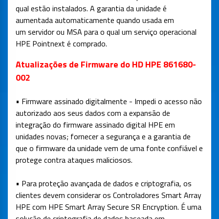
qual estão instalados. A garantia da unidade é
aumentada automaticamente quando usada em
um servidor ou MSA para o qual um serviço operacional
HPE Pointnext é comprado.
Atualizações de Firmware do HD HPE 861680-
002
• Firmware assinado digitalmente - Impedi o acesso não
autorizado aos seus dados com a expansão de
integração do firmware assinado digital HPE em
unidades novas; fornecer a segurança e a garantia de
que o firmware da unidade vem de uma fonte confiável e
protege contra ataques maliciosos.
• Para proteção avançada de dados e criptografia, os
clientes devem considerar os Controladores Smart Array
HPE com HPE Smart Array Secure SR Encryption. É uma
solução de criptografia de dados baseada em