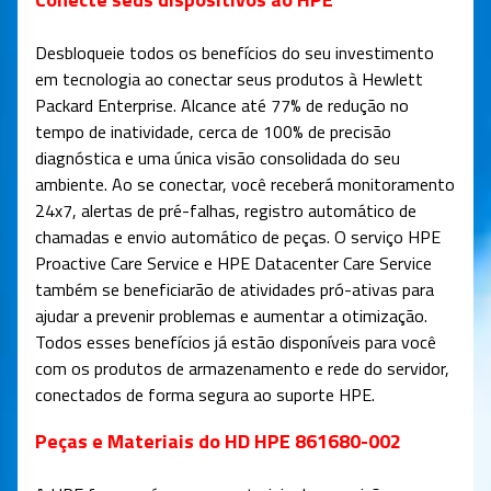
Desbloqueie todos os benefícios do seu investimento
em tecnologia ao conectar seus produtos à Hewlett
Packard Enterprise. Alcance até 77% de redução no
tempo de inatividade, cerca de 100% de precisão
diagnóstica e uma única visão consolidada do seu
ambiente. Ao se conectar, você receberá monitoramento
24x7, alertas de pré-falhas, registro automático de
chamadas e envio automático de peças. O serviço HPE
Proactive Care Service e HPE Datacenter Care Service
também se beneficiarão de atividades pró-ativas para
ajudar a prevenir problemas e aumentar a otimização.
Todos esses benefícios já estão disponíveis para você
com os produtos de armazenamento e rede do servidor,
conectados de forma segura ao suporte HPE.
Peças e Materiais do HD HPE 861680-002