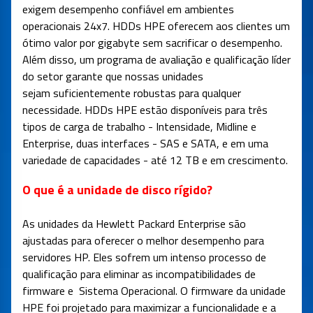
exigem desempenho confiável em ambientes
operacionais 24x7. HDDs HPE oferecem aos clientes um
ótimo valor por gigabyte sem sacrificar o desempenho.
Além disso, um programa de avaliação e qualificação líder
do setor garante que nossas unidades
sejam suficientemente robustas para qualquer
necessidade. HDDs HPE estão disponíveis para três
tipos de carga de trabalho - Intensidade, Midline e
Enterprise, duas interfaces - SAS e SATA, e em uma
variedade de capacidades - até 12 TB e em crescimento.
O que é a unidade de disco rígido?
As unidades da Hewlett Packard Enterprise são
ajustadas para oferecer o melhor desempenho para
servidores HP. Eles sofrem um intenso processo de
qualificação para eliminar as incompatibilidades de
firmware e Sistema Operacional. O firmware da unidade
HPE foi projetado para maximizar a funcionalidade e a