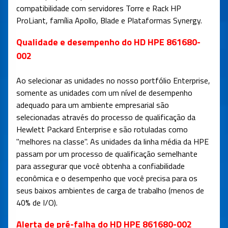
compatibilidade com servidores Torre e Rack HP
ProLiant, família Apollo, Blade e Plataformas Synergy.
Qualidade e desempenho do HD HPE 861680-
002
Ao selecionar as unidades no nosso portfólio Enterprise,
somente as unidades com um nível de desempenho
adequado para um ambiente empresarial são
selecionadas através do processo de qualificação da
Hewlett Packard Enterprise e são rotuladas como
"melhores na classe". As unidades da linha média da HPE
passam por um processo de qualificação semelhante
para assegurar que você obtenha a confiabilidade
econômica e o desempenho que você precisa para os
seus baixos ambientes de carga de trabalho (menos de
40% de I/O).
Alerta de pré-falha do HD HPE 861680-002