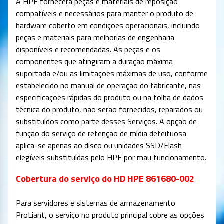
A HPE fornecerá peças e materiais de reposição
compatíveis e necessários para manter o produto de
hardware coberto em condições operacionais, incluindo
peças e materiais para melhorias de engenharia
disponíveis e recomendadas. As peças e os
componentes que atingiram a duração máxima
suportada e/ou as limitações máximas de uso, conforme
estabelecido no manual de operação do fabricante, nas
especificações rápidas do produto ou na folha de dados
técnica do produto, não serão fornecidos, reparados ou
substituídos como parte desses Serviços. A opção de
função do serviço de retenção de mídia defeituosa
aplica-se apenas ao disco ou unidades SSD/Flash
elegíveis substituídas pelo HPE por mau funcionamento.
Cobertura do serviço do HD HPE 861680-002
Para servidores e sistemas de armazenamento
ProLiant, o serviço no produto principal cobre as opções