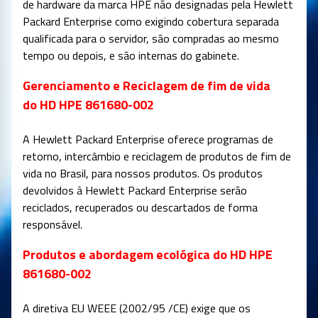
de hardware da marca HPE não designadas pela Hewlett
Packard Enterprise como exigindo cobertura separada
qualificada para o servidor, são compradas ao mesmo
tempo ou depois, e são internas do gabinete.
Gerenciamento e Reciclagem de fim de vida
do HD HPE 861680-002
A Hewlett Packard Enterprise oferece programas de
retorno, intercâmbio e reciclagem de produtos de fim de
vida no Brasil, para nossos produtos. Os produtos
devolvidos à Hewlett Packard Enterprise serão
reciclados, recuperados ou descartados de forma
responsável.
Produtos e abordagem ecológica do HD HPE
861680-002
A diretiva EU WEEE (2002/95 /CE) exige que os