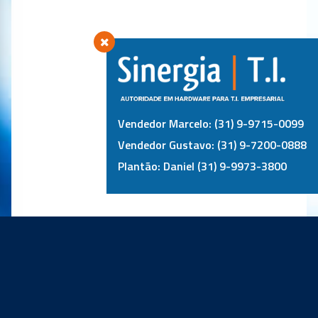
Vendedor Marcelo: (31) 9-9715-0099
Vendedor Gustavo: (31) 9-7200-0888
Plantão: Daniel (31) 9-9973-3800
PRINCIPAIS PARCEIROS: