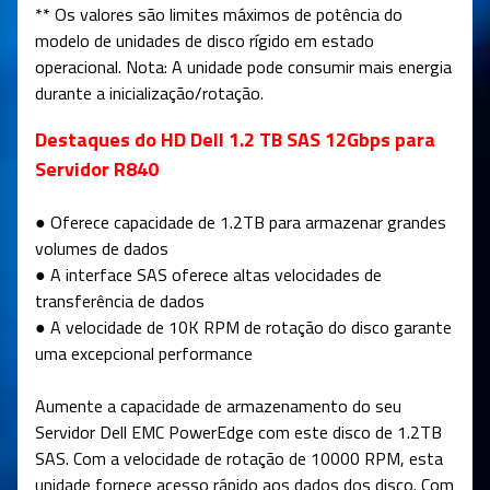
** Os valores são limites máximos de potência do
modelo de unidades de disco rígido em estado
operacional. Nota: A unidade pode consumir mais energia
durante a inicialização/rotação.
Destaques do HD Dell 1.2 TB SAS 12Gbps para
Servidor R840
● Oferece capacidade de 1.2TB para armazenar grandes
volumes de dados
● A interface SAS oferece altas velocidades de
transferência de dados
● A velocidade de 10K RPM de rotação do disco garante
uma excepcional performance
Aumente a capacidade de armazenamento do seu
Servidor Dell EMC PowerEdge com este disco de 1.2TB
SAS. Com a velocidade de rotação de 10000 RPM, esta
unidade fornece acesso rápido aos dados dos disco. Com