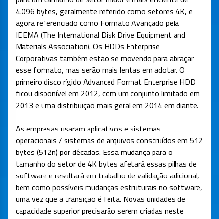
4.096 bytes, geralmente referido como setores 4K, e
agora referenciado como Formato Avançado pela
IDEMA (The International Disk Drive Equipment and
Materials Association). Os HDDs Enterprise
Corporativas também estão se movendo para abraçar
esse formato, mas serão mais lentas em adotar. O
primeiro disco rígido Advanced Format Enterprise HDD
ficou disponível em 2012, com um conjunto limitado em
2013 e uma distribuição mais geral em 2014 em diante.
As empresas usaram aplicativos e sistemas
operacionais / sistemas de arquivos construídos em 512
bytes (512n) por décadas. Essa mudança para o
tamanho do setor de 4K bytes afetará essas pilhas de
software e resultará em trabalho de validação adicional,
bem como possíveis mudanças estruturais no software,
uma vez que a transição é feita. Novas unidades de
capacidade superior precisarão serem criadas neste