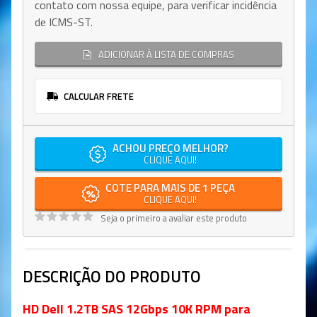
contato com nossa equipe, para verificar incidência
de ICMS-ST.
ADICIONAR À LISTA DE COMPRAS
CALCULAR FRETE
ACHOU PREÇO MELHOR?
CLIQUE AQUI!
COTE PARA MAIS DE 1 PEÇA
CLIQUE AQUI!
Seja o primeiro a avaliar este produto
DESCRIÇÃO DO PRODUTO
HD Dell 1.2TB SAS 12Gbps 10K RPM para