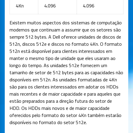
4Kn
4.096
4.096
Existem muitos aspectos dos sistemas de computação
modernos que continuam a assumir que os setores são
sempre 512 bytes. A Dell oferece unidades de discos de
512n, discos 512e e discos no formato 4Kn. O formato
512n está disponível para clientes interessados ​​em
manter o mesmo tipo de unidade que eles usaram ao
longo do tempo. As unidades 512e fornecem um
tamanho de setor de 512 bytes para as capacidades não
disponíveis em 512n. As unidades formatadas de 4Kn
são para os clientes interessados ​​em adotar os HDDs
mais recentes e de maior capacidade e para aqueles que
estão preparados para a direção futura do setor de
HDD. Os HDDs mais novos e de maior capacidade
oferecidos pelo formato do setor 4Kn também estarão
disponíveis no formato do setor 512e.