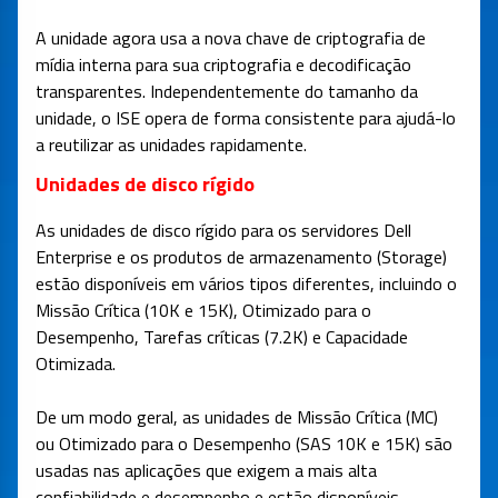
A unidade agora usa a nova chave de criptografia de
mídia interna para sua criptografia e decodificação
transparentes. Independentemente do tamanho da
unidade, o ISE opera de forma consistente para ajudá-lo
a reutilizar as unidades rapidamente.
Unidades de disco rígido
As unidades de disco rígido para os servidores Dell
Enterprise e os produtos de armazenamento (Storage)
estão disponíveis em vários tipos diferentes, incluindo o
Missão Crítica (10K e 15K), Otimizado para o
Desempenho, Tarefas críticas (7.2K) e Capacidade
Otimizada.
De um modo geral, as unidades de Missão Crítica (MC)
ou Otimizado para o Desempenho (SAS 10K e 15K) são
usadas nas aplicações que exigem a mais alta
confiabilidade e desempenho e estão disponíveis