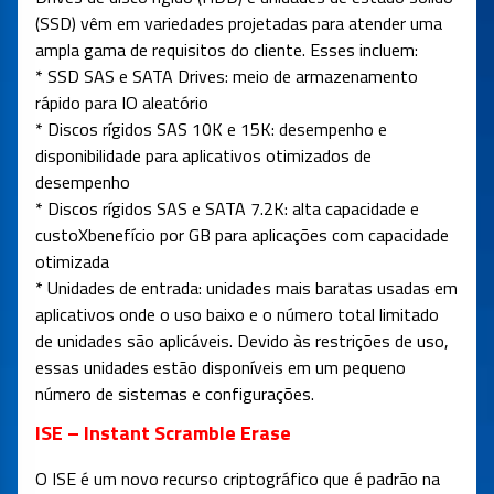
(SSD) vêm em variedades projetadas para atender uma
ampla gama de requisitos do cliente. Esses incluem:
* SSD SAS e SATA Drives: meio de armazenamento
rápido para IO aleatório
* Discos rígidos SAS 10K e 15K: desempenho e
disponibilidade para aplicativos otimizados de
desempenho
* Discos rígidos SAS e SATA 7.2K: alta capacidade e
custoXbenefício por GB para aplicações com capacidade
otimizada
* Unidades de entrada: unidades mais baratas usadas em
aplicativos onde o uso baixo e o número total limitado
de unidades são aplicáveis. Devido às restrições de uso,
essas unidades estão disponíveis em um pequeno
número de sistemas e configurações.
ISE – Instant Scramble Erase
O ISE é um novo recurso criptográfico que é padrão na