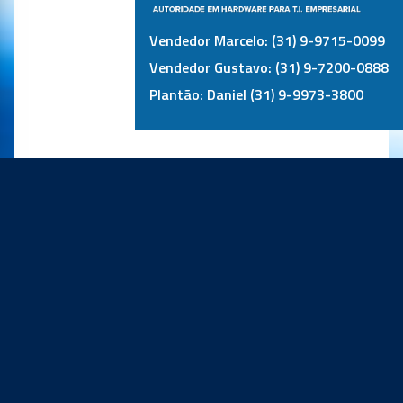
Vendedor Marcelo: (31) 9-9715-0099
Vendedor Gustavo: (31) 9-7200-0888
Plantão: Daniel (31) 9-9973-3800
PRINCIPAIS PARCEIROS: