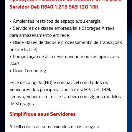
Servidor Dell R840 1.2TB SAS 12G 10K
• Ambientes restritos de espaço e/ou energia
• Servidores de classe empresarial e Storages Arrays
para armazenamento em rede
• Blade Bases de dados e processamento de transações
on-line (OLTP)
• Computação de alto desempenho e outras aplicações
24x7
• Cloud Computing
Este disco rígido (HD) é compatível com todos os
Servidores dos principais fabricantes: HP, Dell, IBM,
Lenovo, Supermicro, etc e também com alguns modelos
de Storages.
Simplifique seus Servidores
A Dell coloca as suas unidades de disco rígido