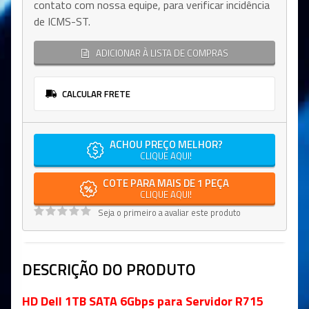
contato com nossa equipe, para verificar incidência
de ICMS-ST.
ADICIONAR À LISTA DE COMPRAS
CALCULAR FRETE
ACHOU PREÇO MELHOR?
CLIQUE AQUI!
COTE PARA MAIS DE 1 PEÇA
CLIQUE AQUI!
Seja o primeiro a avaliar este produto
DESCRIÇÃO DO PRODUTO
HD Dell 1TB SATA 6Gbps para Servidor R715