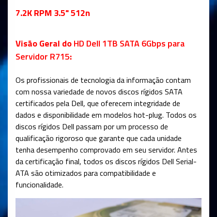
7.2K RPM 3.5" 512n
Visão Geral do
HD Dell 1TB SATA 6Gbps para
Servidor R715
:
Os profissionais de tecnologia da informação contam
com nossa variedade de novos discos rígidos SATA
certificados pela Dell, que oferecem integridade de
dados e disponibilidade em modelos hot-plug. Todos os
discos rígidos Dell passam por um processo de
qualificação rigoroso que garante que cada unidade
tenha desempenho comprovado em seu servidor. Antes
da certificação final, todos os discos rígidos Dell Serial-
ATA são otimizados para compatibilidade e
funcionalidade.