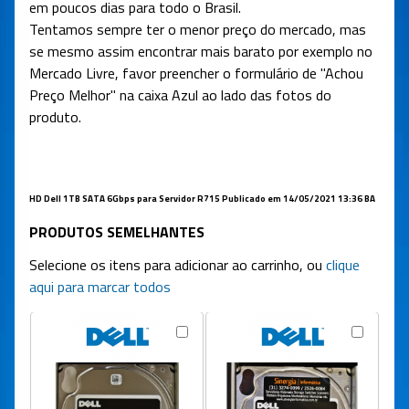
em poucos dias para todo o Brasil.
Tentamos sempre ter o menor preço do mercado, mas
se mesmo assim encontrar mais barato por exemplo no
Mercado Livre, favor preencher o formulário de "Achou
Preço Melhor" na caixa Azul ao lado das fotos do
produto.
HD Dell 1TB SATA 6Gbps para Servidor R715 Publicado em 14/05/2021 13:36 BA
PRODUTOS SEMELHANTES
Selecione os itens para adicionar ao carrinho, ou
clique
aqui para marcar todos