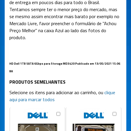
de entrega em poucos dias para todo o Brasil.
Tentamos sempre ter o menor preço do mercado, mas
se mesmo assim encontrar mais barato por exemplo no
Mercado Livre, favor preencher o formulário de "Achou
Preço Melhor" na caixa Azul ao lado das fotos do
produto.
HD Dell 1TB SATA 6Gbps para Storage MD3420 Publicado em 13/05/2021 15:06
BA
PRODUTOS SEMELHANTES
Selecione os itens para adicionar ao carrinho, ou
clique
aqui para marcar todos