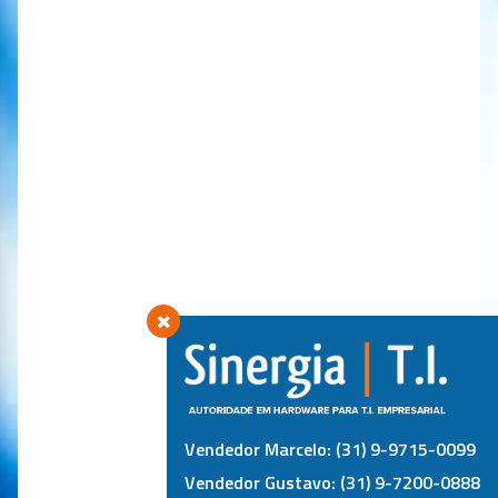
Vendedor Marcelo: (31) 9-9715-0099
Vendedor Gustavo: (31) 9-7200-0888