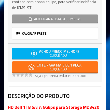
contato com nossa equipe, para verificar incidência
de ICMS-ST.
ADICIONAR À LISTA DE COMPRAS
CALCULAR FRETE
ACHOU PREÇO MELHOR?
CLIQUE AQUI!
COTE PARA MAIS DE 1 PEÇA
CLIQUE AQUI!
Seja o primeiro a avaliar este produto
DESCRIÇÃO DO PRODUTO
HD Dell 1TB SATA 6Gbps para Storage MD3420