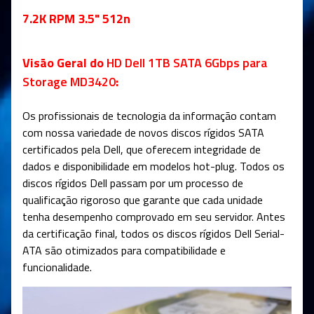
7.2K RPM 3.5" 512n
Visão Geral do
HD Dell 1TB SATA 6Gbps para
Storage MD3420
:
Os profissionais de tecnologia da informação contam
com nossa variedade de novos discos rígidos SATA
certificados pela Dell, que oferecem integridade de
dados e disponibilidade em modelos hot-plug. Todos os
discos rígidos Dell passam por um processo de
qualificação rigoroso que garante que cada unidade
tenha desempenho comprovado em seu servidor. Antes
da certificação final, todos os discos rígidos Dell Serial-
ATA são otimizados para compatibilidade e
funcionalidade.