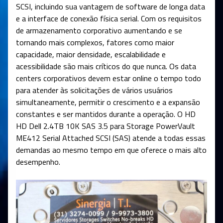
SCSI, incluindo sua vantagem de software de longa data
e a interface de conexão física serial. Com os requisitos
de armazenamento corporativo aumentando e se
tornando mais complexos, fatores como maior
capacidade, maior densidade, escalabilidade e
acessibilidade são mais críticos do que nunca. Os data
centers corporativos devem estar online o tempo todo
para atender às solicitações de vários usuários
simultaneamente, permitir o crescimento e a expansão
constantes e ser mantidos durante a operação. O HD
HD Dell 2.4TB 10K SAS 3.5 para Storage PowerVault
ME412 Serial Attached SCSI (SAS) atende a todas essas
demandas ao mesmo tempo em que oferece o mais alto
desempenho.