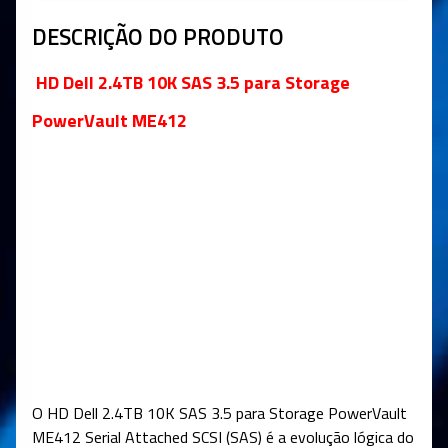
DESCRIÇÃO DO PRODUTO
HD Dell 2.4TB 10K SAS 3.5 para Storage
PowerVault ME412
O HD Dell 2.4TB 10K SAS 3.5 para Storage PowerVault
ME412 Serial Attached SCSI (SAS) é a evolução lógica do