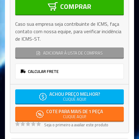
COMPRAR
Caso sua empresa seja contribuinte de ICMS, faça
contato com nossa equipe, para verificar incidência
de ICMS-ST.
ADICIONAR À LISTA DE COMPRAS
CALCULAR FRETE
ACHOU PREÇO MELHOR?
CLIQUE AQUI!
COTE PARA MAIS DE 1 PEÇA
CLIQUE AQUI!
Seja o primeiro a avaliar este produto