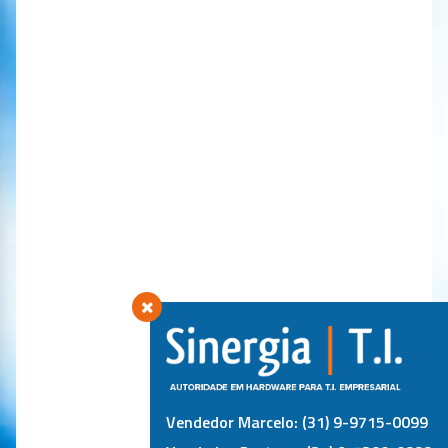
Vendedor Marcelo: (31) 9-9715-0099