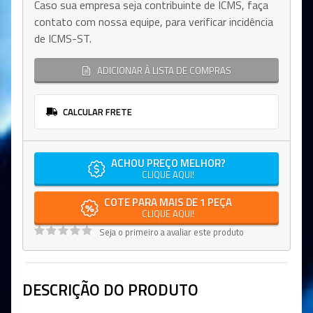
Caso sua empresa seja contribuinte de ICMS, faça
contato com nossa equipe, para verificar incidência
de ICMS-ST.
ADICIONAR À LISTA DE COMPRAS
CALCULAR FRETE
ACHOU PREÇO MELHOR?
CLIQUE AQUI!
COTE PARA MAIS DE 1 PEÇA
CLIQUE AQUI!
Seja o primeiro a avaliar este produto
DESCRIÇÃO DO PRODUTO