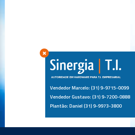
Vendedor Marcelo: (31) 9-9715-0099
Vendedor Gustavo: (31) 9-7200-0888
Plantão: Daniel (31) 9-9973-3800