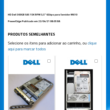
HD Dell 300GB SAS 15K RPM 3,5" 6Gbps para Servidor M610
PowerEdge
Publicado em 22/04/21 08:05 BA
PRODUTOS SEMELHANTES
Selecione os itens para adicionar ao carrinho, ou
clique
aqui para marcar todos