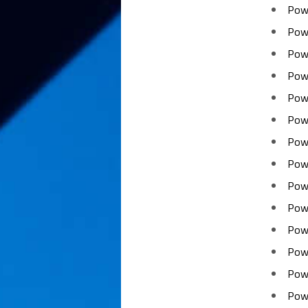
Pow
Pow
Pow
Pow
Pow
Pow
Pow
Pow
Pow
Pow
Pow
Pow
Pow
Pow