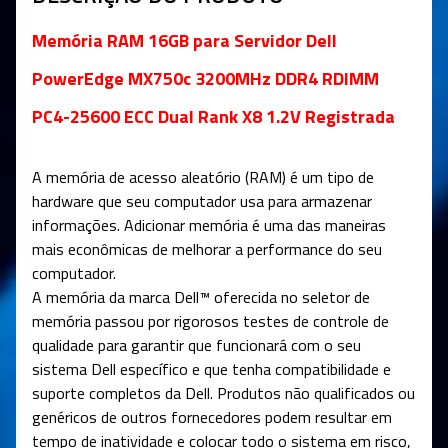
Memória RAM 16GB para Servidor Dell
PowerEdge MX750c 3200MHz DDR4 RDIMM
PC4-25600 ECC Dual Rank X8 1.2V Registrada
A memória de acesso aleatório (RAM) é um tipo de
hardware que seu computador usa para armazenar
informações. Adicionar memória é uma das maneiras
mais econômicas de melhorar a performance do seu
computador.
A memória da marca Dell™ oferecida no seletor de
memória passou por rigorosos testes de controle de
qualidade para garantir que funcionará com o seu
sistema Dell específico e que tenha compatibilidade e
suporte completos da Dell. Produtos não qualificados ou
genéricos de outros fornecedores podem resultar em
tempo de inatividade e colocar todo o sistema em risco,