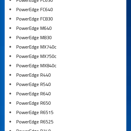
PowerEdge FC630
PowerEdge FC640
PowerEdge FC830
PowerEdge M640
PowerEdge M830
PowerEdge MX740c
PowerEdge MX750c
PowerEdge MX840c
PowerEdge R440
PowerEdge R540
PowerEdge R640
PowerEdge R650
PowerEdge R6515
PowerEdge R6525