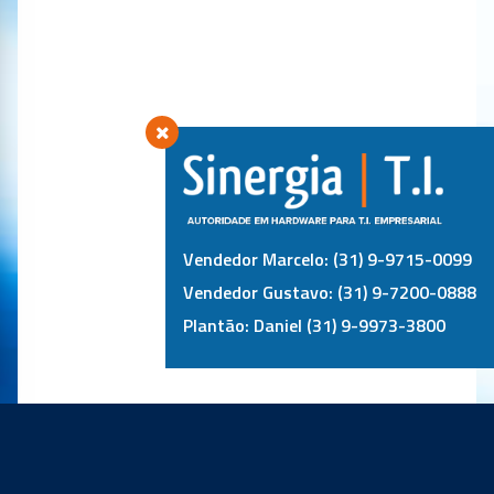
Vendedor Marcelo: (31) 9-9715-0099
Vendedor Gustavo: (31) 9-7200-0888
Plantão: Daniel (31) 9-9973-3800