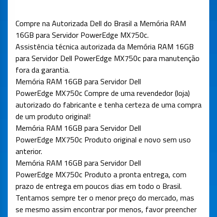
Compre na Autorizada Dell do Brasil a Memória RAM
16GB para Servidor PowerEdge MX750c
.
Assistência técnica autorizada da Memória RAM 16GB
para Servidor Dell PowerEdge MX750c para manutenção
fora da garantia.
Memória RAM 16GB para Servidor Dell
PowerEdge MX750c
Compre de uma revendedor (loja)
autorizado do fabricante e tenha certeza de uma compra
de um produto original!
Memória RAM 16GB para Servidor Dell
PowerEdge MX750c
Produto original e novo sem uso
anterior.
Memória RAM 16GB para Servidor Dell
PowerEdge MX750c Produto a pronta entrega, com
prazo de entrega em poucos dias em todo o Brasil.
Tentamos sempre ter o menor preço do mercado, mas
se mesmo assim encontrar por menos, favor preencher