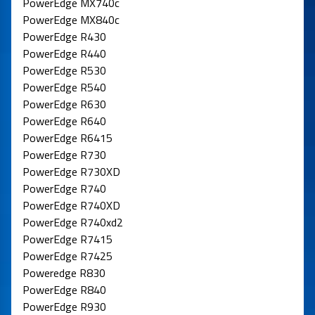
PowerEdge MX740c
PowerEdge MX840c
PowerEdge R430
PowerEdge R440
PowerEdge R530
PowerEdge R540
PowerEdge R630
PowerEdge R640
PowerEdge R6415
PowerEdge R730
PowerEdge R730XD
PowerEdge R740
PowerEdge R740XD
PowerEdge R740xd2
PowerEdge R7415
PowerEdge R7425
Poweredge R830
PowerEdge R840
PowerEdge R930