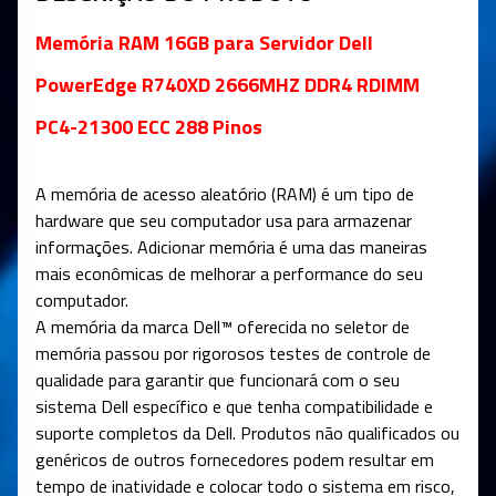
Memória RAM 16GB para Servidor Dell
PowerEdge R740XD 2666MHZ DDR4 RDIMM
PC4-21300 ECC 288 Pinos
A memória de acesso aleatório (RAM) é um tipo de
hardware que seu computador usa para armazenar
informações. Adicionar memória é uma das maneiras
mais econômicas de melhorar a performance do seu
computador.
A memória da marca Dell™ oferecida no seletor de
memória passou por rigorosos testes de controle de
qualidade para garantir que funcionará com o seu
sistema Dell específico e que tenha compatibilidade e
suporte completos da Dell. Produtos não qualificados ou
genéricos de outros fornecedores podem resultar em
tempo de inatividade e colocar todo o sistema em risco,