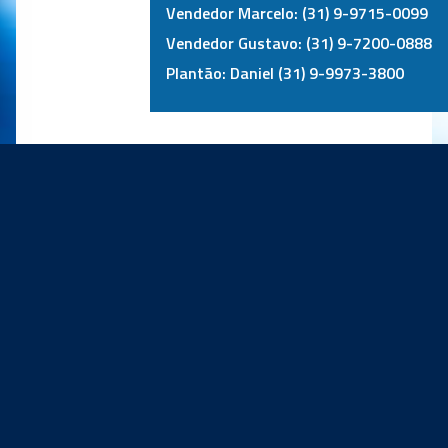
Vendedor Marcelo: (31) 9-9715-0099
Vendedor Gustavo: (31) 9-7200-0888
Plantão: Daniel (31) 9-9973-3800
PRINCIPAIS PARCEIROS: