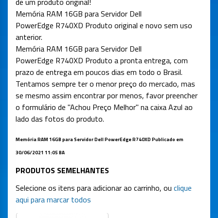
de um produto original!
Memória RAM 16GB para Servidor Dell
PowerEdge R740XD Produto original e novo sem uso
anterior.
Memória RAM 16GB para Servidor Dell
PowerEdge R740XD Produto a pronta entrega, com
prazo de entrega em poucos dias em todo o Brasil.
Tentamos sempre ter o menor preço do mercado, mas
se mesmo assim encontrar por menos, favor preencher
o formulário de "Achou Preço Melhor" na caixa Azul ao
lado das fotos do produto.
Memória RAM 16GB para Servidor Dell PowerEdge R740XD Publicado em
30/06/2021 11:05 BA
PRODUTOS SEMELHANTES
Selecione os itens para adicionar ao carrinho, ou
clique
aqui para marcar todos