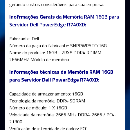
gerando custos consideráveis para sua empresa.
Inofrmações Gerais da
Memória RAM 16GB para
Servidor Dell PowerEdge R740XD
:
Fabricante: Dell
Número da paça do fabricante: SNPPWR5TC/16G
Nome do produto: 16GB - 2RX8 DDR4 RDIMM
2666MHZ Módulo de memória
Informações técnicas da Memória RAM 16GB
para Servidor Dell PowerEdge R740XD:
Capacidade de armazenamento: 16GB
Tecnologia da memória: DDR4 SDRAM
Número de módulo: 1 X 16GB
Velocidade da memória: 2666 MHz DDR4-2666 / PC4-
21300
Verificação de integridade de dados: ECC